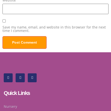
Website
Save my name, email, and website in this browser for the next
time I comment.
Quick Links
Nursery