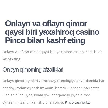
Onlayn va oflayn qimor
qaysi biri yaxshiroq casino
Pinco bilan kashf eting
Onlayn va oflayn qimor qaysi biri yaxshiroq casino Pinco bilan
kashf eting
Onlayn qimorning afzalliklari
Onlayn qimor o’yinlari zamonaviy texnologiyalar yordamida har
qanday joydan o’ynash imkonini beradi. Siz faqat internetga
ulanish bilan uyda, ishda yoki har qanday joyda qimor
o’ynashingiz mumkin. Shu bilan birga,
Pinco casino Uz