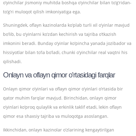
o’yinchilar jismoniy muhitda boshqa o’yinchilar bilan to’g’ridan-
to’g’ri muloqot qilish imkoniyatiga ega.
Shuningdek, oflayn kazinolarda ko’plab turli xil o’yinlar mavjud
bo’lib, bu o’yinlarni ko’zdan kechirish va tajriba o’tkazish
imkonini beradi. Bunday o’yinlar ko’pincha yanada jozibador va
hissiyotlar bilan to’la bo’ladi, chunki o’yinchilar real vaqtni his
qilishadi.
Onlayn va oflayn qimor o’rtasidagi farqlar
Onlayn qimor o’yinlari va oflayn qimor o’yinlari o’rtasida bir
qator muhim farqlar mavjud. Birinchidan, onlayn qimor
o’yinlari ko’proq qulaylik va erkinlik taklif etadi, lekin oflayn
qimor esa shaxsiy tajriba va muloqotga asoslangan.
Ikkinchidan, onlayn kazinolar o’zlarining kengaytirilgan