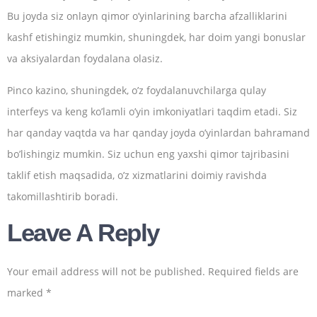
Bu joyda siz onlayn qimor o’yinlarining barcha afzalliklarini
kashf etishingiz mumkin, shuningdek, har doim yangi bonuslar
va aksiyalardan foydalana olasiz.
Pinco kazino, shuningdek, o’z foydalanuvchilarga qulay
interfeys va keng ko’lamli o’yin imkoniyatlari taqdim etadi. Siz
har qanday vaqtda va har qanday joyda o’yinlardan bahramand
bo’lishingiz mumkin. Siz uchun eng yaxshi qimor tajribasini
taklif etish maqsadida, o’z xizmatlarini doimiy ravishda
takomillashtirib boradi.
Leave A Reply
Your email address will not be published.
Required fields are
marked
*