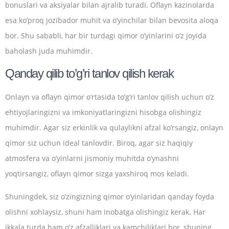
bonuslari va aksiyalar bilan ajralib turadi. Oflayn kazinolarda
esa ko’proq jozibador muhit va o’yinchilar bilan bevosita aloqa
bor. Shu sababli, har bir turdagi qimor o’yinlarini o’z joyida
baholash juda muhimdir.
Qanday qilib to’g’ri tanlov qilish kerak
Onlayn va oflayn qimor o’rtasida to’g’ri tanlov qilish uchun o’z
ehtiyojlaringizni va imkoniyatlaringizni hisobga olishingiz
muhimdir. Agar siz erkinlik va qulaylikni afzal ko’rsangiz, onlayn
qimor siz uchun ideal tanlovdir. Biroq, agar siz haqiqiy
atmosfera va o’yinlarni jismoniy muhitda o’ynashni
yoqtirsangiz, oflayn qimor sizga yaxshiroq mos keladi.
Shuningdek, siz o’zingizning qimor o’yinlaridan qanday foyda
olishni xohlaysiz, shuni ham inobatga olishingiz kerak. Har
ikkala turda ham o’z afzalliklari va kamchiliklari bor, shuning