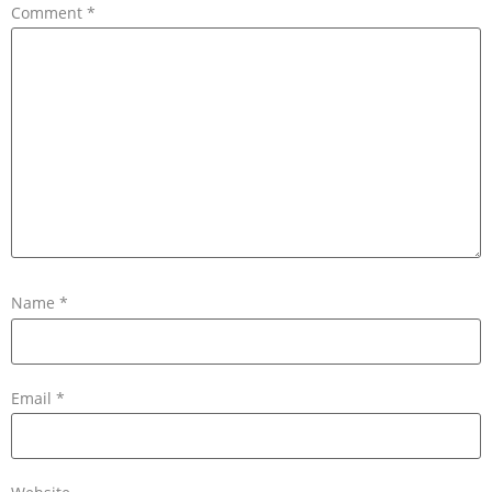
Comment
*
Name
*
Email
*