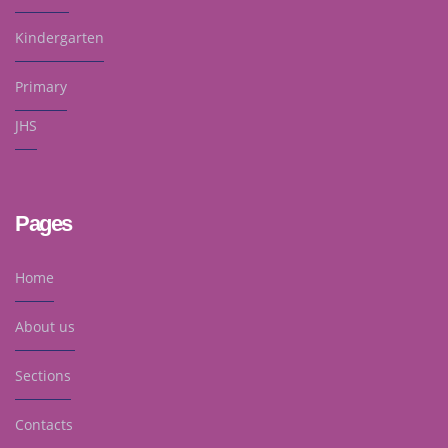
Kindergarten
Primary
JHS
Pages
Home
About us
Sections
Contacts