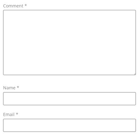
Comment
*
Name
*
Email
*