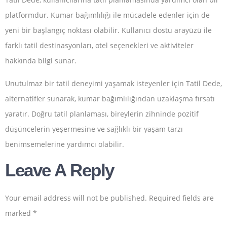
platformdur. Kumar bağımlılığı ile mücadele edenler için de
yeni bir başlangıç noktası olabilir. Kullanıcı dostu arayüzü ile
farklı tatil destinasyonları, otel seçenekleri ve aktiviteler
hakkında bilgi sunar.
Unutulmaz bir tatil deneyimi yaşamak isteyenler için Tatil Dede,
alternatifler sunarak, kumar bağımlılığından uzaklaşma fırsatı
yaratır. Doğru tatil planlaması, bireylerin zihninde pozitif
düşüncelerin yeşermesine ve sağlıklı bir yaşam tarzı
benimsemelerine yardımcı olabilir.
Leave A Reply
Your email address will not be published.
Required fields are
marked
*