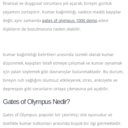
finansal ve duygusal sorunlara yol açarak, bireyin günlük
yaşamını zorlaştırır. Kumar bağımlılığı, sadece maddi kayıplar
değil, aynı zamanda
gates of olympus 1000 demo
ailevi
ilişkilerin de bozulmasına neden olabilir.
Kumar bağımlılığı belirtileri arasında sürekli olarak kumar
düşünmek, kayıpları telafi etmeye çalışmak ve kumar oynamak
için yalan söylemek gibi davranışlar bulunmaktadır. Bu durum,
bireyin ruh sağlığını olumsuz etkileyerek, stres, anksiyete ve
depresyon gibi sorunların ortaya çıkmasına yol açabilir.
Gates of Olympus Nedir?
Gates of Olympus, popüler bir çevrimiçi slot oyunudur ve
özellikle kumar tutkunları arasında büyük bir ilgi görmektedir.