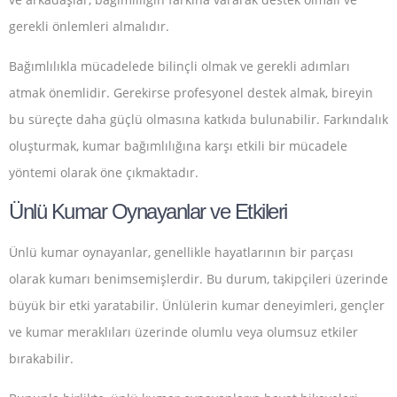
gerekli önlemleri almalıdır.
Bağımlılıkla mücadelede bilinçli olmak ve gerekli adımları
atmak önemlidir. Gerekirse profesyonel destek almak, bireyin
bu süreçte daha güçlü olmasına katkıda bulunabilir. Farkındalık
oluşturmak, kumar bağımlılığına karşı etkili bir mücadele
yöntemi olarak öne çıkmaktadır.
Ünlü Kumar Oynayanlar ve Etkileri
Ünlü kumar oynayanlar, genellikle hayatlarının bir parçası
olarak kumarı benimsemişlerdir. Bu durum, takipçileri üzerinde
büyük bir etki yaratabilir. Ünlülerin kumar deneyimleri, gençler
ve kumar meraklıları üzerinde olumlu veya olumsuz etkiler
bırakabilir.