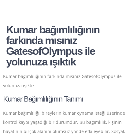
Kumar bağımlılığının
farkında mısınız
GatesofOlympus ile
yolunuza ışıktık
Kumar bağımlılığının farkında mısınız GatesofOlympus ile
yolunuza ışıktık
Kumar Bağımlılığının Tanımı
Kumar bağımlılığı, bireylerin kumar oynama isteği üzerinde
kontrol kaybı yaşadığı bir durumdur. Bu bağımlılık, kişinin
hayatının birçok alanını olumsuz yönde etkileyebilir. Sosyal,