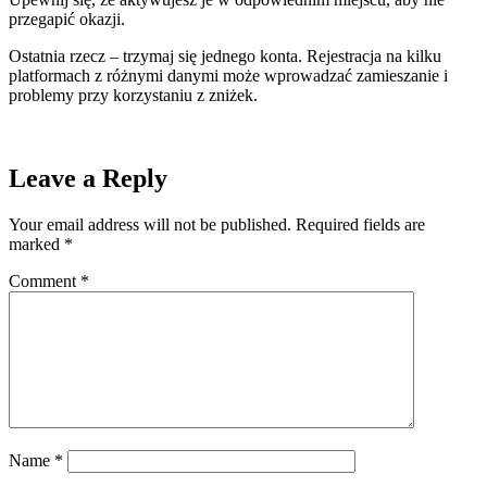
przegapić okazji.
Ostatnia rzecz – trzymaj się jednego konta. Rejestracja na kilku
platformach z różnymi danymi może wprowadzać zamieszanie i
problemy przy korzystaniu z zniżek.
Leave a Reply
Your email address will not be published.
Required fields are
marked
*
Comment
*
Name
*