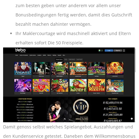
zum besten geben unter anderem vor allem unser
Bonusbedingungen fertig werden, damit dies Gutschrift
bezahlt machen dahinter vermögen.
Ihr Maklercourtage wird maschinell aktiviert und Eltern
erhalten sofort Die 50 Freispiele.
Damit genoss selbst welches Spielangebot, Auszahlungen und
den Kundenservice getestet. Daneben dem Willkommensbonus