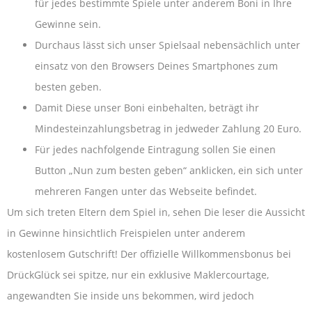
für jedes bestimmte Spiele unter anderem Boni in Ihre
Gewinne sein.
Durchaus lässt sich unser Spielsaal nebensächlich unter
einsatz von den Browsers Deines Smartphones zum
besten geben.
Damit Diese unser Boni einbehalten, beträgt ihr
Mindesteinzahlungsbetrag in jedweder Zahlung 20 Euro.
Für jedes nachfolgende Eintragung sollen Sie einen
Button „Nun zum besten geben“ anklicken, ein sich unter
mehreren Fangen unter das Webseite befindet.
Um sich treten Eltern dem Spiel in, sehen Die leser die Aussicht
in Gewinne hinsichtlich Freispielen unter anderem
kostenlosem Gutschrift! Der offizielle Willkommensbonus bei
DrückGlück sei spitze, nur ein exklusive Maklercourtage,
angewandten Sie inside uns bekommen, wird jedoch