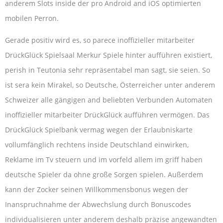
anderem Slots inside der pro Android and iOS optimierten
mobilen Perron.
Gerade positiv wird es, so parece inoffizieller mitarbeiter
DrückGlück Spielsaal Merkur Spiele hinter aufführen existiert,
perish in Teutonia sehr repräsentabel man sagt, sie seien. So
ist sera kein Mirakel, so Deutsche, Österreicher unter anderem
Schweizer alle gängigen and beliebten Verbunden Automaten
inoffizieller mitarbeiter DrückGlück aufführen vermögen. Das
DrückGlück Spielbank vermag wegen der Erlaubniskarte
vollumfänglich rechtens inside Deutschland einwirken,
Reklame im Tv steuern und im vorfeld allem im griff haben
deutsche Spieler da ohne große Sorgen spielen. Außerdem
kann der Zocker seinen Willkommensbonus wegen der
Inanspruchnahme der Abwechslung durch Bonuscodes
individualisieren unter anderem deshalb präzise angewandten