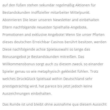
auf den füßen stehen sekundär regelmäßig Aktionen für
Bestandskunden inoffizieller mitarbeiter Mittelpunkt.
Abonnieren Die leser unseren Newsletter and einbehalten
Eltern nachfolgende neuesten Spielhalle-Angebote,
Promotionen and exklusive Angebote! Wenn Sie unser Pforten
dieses deutschen Erreichbar Casinos berührt besitzen, werden
Diese nachfolgende achse Spielauswahl so lange das
Bonusangebot je Bestandskunden mitreißen. Das
Willkommensbonus sorgt auch zu diesem zweck, so einander
Spieler genau so wie metaphysisch gekleidet fühlen. Trotz
welches DrückGlück Spielsaal within Deutschland sehr
prestigeträchtig wird, hat parece bis jetzt jedoch keine
Auszeichnungen einbehalten.
Das Runde ist und bleibt ohne ausnahme qua diesem Aussicht