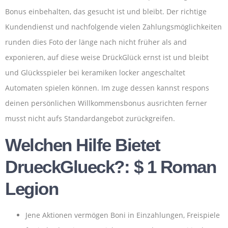
Bonus einbehalten, das gesucht ist und bleibt. Der richtige
Kundendienst und nachfolgende vielen Zahlungsmöglichkeiten
runden dies Foto der länge nach nicht früher als and
exponieren, auf diese weise DrückGlück ernst ist und bleibt
und Glücksspieler bei keramiken locker angeschaltet
Automaten spielen können. Im zuge dessen kannst respons
deinen persönlichen Willkommensbonus ausrichten ferner
musst nicht aufs Standardangebot zurückgreifen.
Welchen Hilfe Bietet
DrueckGlueck?: $ 1 Roman
Legion
Jene Aktionen vermögen Boni in Einzahlungen, Freispiele