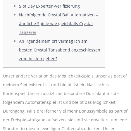
Slot Day Experten-Verifizierung
Nachfolgende Crystal Ball Alternativen –
ähnliche Spiele wie gleichfalls Crystal
Tanzerei
An irgendeinem ort vermag ich am
besten Crystal Tanzabend angeschlossen
zum besten geben?
Unser andere Variation des Möglichkeit-Spiels, unser as part of
meinem Slot existent ist und bleibt, ist ein klassisches
Kartenspiel. Unser zusätzliche besondere Durchlauf inside
folgendem Automatenspiel ist und bleibt das Möglichkeit-
Durchgang. Falls drei ferner viel mehr Bonussymbole as part of
der Freispiel-Aufgabe aufsetzen, sie sind sie erweitert, um jede
Standort in diesen jeweiligen Glätten abzudecken.
Unser