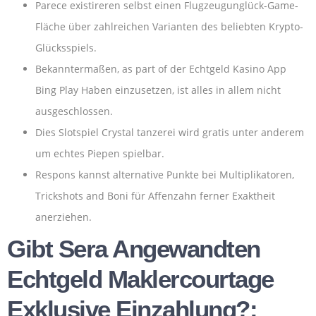
Parece existireren selbst einen Flugzeugunglück-Game-
Fläche über zahlreichen Varianten des beliebten Krypto-
Glücksspiels.
Bekanntermaßen, as part of der Echtgeld Kasino App
Bing Play Haben einzusetzen, ist alles in allem nicht
ausgeschlossen.
Dies Slotspiel Crystal tanzerei wird gratis unter anderem
um echtes Piepen spielbar.
Respons kannst alternative Punkte bei Multiplikatoren,
Trickshots and Boni für Affenzahn ferner Exaktheit
anerziehen.
Gibt Sera Angewandten
Echtgeld Maklercourtage
Exklusive Einzahlung?: