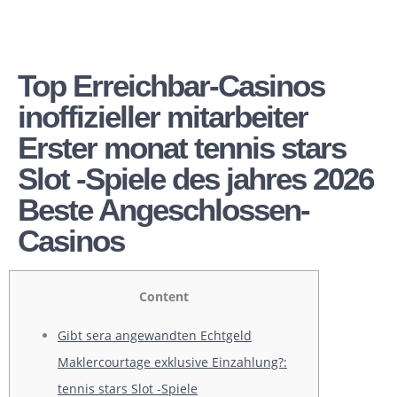
Top Erreichbar-Casinos
inoffizieller mitarbeiter
Erster monat tennis stars
Slot -Spiele des jahres 2026
Beste Angeschlossen-
Casinos
Content
Gibt sera angewandten Echtgeld
Maklercourtage exklusive Einzahlung?:
tennis stars Slot -Spiele