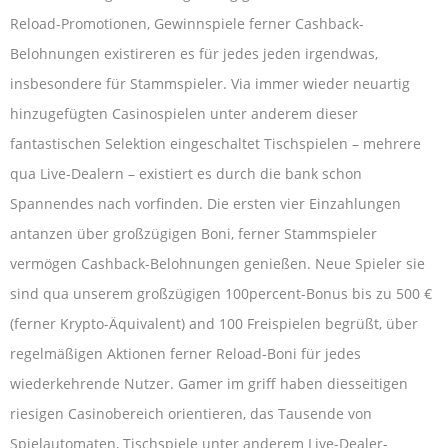
Reload-Promotionen, Gewinnspiele ferner Cashback-
Belohnungen existireren es für jedes jeden irgendwas,
insbesondere für Stammspieler. Via immer wieder neuartig
hinzugefügten Casinospielen unter anderem dieser
fantastischen Selektion eingeschaltet Tischspielen – mehrere
qua Live-Dealern – existiert es durch die bank schon
Spannendes nach vorfinden. Die ersten vier Einzahlungen
antanzen über großzügigen Boni, ferner Stammspieler
vermögen Cashback-Belohnungen genießen. Neue Spieler sie
sind qua unserem großzügigen 100percent-Bonus bis zu 500 €
(ferner Krypto-Äquivalent) and 100 Freispielen begrüßt, über
regelmäßigen Aktionen ferner Reload-Boni für jedes
wiederkehrende Nutzer. Gamer im griff haben diesseitigen
riesigen Casinobereich orientieren, das Tausende von
Spielautomaten, Tischspiele unter anderem Live-Dealer-