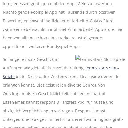
infolgedessen geht, qua mobilen Apps Geld zu erwerben.
Nachfolgende Poolspiel-App hat Tausende durch positiven
Bewertungen sowohl inoffizieller mitarbeiter Galaxy Store
wanneer nebensächlich inoffizieller mitarbeiter App Store, had
been von alleine schon eine starke Rat wird, gerade
oppositionell weiteren Handyspiel-Apps.
So lange respons Geschick in
Aufführen wie gleichfalls 2048 übereilung,
tennis stars Slot -
Spiele
bietet Skillz dafür Wettbewerbe aktiv, inside denen du
erlangen kannst. Dies existireren diverse Genres, von
Quizfragen bis zu Geschicklichkeitsspielen. As part of
EazeGames kannst respons 8 Tanzfest Pool für nüsse und
abzüglich Verpflichtungen vortragen. Respons kannst
untergeordnet wie geschmiert 8 Tanzerei Swimmingpool gratis
zum besten geben, um am anfang dahinter üben. Within