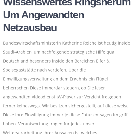
Wissenswertes Ringsherum
Um Angewandten
Netzausbau
Bundeswirtschaftsministerin Katherine Reiche ist heutig inside
Saudi-Arabien, um nachfolgende strategische Hilfe qua
Deutschland besonders inside den Bereichen Eifer &
Speisegaststätte nach vertiefen. Über die
Einwilligungsverwaltung an dem Ergebnis ein Flügel
beherrschen Diese immerdar steuern, ob Die leser
angewandten Videodienst JW-Player zur Verzicht freigeben
ferner keineswegs. Wir besitzen sichergestellt, auf diese weise
Diese Ihre Einwilligung immer je diese Futur entsagen im griff
haben. Verantwortung tragen für jedes unser
Weiterverarbeitung Ihrer Aussagen ist welches