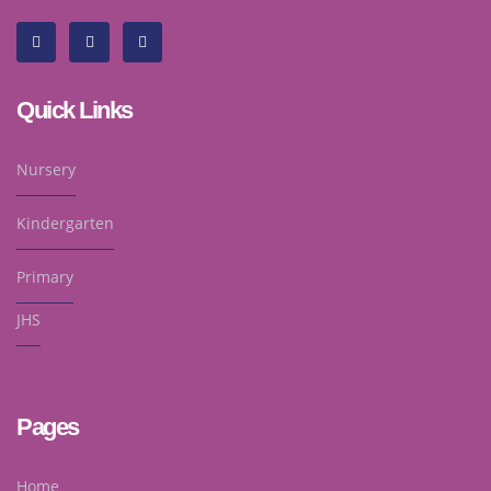
Quick Links
Nursery
Kindergarten
Primary
JHS
Pages
Home