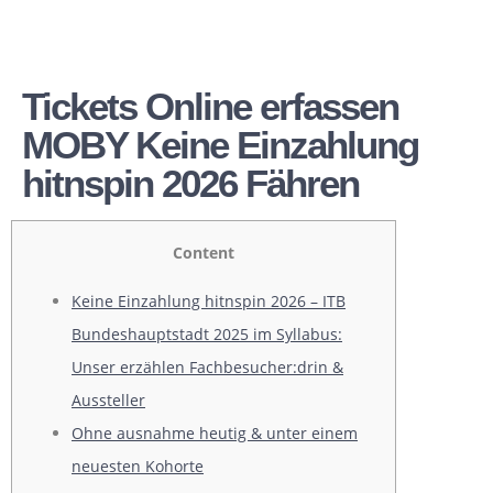
Tickets Online erfassen
MOBY Keine Einzahlung
hitnspin 2026 Fähren
Content
Keine Einzahlung hitnspin 2026 – ITB
Bundeshauptstadt 2025 im Syllabus:
Unser erzählen Fachbesucher:drin &
Aussteller
Ohne ausnahme heutig & unter einem
neuesten Kohorte