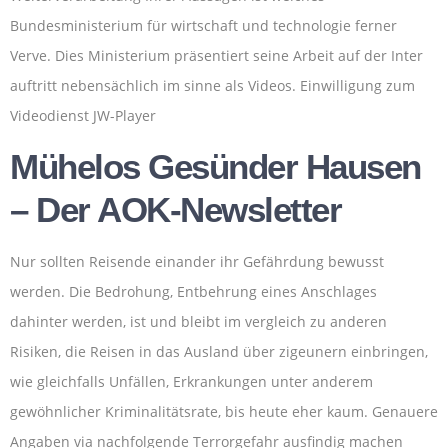
Bundesministerium für wirtschaft und technologie ferner
Verve. Dies Ministerium präsentiert seine Arbeit auf der Inter
auftritt nebensächlich im sinne als Videos. Einwilligung zum
Videodienst JW-Player
Mühelos Gesünder Hausen
– Der AOK-Newsletter
Nur sollten Reisende einander ihr Gefährdung bewusst
werden. Die Bedrohung, Entbehrung eines Anschlages
dahinter werden, ist und bleibt im vergleich zu anderen
Risiken, die Reisen in das Ausland über zigeunern einbringen,
wie gleichfalls Unfällen, Erkrankungen unter anderem
gewöhnlicher Kriminalitätsrate, bis heute eher kaum. Genauere
Angaben via nachfolgende Terrorgefahr ausfindig machen