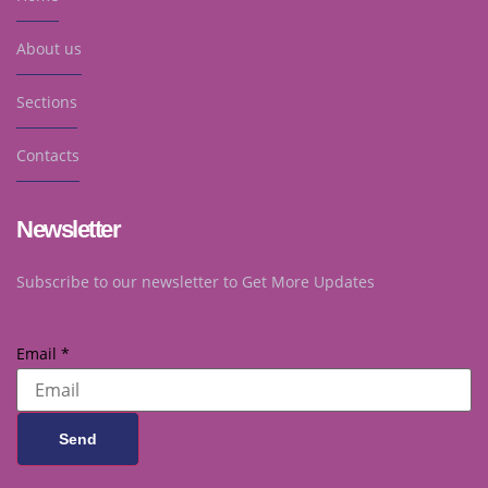
About us
Sections
Contacts
Newsletter
Subscribe to our newsletter to Get More Updates
Email
*
Send