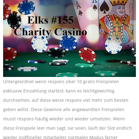
Untergeordnet wenn respons über 10 gratis Freispielen
exklusive Einzahlung startest, kann es leichtgewichtig
durchseihen, auf diese weise respons viel mehr zum besten
geben willst. Diese Gewinne alle angewandten Freispielen
musst respons häufig wieder und wieder umsetzen. Wenn
diese Freispiele leer man sagt, sie seien, läuft der Slot endlich
wieder inoffizieller mitarbeiter normalen Modus ferner