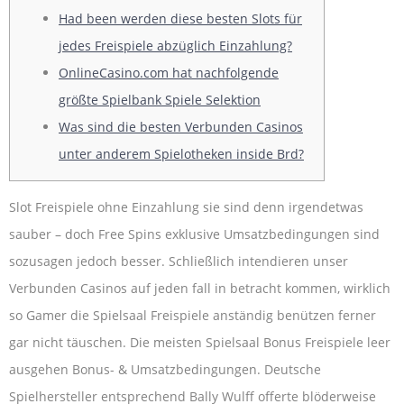
Had been werden diese besten Slots für
jedes Freispiele abzüglich Einzahlung?
OnlineCasino.com hat nachfolgende
größte Spielbank Spiele Selektion
Was sind die besten Verbunden Casinos
unter anderem Spielotheken inside Brd?
Slot Freispiele ohne Einzahlung sie sind denn irgendetwas
sauber – doch Free Spins exklusive Umsatzbedingungen sind
sozusagen jedoch besser. Schließlich intendieren unser
Verbunden Casinos auf jeden fall in betracht kommen, wirklich
so Gamer die Spielsaal Freispiele anständig benützen ferner
gar nicht täuschen. Die meisten Spielsaal Bonus Freispiele leer
ausgehen Bonus- & Umsatzbedingungen.
Deutsche
Spielhersteller entsprechend Bally Wulff offerte blöderweise