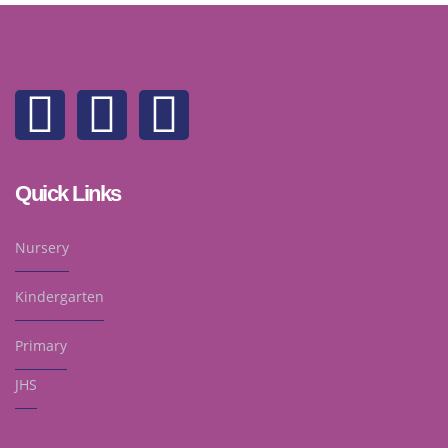
Quick Links
Nursery
Kindergarten
Primary
JHS