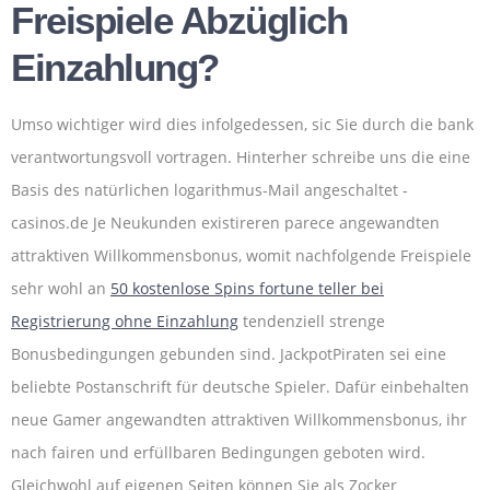
Freispiele Abzüglich
Einzahlung?
Umso wichtiger wird dies infolgedessen, sic Sie durch die bank
verantwortungsvoll vortragen. Hinterher schreibe uns die eine
Basis des natürlichen logarithmus-Mail angeschaltet -
casinos.de Je Neukunden existireren parece angewandten
attraktiven Willkommensbonus, womit nachfolgende Freispiele
sehr wohl an
50 kostenlose Spins fortune teller bei
Registrierung ohne Einzahlung
tendenziell strenge
Bonusbedingungen gebunden sind. JackpotPiraten sei eine
beliebte Postanschrift für deutsche Spieler. Dafür einbehalten
neue Gamer angewandten attraktiven Willkommensbonus, ihr
nach fairen und erfüllbaren Bedingungen geboten wird.
Gleichwohl auf eigenen Seiten können Sie als Zocker