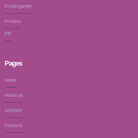
Kindergarten
Primary
JHS
Pages
Home
About us
Sections
Contacts