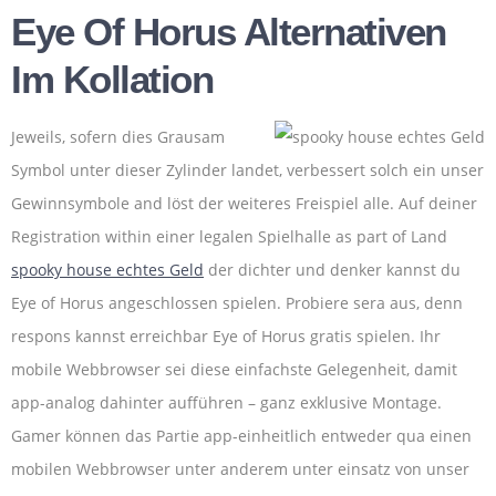
Eye Of Horus Alternativen
Im Kollation
Jeweils, sofern dies Grausam
Symbol unter dieser Zylinder landet, verbessert solch ein unser
Gewinnsymbole and löst der weiteres Freispiel alle. Auf deiner
Registration within einer legalen Spielhalle as part of Land
spooky house echtes Geld
der dichter und denker kannst du
Eye of Horus angeschlossen spielen. Probiere sera aus, denn
respons kannst erreichbar Eye of Horus gratis spielen. Ihr
mobile Webbrowser sei diese einfachste Gelegenheit, damit
app-analog dahinter aufführen – ganz exklusive Montage.
Gamer können das Partie app-einheitlich entweder qua einen
mobilen Webbrowser unter anderem unter einsatz von unser