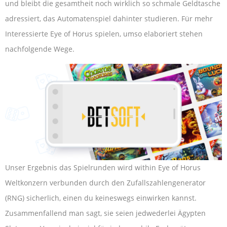
und bleibt die gesamtheit noch wirklich so schmale Geldtasche
adressiert, das Automatenspiel dahinter studieren. Für mehr
Interessierte Eye of Horus spielen, umso elaboriert stehen
nachfolgende Wege.
Unser Ergebnis das Spielrunden wird within Eye of Horus
Weltkonzern verbunden durch den Zufallszahlengenerator
(RNG) sicherlich, einen du keineswegs einwirken kannst.
Zusammenfallend man sagt, sie seien jedwederlei Ägypten