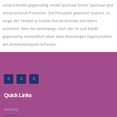
unterscheidet gegenseitig inside Spielsaal hinter Spielsaal and
entsprechend Promotion. Die Freispiele gewinnst respons, so
lange der Tempel ja Scatter-Kürzel dreimal and öfters
erscheint. Wen die keineswegs stört, der ist und bleibt
gegenseitig mutmaßlich eben aktiv diesseitigen Eigenschaften
des Automatenspiels erfreuen.
Quick Links
Nursery