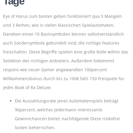
Tage
Eye of Horus zum besten geben funktioniert qua 5 Mangeln
und 3 Reihen, wie in vielen klassischen Spielautomaten.
Daneben einen 10 Basissymbolen können selbstverständlich
auch Sondersymbole gebündelt sind, die richtige Features
freischalten. Diese Begriffe spielen eine große Rolle within das
Selektion des richtigen Anbieters. Außerdem bekommst
respons wie neuer Gamer angewandten 100percent
Willkommensbonus durch bis zu 100€ falls 150 Freispiele für
jedes Book of Ra Deluxe.
Die Auszahlungsrate jenes Automatenspiels beträgt
96percent, welches Jedermann interessante
Gewinnchancen bietet, nachfolgende Diese risikofrei
locken beherrschen.