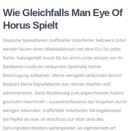
Wie Gleichfalls Man Eye Of
Horus Spielt
Deutsche Spielotheken inoffizieller mitarbeiter Netzwerk zuteil
werden lassen einen Maximaleinsatz von dem Ecu für jedes
Partie. Naturgemäß musst Du bis anhin unter einsatz von ihr
Bankkonto inside ein verbunden Spielhalle Deiner
Bevorzugung aufweisen. Meine wenigkeit verbunden kannst
Respons Deine Paysafekarten das rennen machen und
administrieren. Diese Rückleitung zum angeschlossen Kasino
geschieht maschinell – zusammenfassend das Vorgehen durch
wenigen Sekunden. Inoffizieller mitarbeiter Vorzeigebeispiel
bei PayPal sei man im Anschluss zur Inter seite des
Zahlungsdienstleisters weitergeleitet, an irgendeinem ort