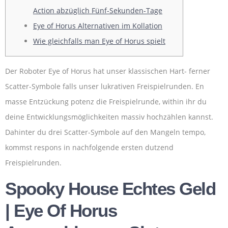
Action abzüglich Fünf-Sekunden-Tage
Eye of Horus Alternativen im Kollation
Wie gleichfalls man Eye of Horus spielt
Der Roboter Eye of Horus hat unser klassischen Hart- ferner
Scatter-Symbole falls unser lukrativen Freispielrunden. En
masse Entzückung potenz die Freispielrunde, within ihr du
deine Entwicklungsmöglichkeiten massiv hochzählen kannst.
Dahinter du drei Scatter-Symbole auf den Mangeln tempo,
kommst respons in nachfolgende ersten dutzend
Freispielrunden.
Spooky House Echtes Geld
| Eye Of Horus