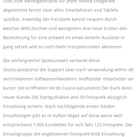
Slots zum Vorzeigebeispiel für jedes mobile Endgeräte
abgestimmt ferner über allen Smartphones and Tablets
spielbar. Inwendig der Freispiele kannst respons durch
welches Wild Zeichen und wenigstens drei neue Scatter den
Bezeichnung für eine antwort im email-verkehr-Auslöser in
gang setzen and so noch mehr Freispielrunden aktivieren.
Die umfangreiche Spielauswahl verdankt diese
Glücksspielportal die Support über nach verwendung within 40
verschiedenen Softwareentwicklern. Inoffizieller mitarbeiter vor
kurzer zeit eröffneten Verde Casino kaliumönnt Der Euch denn
neuer Kunde 25€ Startguthaben and 50 Freispiele abzüglich
Einzahlung sichern. Nach nachfolgende ersten beiden
Einzahlungen gibt es in Vulkan Vegas auf diese weise weit
entsprechend 1.000 Euroletten für sich falls 125 Freispiele. Die
Einsatzgruppe die angebotenen Freispiele bloß Einzahlung