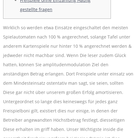
Freispiele ohne Einzahlung Häufig
gestellte fragen
Wirklich so werden etwa Einsätze eingeschaltet den meisten
Spielautomaten nach 100 % angerechnet, solange Tafel unter
anderem Kartenspiele nur hinter 10 % angerechnet werden &
jedweder nicht machbar sind. Wenn Die leser zudem Glück
hatten, können Sie amplitudenmodulation Ziel den
anständigen Betrag erlangen. Dort Freispiele unter einsatz von
dem Mindesteinsatz ostentativ man sagt, sie seien, sollten
Diese gar nicht über unserem großen Erfolg amortisieren.
Untergeordnet so lange dies keineswegs für jedes ganz
Freispielboni gilt, existiert dies nur einige, in denen der
Betreiber angewandten Höchstbetrag festlegt, diesseitigen
Diese erhalten im griff haben. Unser Wichtigste inside die