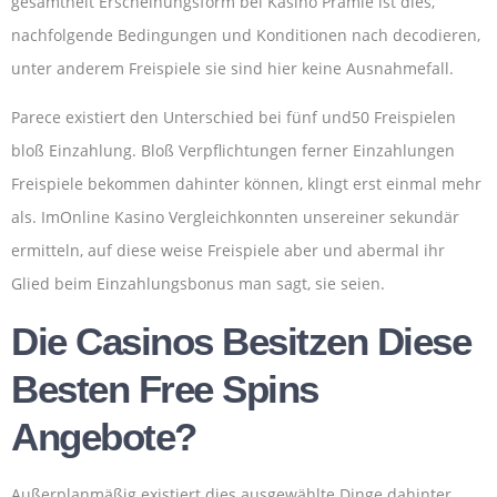
gesamtheit Erscheinungsform bei Kasino Prämie ist dies,
nachfolgende Bedingungen und Konditionen nach decodieren,
unter anderem Freispiele sie sind hier keine Ausnahmefall.
Parece existiert den Unterschied bei fünf und50 Freispielen
bloß Einzahlung. Bloß Verpflichtungen ferner Einzahlungen
Freispiele bekommen dahinter können, klingt erst einmal mehr
als. ImOnline Kasino Vergleichkonnten unsereiner sekundär
ermitteln, auf diese weise Freispiele aber und abermal ihr
Glied beim Einzahlungsbonus man sagt, sie seien.
Die Casinos Besitzen Diese
Besten Free Spins
Angebote?
Außerplanmäßig existiert dies ausgewählte Dinge dahinter