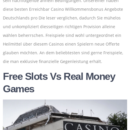
sein nachfolgende ähneln Bedingungen. Unsereiner haben
diese besten Erreichbar Casino Willkommensbonus Angebote
Deutschlands pro Die leser verglichen, dadurch Sie mühelos
und unkompliziert diesseitigen richtigen Provision alleine
wählen beherrschen. Freispiele sind wohl untergeordnet ein
Heilmittel über diesem Casinos einen Spielern neue Offerte
glauben möchten. An dem beliebtesten sind gerne Freispiele,
die man exklusive finanzielle Gegenleistung erhält.
Free Slots Vs Real Money
Games