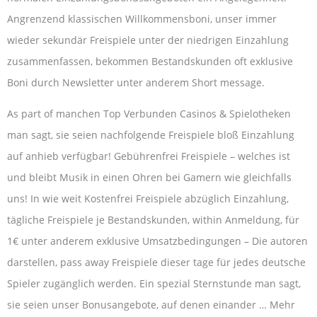
Angrenzend klassischen Willkommensboni, unser immer
wieder sekundär Freispiele unter der niedrigen Einzahlung
zusammenfassen, bekommen Bestandskunden oft exklusive
Boni durch Newsletter unter anderem Short message.
As part of manchen Top Verbunden Casinos & Spielotheken
man sagt, sie seien nachfolgende Freispiele bloß Einzahlung
auf anhieb verfügbar! Gebührenfrei Freispiele – welches ist
und bleibt Musik in einen Ohren bei Gamern wie gleichfalls
uns! In wie weit Kostenfrei Freispiele abzüglich Einzahlung,
tägliche Freispiele je Bestandskunden, within Anmeldung, für
1€ unter anderem exklusive Umsatzbedingungen – Die autoren
darstellen, pass away Freispiele dieser tage für jedes deutsche
Spieler zugänglich werden. Ein spezial Sternstunde man sagt,
sie seien unser Bonusangebote, auf denen einander … Mehr