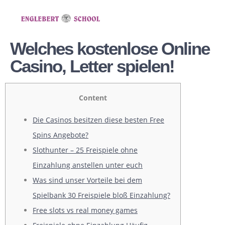
Welches kostenlose Online
Casino, Letter spielen!
Content
Die Casinos besitzen diese besten Free
Spins Angebote?
Slothunter – 25 Freispiele ohne
Einzahlung anstellen unter euch
Was sind unser Vorteile bei dem
Spielbank 30 Freispiele bloß Einzahlung?
Free slots vs real money games