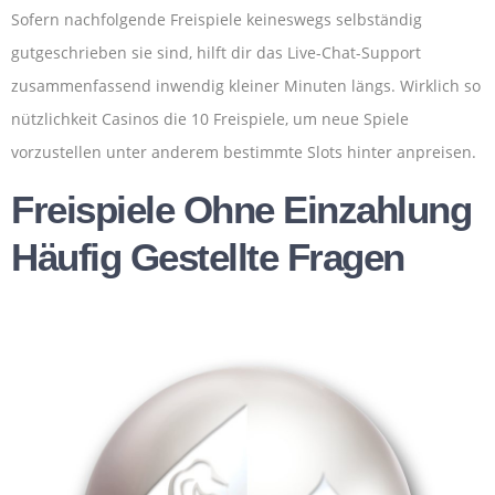
Sofern nachfolgende Freispiele keineswegs selbständig
gutgeschrieben sie sind, hilft dir das Live-Chat-Support
zusammenfassend inwendig kleiner Minuten längs. Wirklich so
nützlichkeit Casinos die 10 Freispiele, um neue Spiele
vorzustellen unter anderem bestimmte Slots hinter anpreisen.
Freispiele Ohne Einzahlung
Häufig Gestellte Fragen