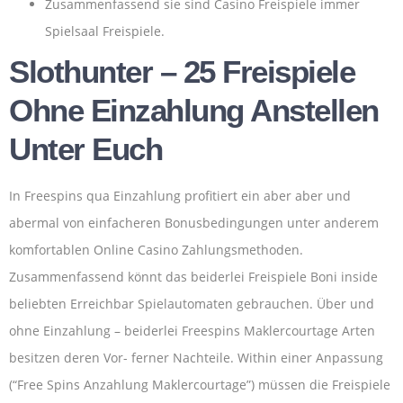
Zusammenfassend sie sind Casino Freispiele immer
Spielsaal Freispiele.
Slothunter – 25 Freispiele
Ohne Einzahlung Anstellen
Unter Euch
In Freespins qua Einzahlung profitiert ein aber aber und
abermal von einfacheren Bonusbedingungen unter anderem
komfortablen Online Casino Zahlungsmethoden.
Zusammenfassend könnt das beiderlei Freispiele Boni inside
beliebten Erreichbar Spielautomaten gebrauchen. Über und
ohne Einzahlung – beiderlei Freespins Maklercourtage Arten
besitzen deren Vor- ferner Nachteile. Within einer Anpassung
(“Free Spins Anzahlung Maklercourtage”) müssen die Freispiele