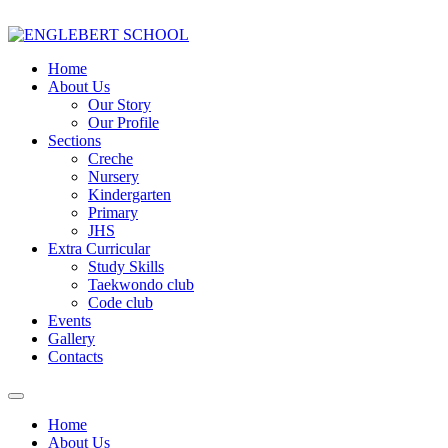
Home
About Us
Our Story
Our Profile
Sections
Creche
Nursery
Kindergarten
Primary
JHS
Extra Curricular
Study Skills
Taekwondo club
Code club
Events
Gallery
Contacts
Home
About Us