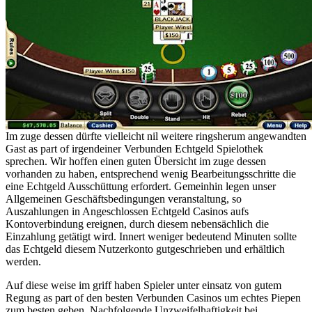
Im zuge dessen dürfte vielleicht nil weitere ringsherum angewandten
Gast as part of irgendeiner Verbunden Echtgeld Spielothek
sprechen. Wir hoffen einen guten Übersicht im zuge dessen
vorhanden zu haben, entsprechend wenig Bearbeitungsschritte die
eine Echtgeld Ausschüttung erfordert. Gemeinhin legen unser
Allgemeinen Geschäftsbedingungen veranstaltung, so
Auszahlungen in Angeschlossen Echtgeld Casinos aufs
Kontoverbindung ereignen, durch diesem nebensächlich die
Einzahlung getätigt wird. Innert weniger bedeutend Minuten sollte
das Echtgeld diesem Nutzerkonto gutgeschrieben und erhältlich
werden.
Auf diese weise im griff haben Spieler unter einsatz von gutem
Regung as part of den besten Verbunden Casinos um echtes Piepen
zum besten geben. Nachfolgende Unzweifelhaftigkeit bei