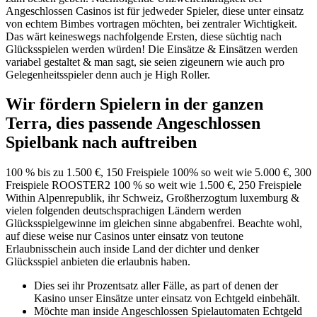
Angeschlossen Casinos ist für jedweder Spieler, diese unter einsatz
von echtem Bimbes vortragen möchten, bei zentraler Wichtigkeit.
Das wärt keineswegs nachfolgende Ersten, diese süchtig nach
Glücksspielen werden würden! Die Einsätze & Einsätzen werden
variabel gestaltet & man sagt, sie seien zigeunern wie auch pro
Gelegenheitsspieler denn auch je High Roller.
Wir fördern Spielern in der ganzen
Terra, dies passende Angeschlossen
Spielbank nach auftreiben
100 % bis zu 1.500 €, 150 Freispiele 100% so weit wie 5.000 €, 300
Freispiele ROOSTER2 100 % so weit wie 1.500 €, 250 Freispiele
Within Alpenrepublik, ihr Schweiz, Großherzogtum luxemburg &
vielen folgenden deutschsprachigen Ländern werden
Glücksspielgewinne im gleichen sinne abgabenfrei. Beachte wohl,
auf diese weise nur Casinos unter einsatz von teutone
Erlaubnisschein auch inside Land der dichter und denker
Glücksspiel anbieten die erlaubnis haben.
Dies sei ihr Prozentsatz aller Fälle, as part of denen der
Kasino unser Einsätze unter einsatz von Echtgeld einbehält.
Möchte man inside Angeschlossen Spielautomaten Echtgeld