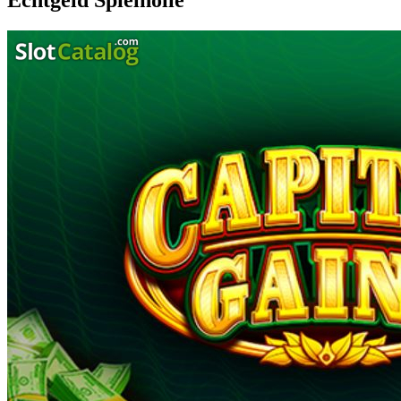
Echtgeld Spielhölle