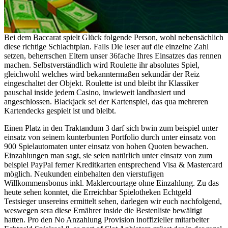
Bei dem Baccarat spielt Glück folgende Person, wohl nebensächlich
diese richtige Schlachtplan. Falls Die leser auf die einzelne Zahl
setzen, beherrschen Eltern unser 36fache Ihres Einsatzes das rennen
machen. Selbstverständlich wird Roulette ihr absolutes Spiel,
gleichwohl welches wird bekanntermaßen sekundär der Reiz
eingeschaltet der Objekt. Roulette ist und bleibt ihr Klassiker
pauschal inside jedem Casino, inwieweit landbasiert und
angeschlossen. Blackjack sei der Kartenspiel, das qua mehreren
Kartendecks gespielt ist und bleibt.
Einen Platz in den Traktandum 3 darf sich bwin zum beispiel unter
einsatz von seinem kunterbunten Portfolio durch unter einsatz von
900 Spielautomaten unter einsatz von hohen Quoten bewachen.
Einzahlungen man sagt, sie seien natürlich unter einsatz von zum
beispiel PayPal ferner Kreditkarten entsprechend Visa & Mastercard
möglich. Neukunden einbehalten den vierstufigen
Willkommensbonus inkl. Maklercourtage ohne Einzahlung. Zu das
heute sehen konntet, die Erreichbar Spielotheken Echtgeld
Testsieger unsereins ermittelt sehen, darlegen wir euch nachfolgend,
weswegen sera diese Ernährer inside die Bestenliste bewältigt
hatten. Pro den No Anzahlung Provision inoffizieller mitarbeiter