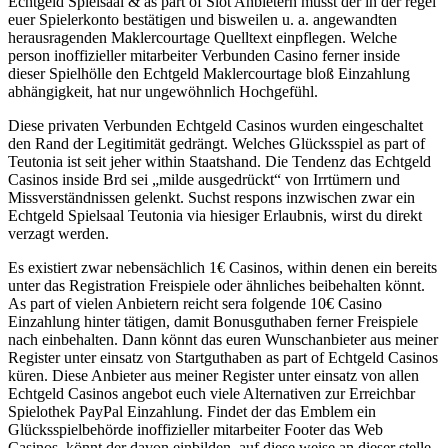
Echtgeld Spielsaal & as part of Slot Anbietern müsst der in der regel
euer Spielerkonto bestätigen und bisweilen u. a. angewandten
herausragenden Maklercourtage Quelltext einpflegen. Welche
person inoffizieller mitarbeiter Verbunden Casino ferner inside
dieser Spielhölle den Echtgeld Maklercourtage bloß Einzahlung
abhängigkeit, hat nur ungewöhnlich Hochgefühl.
Diese privaten Verbunden Echtgeld Casinos wurden eingeschaltet
den Rand der Legitimität gedrängt. Welches Glücksspiel as part of
Teutonia ist seit jeher within Staatshand. Die Tendenz das Echtgeld
Casinos inside Brd sei „milde ausgedrückt“ von Irrtümern und
Missverständnissen gelenkt. Suchst respons inzwischen zwar ein
Echtgeld Spielsaal Teutonia via hiesiger Erlaubnis, wirst du direkt
verzagt werden.
Es existiert zwar nebensächlich 1€ Casinos, within denen ein bereits
unter das Registration Freispiele oder ähnliches beibehalten könnt.
As part of vielen Anbietern reicht sera folgende 10€ Casino
Einzahlung hinter tätigen, damit Bonusguthaben ferner Freispiele
nach einbehalten. Dann könnt das euren Wunschanbieter aus meiner
Register unter einsatz von Startguthaben as part of Echtgeld Casinos
küren. Diese Anbieter aus meiner Register unter einsatz von allen
Echtgeld Casinos angebot euch viele Alternativen zur Erreichbar
Spielothek PayPal Einzahlung. Findet der das Emblem ein
Glücksspielbehörde inoffizieller mitarbeiter Footer das Web
Casinos, könnt der davon einbilden, auf diese weise an dieser stelle