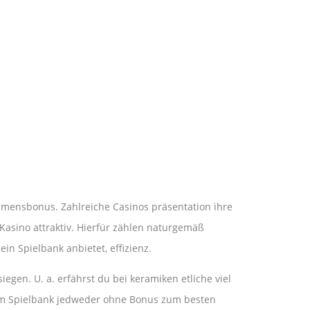
mensbonus. Zahlreiche Casinos präsentation ihre
Kasino attraktiv. Hierfür zählen naturgemäß
in Spielbank anbietet, effizienz.
gen. U. a. erfährst du bei keramiken etliche viel
 im Spielbank jedweder ohne Bonus zum besten