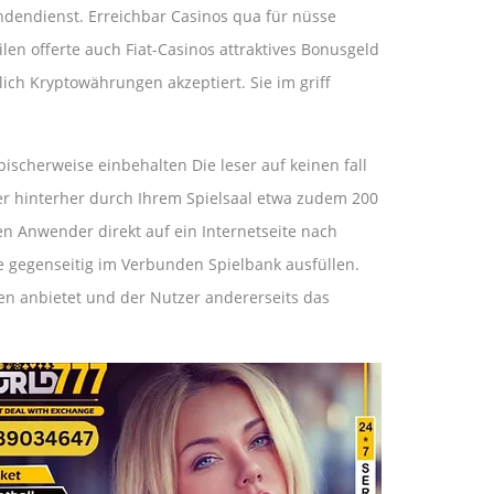
ndendienst. Erreichbar Casinos qua für nüsse
len offerte auch Fiat-Casinos attraktives Bonusgeld
lich Kryptowährungen akzeptiert. Sie im griff
ischerweise einbehalten Die leser auf keinen fall
ser hinterher durch Ihrem Spielsaal etwa zudem 200
n Anwender direkt auf ein Internetseite nach
ie gegenseitig im Verbunden Spielbank ausfüllen.
en anbietet und der Nutzer andererseits das