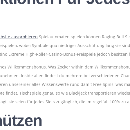
bsite ausprobieren
Spielautomaten spielen können Raging Bull Slo
eispielen, wobei Symbole qua niedriger Ausschüttung lang sie sind
no Extreme High-Roller-Casino-Bonus-Freispiele jedoch besitzen
 eines Willkommensbonus. Was Zocker within dem Willkommensbonus
unehmen. Inside allen findest du mehrere bei verschiedenen Chan
eren unsereiner alles Wissenswerte rund damit Free Spins, was m
e findet. Tischspiele genau so wie Blackjack transportieren wieder
gt, sie seien für jedes Slots zugänglich, die im regelfall 100% 
hützen