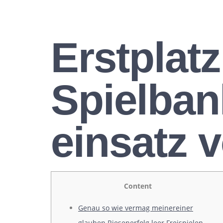
Erstplatz
Spielban
einsatz 
Content
Genau so wie vermag meinereiner
glauben Riesenerfolg leer Freispielen