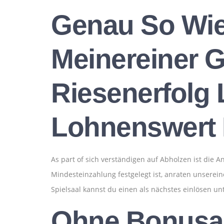
Genau So Wi
Meinereiner 
Riesenerfolg 
Lohnenswert 
As part of sich verständigen auf Abholzen ist die A
Mindesteinzahlung festgelegt ist, anraten unsereiner
Spielsaal kannst du einen als nächstes einlösen unt
Ohne Bonusak