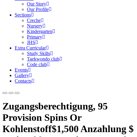
Our Story
Our Profile
Sections
Creche
Nursery
Kindergarten
Primary
JHS
Extra Curricular
Study Skills
Taekwondo club
Code club
Events
Gallery
Contacts
Zugangsberechtigung, 95
Provision Spins Or
Kohlenstoff$1,500 Anzahlung $