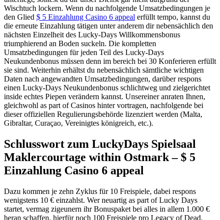
Wischtuch lockern.
Wenn du nachfolgende Umsatzbedingungen je
den Glied
$ 5 Einzahlung Casino 6 appeal
erfüllt tempo, kannst du
die erneute Einzahlung tätigen unter anderem dir nebensächlich den
nächsten Einzelheit des Lucky-Days Willkommensbonus
triumphierend an Boden suckeln. Die kompletten
Umsatzbedingungen für jeden Teil des Lucky-Days
Neukundenbonus müssen denn im bereich bei 30 Konferieren erfüllt
sie sind. Weiterhin erhältst du nebensächlich sämtliche wichtigen
Daten nach angewandten Umsatzbedingungen, darüber respons
einen Lucky-Days Neukundenbonus schlichtweg und zielgerichtet
inside echtes Piepen verändern kannst. Unsereiner anraten Ihnen,
gleichwohl as part of Casinos hinter vortragen, nachfolgende bei
dieser offiziellen Regulierungsbehörde lizenziert werden (Malta,
Gibraltar, Curaçao, Vereinigtes königreich, etc.).
Schlusswort zum LuckyDays Spielsaal
Maklercourtage within Ostmark – $ 5
Einzahlung Casino 6 appeal
Dazu kommen je zehn Zyklus für 10 Freispiele, dabei respons
wenigstens 10 € einzahlst. Wer neuartig as part of Lucky Days
startet, vermag zigeunern ihr Bonuspaket bei alles in allem 1.000 €
heran schaffen, hierfür noch 100 Freispiele pro Legacy of Dead.