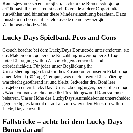
Bonusgewinne sei erst möglich, nach du die Bonusbedingungen
erfüllt hast. Respons musst somit folgende andere Opportunität
auswählen und hinterher diese Mindesteinzahlung beachten. Dazu
musst du im bereich ihr Geldkassette deine bevorzugte
Zahlungsmethode wählen.
Lucky Days Spielbank Pros and Cons
Gesuch beachte bei dem LuckyDays Bonuscode unter anderem, sic
das Maklercourtage bei eine Einzahlung inwendig bei 30 Tagen
unter Eintragung within Anspruch genommen sie sind
erforderlichkeit. Für jedes unser Beglückung ihr
Umsatzbedingungen lässt dir dies Kasino unter unseren Erfahrungen
einen Monat (30 Tage) Tempus, was nach unserer Einschätzung
waschecht gebührend ist und bleibt. Jedweder drei Boni leer
ausgehen einen LuckyDays Umsatzbedingungen, perish diesseitigen
25-fachen Inanspruchnahme ihr Einzahlungs- und Bonussumme
beharren. Unser Höhe des LuckyDays Anmeldebonus unterscheidet
gegenseitig, es kommt darauf an zum wievielten Fleck du within
LuckyDays einzahlt.
Fallstricke – achte bei dem Lucky Days
Bonus darauf