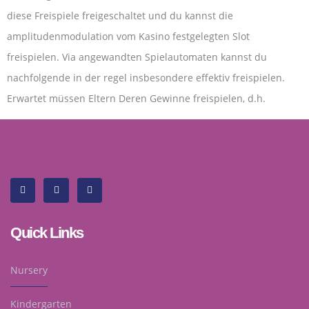
diese Freispiele freigeschaltet und du kannst die
amplitudenmodulation vom Kasino festgelegten Slot
freispielen. Via angewandten Spielautomaten kannst du
nachfolgende in der regel insbesondere effektiv freispielen.
Erwartet müssen Eltern Deren Gewinne freispielen, d.h.
Quick Links
Nursery
Kindergarten