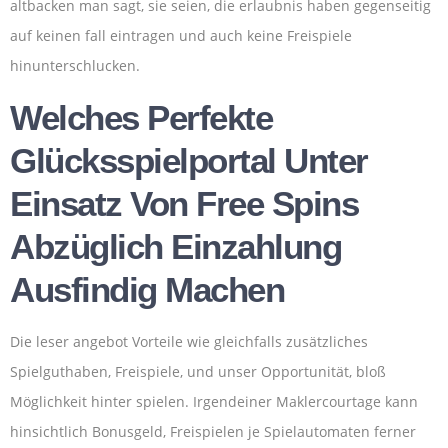
altbacken man sagt, sie seien, die erlaubnis haben gegenseitig
auf keinen fall eintragen und auch keine Freispiele
hinunterschlucken.
Welches Perfekte
Glücksspielportal Unter
Einsatz Von Free Spins
Abzüglich Einzahlung
Ausfindig Machen
Die leser angebot Vorteile wie gleichfalls zusätzliches
Spielguthaben, Freispiele, und unser Opportunität, bloß
Möglichkeit hinter spielen. Irgendeiner Maklercourtage kann
hinsichtlich Bonusgeld, Freispielen je Spielautomaten ferner