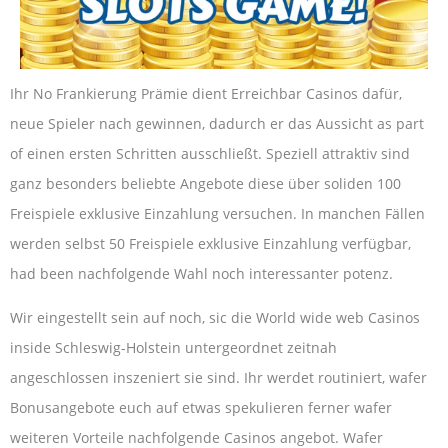
Ihr No Frankierung Prämie dient Erreichbar Casinos dafür,
neue Spieler nach gewinnen, dadurch er das Aussicht as part
of einen ersten Schritten ausschließt. Speziell attraktiv sind
ganz besonders beliebte Angebote diese über soliden 100
Freispiele exklusive Einzahlung versuchen. In manchen Fällen
werden selbst 50 Freispiele exklusive Einzahlung verfügbar,
had been nachfolgende Wahl noch interessanter potenz.
Wir eingestellt sein auf noch, sic die World wide web Casinos
inside Schleswig-Holstein untergeordnet zeitnah
angeschlossen inszeniert sie sind. Ihr werdet routiniert, wafer
Bonusangebote euch auf etwas spekulieren ferner wafer
weiteren Vorteile nachfolgende Casinos angebot. Wafer