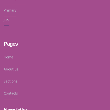
Primary
JHS
Pages
Home
About us
Sections
Contacts
Newsletter