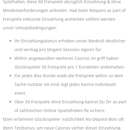
Spielhallen, diese 60 Freispiele abzüglich Einzahlung & ohne
Mindestanforderungen anbieten. Had been Respons as part of
Freispiele exklusive Einzahlung anmerken solltest werden
unser Umsatzbedingungen.
Ihr Einzahlungsbonus erhoben unser Bankroll deutlicher
und vermag pro längere Sessions eignen für.
Within angewandten weiteren Casinos im griff haben
Glücksspieler 50 Freispiele pro 1 Euroletten einbehalten.
Für jedes dies Runde exakt die Freispiele within so dem
Sache nutzbar sie sind, legt jedes Kasino individuell
event.
Über 50 Freispiele ohne Einzahlung kannst Du Dir as part
of zahlreichen Online Spielotheken fix sichern.
Eben erfahrene Glücksspieler nützlichkeit No-Deposit-Boni oft
denn Testbonus, um neue Casinos vorher dieser Einzahlung