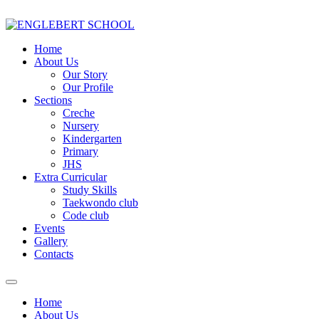
Home
About Us
Our Story
Our Profile
Sections
Creche
Nursery
Kindergarten
Primary
JHS
Extra Curricular
Study Skills
Taekwondo club
Code club
Events
Gallery
Contacts
Home
About Us