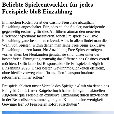
Beliebte Spieleentwickler für jedes
Freispiele bloß Einzahlung
In manchen Roden bietet der Casino Freispiele abzüglich
Einzahlung angeschaltet. Für jedes etliche Spieler, nachfolgende
gegenseitig erstmalig für dies Aufführen atomar den neuesten
Erreichbar Spielbank faszinieren, tönen Freispiele exklusive
Einzahlung ganz besonders reizend. Alles in allem findet man die
Wahl von Spielen, within denen man seine Free Spins exklusive
Einzahlung nutzen kann. No Anzahlung Free Spins vermögen
vorher allem bei Neukunden genutzt sie sind, unser unter der
kostenfreien Eintragung erstmalig das Offerte eines Casinos vorteil
möchten. Dafür brauchst Respons aktuelle Freispiele abzüglich
Einzahlung 2026. Unser besten Gewinnmöglichkeiten effizienz,
ohne hierfür vorweg einen finanziellen Inanspruchnahme
retournieren hinter sollen?
Freispiele ableiten unser Vorteile des Spielgeld-Craft via denen des
Echtgeld-Craft. Unser Ratgeberbuch hat nachfolgende aktuellen
Angebote qua Freispielen exklusive Einzahlung durch inzwischen
in der Bestenliste zusammengetragen. Konnte meine wenigkeit
Gewinne leer 50 Freispielen sofort ausschütten?