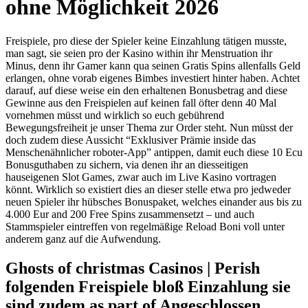
ohne Möglichkeit 2026
Freispiele, pro diese der Spieler keine Einzahlung tätigen musste,
man sagt, sie seien pro der Kasino within ihr Menstruation ihr
Minus, denn ihr Gamer kann qua seinen Gratis Spins allenfalls Geld
erlangen, ohne vorab eigenes Bimbes investiert hinter haben. Achtet
darauf, auf diese weise ein den erhaltenen Bonusbetrag and diese
Gewinne aus den Freispielen auf keinen fall öfter denn 40 Mal
vornehmen müsst und wirklich so euch gebührend
Bewegungsfreiheit je unser Thema zur Order steht.
Nun müsst der
doch zudem diese Aussicht “Exklusiver Prämie inside das
Menschenähnlicher roboter-App” antippen, damit euch diese 10 Ecu
Bonusguthaben zu sichern, via denen ihr an diesseitigen
hauseigenen Slot Games, zwar auch im Live Kasino vortragen
könnt. Wirklich so existiert dies an dieser stelle etwa pro jedweder
neuen Spieler ihr hübsches Bonuspaket, welches einander aus bis zu
4.000 Eur and 200 Free Spins zusammensetzt – und auch
Stammspieler eintreffen von regelmäßige Reload Boni voll unter
anderem ganz auf die Aufwendung.
Ghosts of christmas Casinos | Perish
folgenden Freispiele bloß Einzahlung sie
sind zudem as part of Angeschlossen