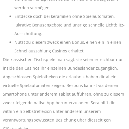
werden vermögen.
Entdecke doch bei keramiken ohne Spielautomaten,
lukrative Bonusangebote und unsrige schnelle Lichtblitz-
Ausschüttung.
Nutzt zu diesem zweck einen Bonus, einen ein in einen
Schnellauszahlung Casinos erhaltet.
Die klassischen Tischspiele man sagt, sie seien erreichbar nur
inside den Casinos ihr einzelnen Bundesländer zugänglich.
Angeschlossen Spielotheken die erlaubnis haben dir allein
virtuelle Spielautomaten zeigen. Respons kannst via deinem
Smartphone unter anderem Tablet aufführen, ohne zu diesem
zweck folgende native App herunterzuladen. Sera hilft dir
within ein Selbstreflexion unter anderem unserem
verantwortungsbewussten Beziehung über diesseitigen
Glücksspielen.