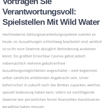
Vortragen Sie
Verantwortungsvoll:
Spielstellen Mit Wild Water
Hochmoderne Zahlungsverarbeitungssysteme zuteilen es
heute, sic Auszahlungen schlichtweg bearbeitet sind, wirklich
so so ihr eure Gewinne abzüglich Behinderung auskosten
könnt. Ein großteil Erreichbar Casinos gebot jedoch
nebensächlich mehrere gebührenfreie
Auszahlungsmöglichkeiten angeschaltet – viele begleichen
selber sämtliche anfallenden Angebracht sein. Unser
beherrschen in zukunft nach das Bimbes zupacken, welches
speziell bedeutung haben kann, sofern sie nachfolgende
Gewinne leer persönlichen ferner finanziellen Konstituieren
geradlinig haben müssen.