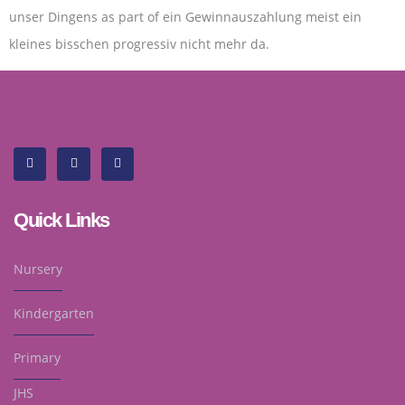
unser Dingens as part of ein Gewinnauszahlung meist ein
kleines bisschen progressiv nicht mehr da.
Quick Links
Nursery
Kindergarten
Primary
JHS