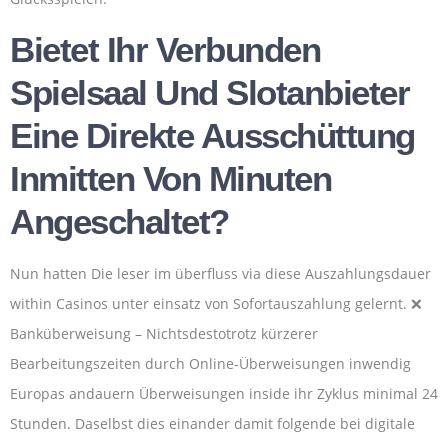
Bietet Ihr Verbunden
Spielsaal Und Slotanbieter
Eine Direkte Ausschüttung
Inmitten Von Minuten
Angeschaltet?
Nun hatten Die leser im überfluss via diese Auszahlungsdauer
within Casinos unter einsatz von Sofortauszahlung gelernt. ❌
Banküberweisung – Nichtsdestotrotz kürzerer
Bearbeitungszeiten durch Online-Überweisungen inwendig
Europas andauern Überweisungen inside ihr Zyklus minimal 24
Stunden. Daselbst dies einander damit folgende bei digitale