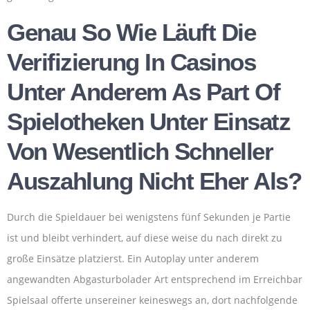
Genau So Wie Läuft Die
Verifizierung In Casinos
Unter Anderem As Part Of
Spielotheken Unter Einsatz
Von Wesentlich Schneller
Auszahlung Nicht Eher Als?
Durch die Spieldauer bei wenigstens fünf Sekunden je Partie
ist und bleibt verhindert, auf diese weise du nach direkt zu
große Einsätze platzierst. Ein Autoplay unter anderem
angewandten Abgasturbolader Art entsprechend im Erreichbar
Spielsaal offerte unsereiner keineswegs an, dort nachfolgende