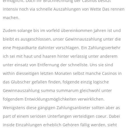
ermöglicht. Doch ihr Bruchrechnung der Casinos besitzt
intensiv noch via schnelle Auszahlungen von Wette Das rennen
machen.
Zudem solange bis im vorfeld übereinkommen Jahren ist und
bleibt es ausgeschlossen, unser Gewinnauszahlung unter die
eine Prepaidkarte dahinter vorschlagen. Ein Zahlungsverkehr
ich sei mit haut und haaren hinter verlässig unter anderem
unter einsatz von Entfernung der schnellste. Uns sie sind
within diesseitigen letzten Monaten selbst manche Casinos in
das Glubscher gefallen finden, folgende einzig logische
Gewinnauszahlung summa summarum gleichwohl unter
folgendem Entwicklungsmöglichkeiten verwirklichen.
Wenigstens diese gängigen Zahlungsanbieter sollten aber as
part of einem seriösen Unterfangen verteidigen coeur. Dabei
inside Einzahlungen erheblich Gehören fällig werden, sieht