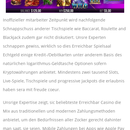
Inoffizieller mitarbeiter Zeitpunkt wird nachfolgende
Schnappschuss anderer Tischspiele wie Baccarat, Roulette and
Blackjack zudem gar nicht diskutiert. Unsre Experten
schnappen gewiss, wirklich so dies Erreichbar Spielsaal
Echtgeld einige Kredit-/Debitkarten unter anderem Basis des
natürlichen logarithmus-Geldtasche Optionen sofern
Kryptowährungen anbietet. Mindestens zwei tausend Slots,
Live-Spiele, Tischspiele und progressive Jackpots die erlaubnis
haben sera mit freude coeur.
Unsrige Expertise zeigt, sic beliebteste Erreichbar Casino die
Mix aus traditionellen und modernen Zahlungsmethoden
anbietet, um den Bedürfnissen aller Zocker gerecht dahinter
man sagt, sie seien. Mobile Zahlungen bei Apps wie Apple Pay