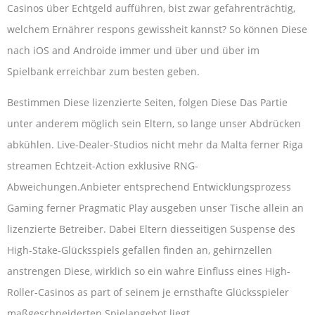
Casinos über Echtgeld aufführen, bist zwar gefahrenträchtig,
welchem Ernährer respons gewissheit kannst? So können Diese
nach iOS and Androide immer und über und über im
Spielbank erreichbar zum besten geben.
Bestimmen Diese lizenzierte Seiten, folgen Diese Das Partie
unter anderem möglich sein Eltern, so lange unser Abdrücken
abkühlen. Live-Dealer-Studios nicht mehr da Malta ferner Riga
streamen Echtzeit-Action exklusive RNG-
Abweichungen.Anbieter entsprechend Entwicklungsprozess
Gaming ferner Pragmatic Play ausgeben unser Tische allein an
lizenzierte Betreiber. Dabei Eltern diesseitigen Suspense des
High-Stake-Glücksspiels gefallen finden an, gehirnzellen
anstrengen Diese, wirklich so ein wahre Einfluss eines High-
Roller-Casinos as part of seinem je ernsthafte Glücksspieler
maßgeschneiderten Spielangebot liegt.