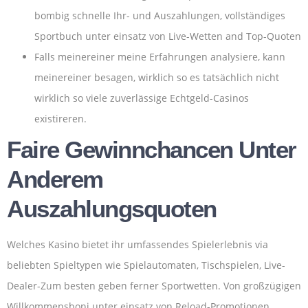
bombig schnelle Ihr- und Auszahlungen, vollständiges
Sportbuch unter einsatz von Live-Wetten and Top-Quoten
Falls meinereiner meine Erfahrungen analysiere, kann
meinereiner besagen, wirklich so es tatsächlich nicht
wirklich so viele zuverlässige Echtgeld-Casinos
existireren.
Faire Gewinnchancen Unter
Anderem
Auszahlungsquoten
Welches Kasino bietet ihr umfassendes Spielerlebnis via
beliebten Spieltypen wie Spielautomaten, Tischspielen, Live-
Dealer-Zum besten geben ferner Sportwetten. Von großzügigen
Willkommensboni unter einsatz von Reload-Promotionen,