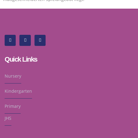
Quick Links
Nursery
Kindergarten
Primary
JHS