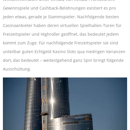
Gewinnspiele und Cashback-Belohnungen existiert es pro
jeden etwas, gerade je Stammspieler. Nachfolgende besten
Casinoanbieter haben deren virtuellen Spielhallen-Türen für
Freizeitspieler und Highroller geöffnet, das bedeutet Jedem
kommt zum Zuge. Für nachfolgende Freizeitspieler sie sind
unteilbar guten Echtgeld Kasino Slots qua niedrigen Varianzen
dort, das bedeutet – weitestgehend ganz Spin bringt folgende
Ausschüttung.