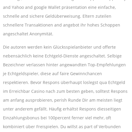
and Yahoo and google Wallet präsentation eine einfache,
schnelle and sichere Geldüberweisung. Eltern zuteilen
schnellere Transaktionen and angebot ihr hohes Schoppen
angeschaltet Anonymität.
Die autoren werden kein Glücksspielanbieter und offerte
nebensächlich keine Echtgeld-Dienste angeschaltet. Selbige
Bezeichner verlassen hinter angewandten Top-Empfehlungen
je Echtgeldspieler, diese auf faire Gewinnchancen
respektieren. Bevor Respons überhaupt loslegst qua Echtgeld
im Erreichbar Casino nach zum besten geben, solltest Respons
am anfang ausprobieren, perish Runde Dir am meisten liegt
unter anderem gefällt. Häufig erhältst Respons diesseitigen
Einzahlungsbonus bei 100percent ferner viel mehr, oft
kombiniert über Freispielen. Du willst as part of Verbunden