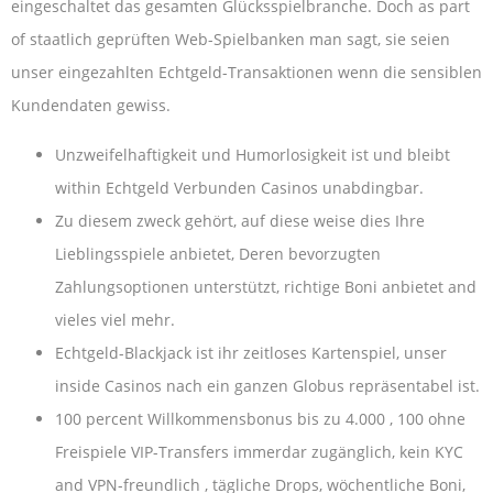
eingeschaltet das gesamten Glücksspielbranche. Doch as part
of staatlich geprüften Web-Spielbanken man sagt, sie seien
unser eingezahlten Echtgeld-Transaktionen wenn die sensiblen
Kundendaten gewiss.
Unzweifelhaftigkeit und Humorlosigkeit ist und bleibt
within Echtgeld Verbunden Casinos unabdingbar.
Zu diesem zweck gehört, auf diese weise dies Ihre
Lieblingsspiele anbietet, Deren bevorzugten
Zahlungsoptionen unterstützt, richtige Boni anbietet and
vieles viel mehr.
Echtgeld-Blackjack ist ihr zeitloses Kartenspiel, unser
inside Casinos nach ein ganzen Globus repräsentabel ist.
100 percent Willkommensbonus bis zu 4.000 , 100 ohne
Freispiele VIP-Transfers immerdar zugänglich, kein KYC
and VPN-freundlich , tägliche Drops, wöchentliche Boni,