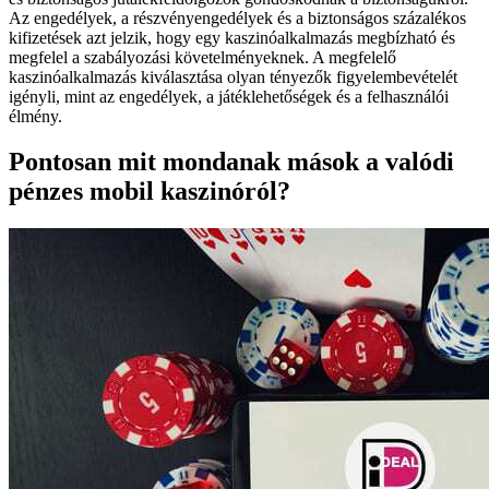
Az engedélyek, a részvényengedélyek és a biztonságos százalékos
kifizetések azt jelzik, hogy egy kaszinóalkalmazás megbízható és
megfelel a szabályozási követelményeknek. A megfelelő
kaszinóalkalmazás kiválasztása olyan tényezők figyelembevételét
igényli, mint az engedélyek, a játéklehetőségek és a felhasználói
élmény.
Pontosan mit mondanak mások a valódi
pénzes mobil kaszinóról?