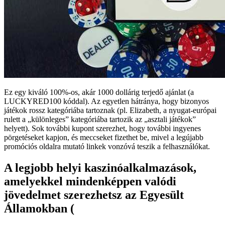
Ez egy kiváló 100%-os, akár 1000 dollárig terjedő ajánlat (a
LUCKYRED100 kóddal). Az egyetlen hátránya, hogy bizonyos
játékok rossz kategóriába tartoznak (pl. Elizabeth, a nyugat-európai
rulett a „különleges” kategóriába tartozik az „asztali játékok”
helyett). Sok további kupont szerezhet, hogy további ingyenes
pörgetéseket kapjon, és meccseket fizethet be, mivel a legújabb
promóciós oldalra mutató linkek vonzóvá teszik a felhasználókat.
A legjobb helyi kaszinóalkalmazások,
amelyekkel mindenképpen valódi
jövedelmet szerezhetsz az Egyesült
Államokban (