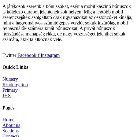
A játékosok szeretik a bónuszokat, ezért a mobil kaszinó bónuszok
is kötelező darabot jelentenek sok helyen. Míg a legtöbb mobil
szerencsejáték-szolgáltató csak ugyanazokat az ösztönzőket kínálja,
mint a hagyományos számítógépes verzió, sokuk kizárólag mobil
felhasználók számára kínál bónuszokat. A privát bónuszok
hozzáadása manapság ritka, de nagy veszteséget jelenthet sokak
számára, akik találkoznak vele.
Twitter
Facebook-f
Instagram
Quick Links
Nursery
Kindergarten
Primary
JHS
Pages
Home
About us
Sections
Contacts