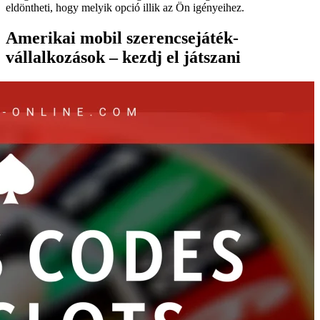
eldöntheti, hogy melyik opció illik az Ön igényeihez.
Amerikai mobil szerencsejáték-
vállalkozások – kezdj el játszani