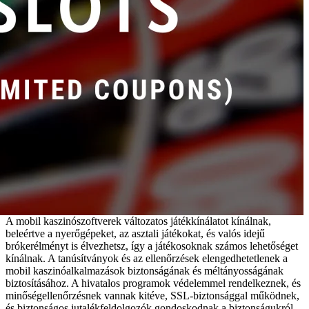
A mobil kaszinószoftverek változatos játékkínálatot kínálnak,
beleértve a nyerőgépeket, az asztali játékokat, és valós idejű
brókerélményt is élvezhetsz, így a játékosoknak számos lehetőséget
kínálnak. A tanúsítványok és az ellenőrzések elengedhetetlenek a
mobil kaszinóalkalmazások biztonságának és méltányosságának
biztosításához. A hivatalos programok védelemmel rendelkeznek, és
minőségellenőrzésnek vannak kitéve, SSL-biztonsággal működnek,
és biztonságos jutalékfeldolgozók gondoskodnak a biztonságukról.