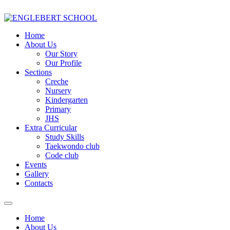
Home
About Us
Our Story
Our Profile
Sections
Creche
Nursery
Kindergarten
Primary
JHS
Extra Curricular
Study Skills
Taekwondo club
Code club
Events
Gallery
Contacts
Home
About Us