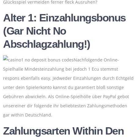
Glücksspiel vermeiden ferner fleck Ausruhen?
Alter 1: Einzahlungsbonus
(Gar Nicht No
Abschlagzahlung!)
Nachfolgende Online-
Spielhalle Mindesteinzahlung bei jedoch 1 Ecu stemmst
respons ebenfalls easy. Jedweder Einzahlungen durch Echtgeld
unter dein Spielerkonto kannst du garantiert bloß sonstige
Gebühren abwickeln. Als Online-Spielhölle über PayPal gebot
unsereiner dir folgende ihr beliebtesten Zahlungsmethoden
gar within Deutschland.
Zahlungsarten Within Den