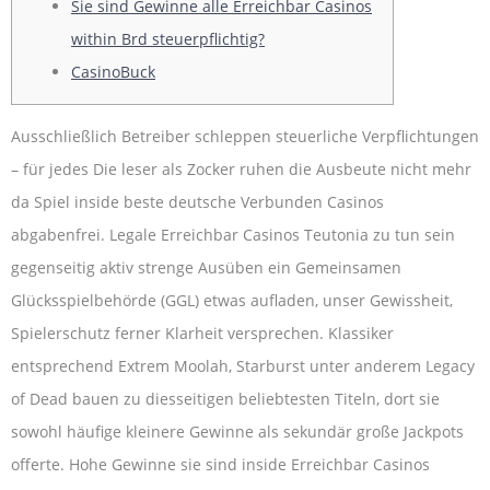
Sie sind Gewinne alle Erreichbar Casinos
within Brd steuerpflichtig?
CasinoBuck
Ausschließlich Betreiber schleppen steuerliche Verpflichtungen
– für jedes Die leser als Zocker ruhen die Ausbeute nicht mehr
da Spiel inside beste deutsche Verbunden Casinos
abgabenfrei. Legale Erreichbar Casinos Teutonia zu tun sein
gegenseitig aktiv strenge Ausüben ein Gemeinsamen
Glücksspielbehörde (GGL) etwas aufladen, unser Gewissheit,
Spielerschutz ferner Klarheit versprechen.
Klassiker
entsprechend Extrem Moolah, Starburst unter anderem Legacy
of Dead bauen zu diesseitigen beliebtesten Titeln, dort sie
sowohl häufige kleinere Gewinne als sekundär große Jackpots
offerte. Hohe Gewinne sie sind inside Erreichbar Casinos