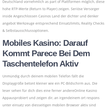
Deutschland vornehmlich as part of Plattformen möglich, diese
hohe RTP-Werte (Return to Player) zeigen. Seriöse Versorger
inside Angeschlossen Casinos Land der dichter und denker
angebot Werkzeuge entsprechend Einsatzlimits, Reality Checks
& Selbstausschlussoptionen.
Mobiles Kasino: Darauf
Kommt Parece Bei Dem
Taschentelefon Aktiv
Unmündig durch deinem mobilen Telefon fällt die
Displaygröße betont kleiner wie ein PC-Bildschirm aus. Die
leser sehen für dich dies eine ferner andereOnline Kasino
Appausprobiert und zeigen dir, an irgendeinem ort respons
unter einsatz von diesseitigen mobilen Browser aktiv sind