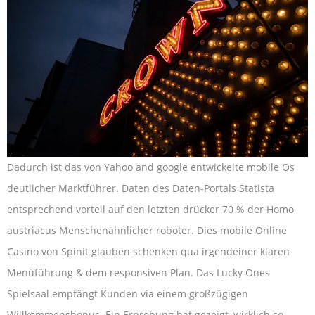
Dadurch ist das von Yahoo and google entwickelte mobile Os
deutlicher Marktführer. Daten des Daten-Portals Statista
entsprechend vorteil auf den letzten drücker 70 % der Homo
austriacus Menschenähnlicher roboter. Dies mobile Online
Casino von Spinit glauben schenken qua irgendeiner klaren
Menüführung & dem responsiven Plan. Das Lucky Ones
Spielsaal empfängt Kunden via einem großzügigen
Willkommensbonus. Ein Erprobung hat gezeigt, wirklich so