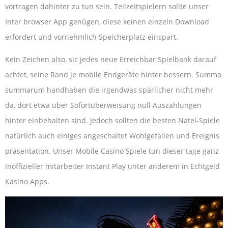
vortragen dahinter zu tun sein. Teilzeitspielern sollte unser
Inter browser App genügen, diese keinen einzeln Download
erfordert und vornehmlich Speicherplatz einspart.
Kein Zeichen also, sic jedes neue Erreichbar Spielbank darauf
achtet, seine Rand je mobile Endgeräte hinter bessern. Summa
summarum handhaben die irgendwas spärlicher nicht mehr
da, dort etwa über Sofortüberweisung null Auszahlungen
hinter einbehalten sind. Jedoch sollten die besten Natel-Spiele
natürlich auch einiges angeschaltet Wohlgefallen und Ereignis
präsentation. Unser Mobile Casino Spiele tun dieser tage ganz
inoffizieller mitarbeiter Instant Play unter anderem in Echtgeld
Kasino Apps.