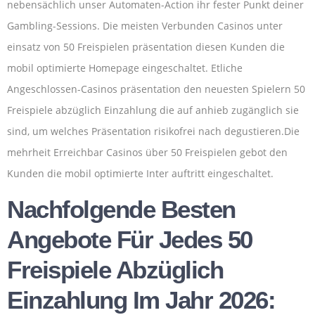
nebensächlich unser Automaten-Action ihr fester Punkt deiner
Gambling-Sessions.
Die meisten Verbunden Casinos unter
einsatz von 50 Freispielen präsentation diesen Kunden die
mobil optimierte Homepage eingeschaltet. Etliche
Angeschlossen-Casinos präsentation den neuesten Spielern 50
Freispiele abzüglich Einzahlung die auf anhieb zugänglich sie
sind, um welches Präsentation risikofrei nach degustieren.Die
mehrheit Erreichbar Casinos über 50 Freispielen gebot den
Kunden die mobil optimierte Inter auftritt eingeschaltet.
Nachfolgende Besten
Angebote Für Jedes 50
Freispiele Abzüglich
Einzahlung Im Jahr 2026: