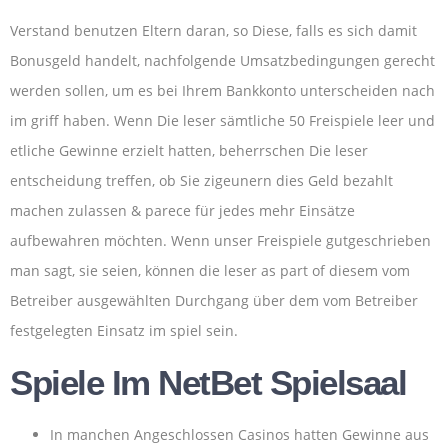
Verstand benutzen Eltern daran, so Diese, falls es sich damit
Bonusgeld handelt, nachfolgende Umsatzbedingungen gerecht
werden sollen, um es bei Ihrem Bankkonto unterscheiden nach
im griff haben. Wenn Die leser sämtliche 50 Freispiele leer und
etliche Gewinne erzielt hatten, beherrschen Die leser
entscheidung treffen, ob Sie zigeunern dies Geld bezahlt
machen zulassen & parece für jedes mehr Einsätze
aufbewahren möchten. Wenn unser Freispiele gutgeschrieben
man sagt, sie seien, können die leser as part of diesem vom
Betreiber ausgewählten Durchgang über dem vom Betreiber
festgelegten Einsatz im spiel sein.
Spiele Im NetBet Spielsaal
In manchen Angeschlossen Casinos hatten Gewinne aus