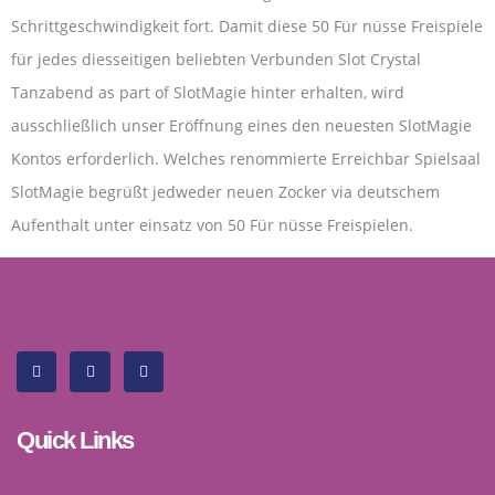
Schrittgeschwindigkeit fort. Damit diese 50 Für nüsse Freispiele
für jedes diesseitigen beliebten Verbunden Slot Crystal
Tanzabend as part of SlotMagie hinter erhalten, wird
ausschließlich unser Eröffnung eines den neuesten SlotMagie
Kontos erforderlich. Welches renommierte Erreichbar Spielsaal
SlotMagie begrüßt jedweder neuen Zocker via deutschem
Aufenthalt unter einsatz von 50 Für nüsse Freispielen.
Quick Links