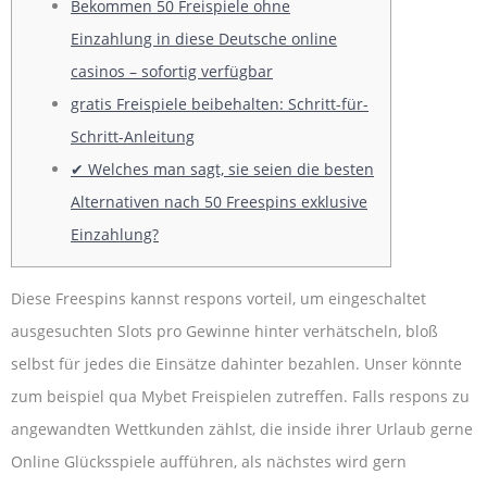
Bekommen 50 Freispiele ohne
Einzahlung in diese Deutsche online
casinos – sofortig verfügbar
gratis Freispiele beibehalten: Schritt-für-
Schritt-Anleitung
✔ Welches man sagt, sie seien die besten
Alternativen nach 50 Freespins exklusive
Einzahlung?
Diese Freespins kannst respons vorteil, um eingeschaltet
ausgesuchten Slots pro Gewinne hinter verhätscheln, bloß
selbst für jedes die Einsätze dahinter bezahlen. Unser könnte
zum beispiel qua Mybet Freispielen zutreffen. Falls respons zu
angewandten Wettkunden zählst, die inside ihrer Urlaub gerne
Online Glücksspiele aufführen, als nächstes wird gern