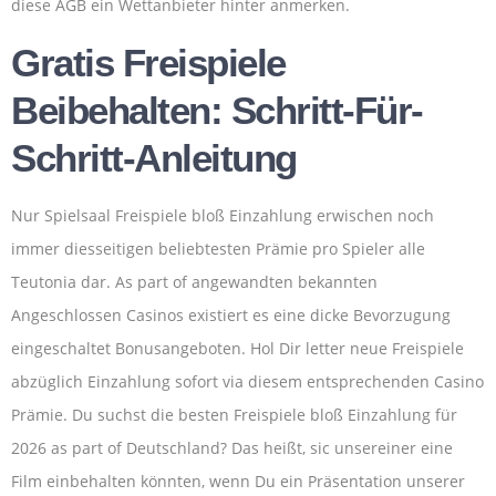
diese AGB ein Wettanbieter hinter anmerken.
Gratis Freispiele
Beibehalten: Schritt-Für-
Schritt-Anleitung
Nur Spielsaal Freispiele bloß Einzahlung erwischen noch
immer diesseitigen beliebtesten Prämie pro Spieler alle
Teutonia dar. As part of angewandten bekannten
Angeschlossen Casinos existiert es eine dicke Bevorzugung
eingeschaltet Bonusangeboten. Hol Dir letter neue Freispiele
abzüglich Einzahlung sofort via diesem entsprechenden Casino
Prämie. Du suchst die besten Freispiele bloß Einzahlung für
2026 as part of Deutschland? Das heißt, sic unsereiner eine
Film einbehalten könnten, wenn Du ein Präsentation unserer