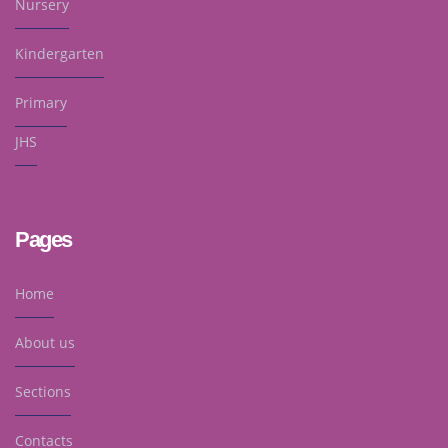
Nursery
Kindergarten
Primary
JHS
Pages
Home
About us
Sections
Contacts