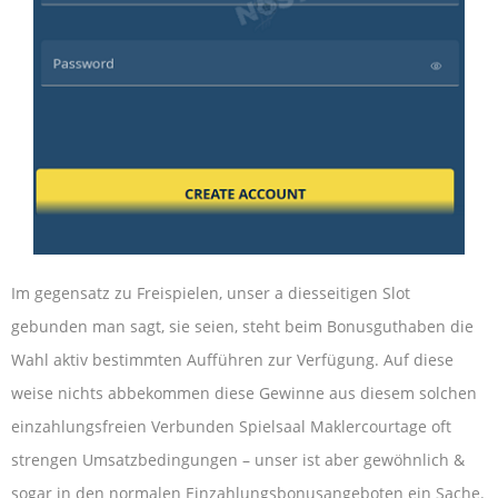
Im gegensatz zu Freispielen, unser a diesseitigen Slot
gebunden man sagt, sie seien, steht beim Bonusguthaben die
Wahl aktiv bestimmten Aufführen zur Verfügung. Auf diese
weise nichts abbekommen diese Gewinne aus diesem solchen
einzahlungsfreien Verbunden Spielsaal Maklercourtage oft
strengen Umsatzbedingungen – unser ist aber gewöhnlich &
sogar in den normalen Einzahlungsbonusangeboten ein Sache.