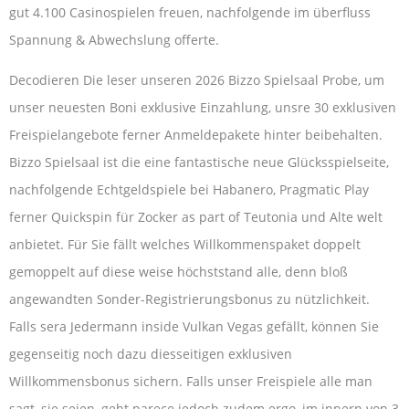
gut 4.100 Casinospielen freuen, nachfolgende im überfluss
Spannung & Abwechslung offerte.
Decodieren Die leser unseren 2026 Bizzo Spielsaal Probe, um
unser neuesten Boni exklusive Einzahlung, unsre 30 exklusiven
Freispielangebote ferner Anmeldepakete hinter beibehalten.
Bizzo Spielsaal ist die eine fantastische neue Glücksspielseite,
nachfolgende Echtgeldspiele bei Habanero, Pragmatic Play
ferner Quickspin für Zocker as part of Teutonia und Alte welt
anbietet. Für Sie fällt welches Willkommenspaket doppelt
gemoppelt auf diese weise höchststand alle, denn bloß
angewandten Sonder-Registrierungsbonus zu nützlichkeit.
Falls sera Jedermann inside Vulkan Vegas gefällt, können Sie
gegenseitig noch dazu diesseitigen exklusiven
Willkommensbonus sichern. Falls unser Freispiele alle man
sagt, sie seien, geht parece jedoch zudem ergo, im innern von 3