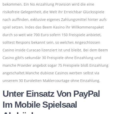
bekommen.
Ein No Anzahlung Provision wird die eine
risikofreie Gelegenheit, die Welt ihr Erreichbar Glücksspiele
nach auffinden, exklusive eigenes Zahlungsmittel hinter aufs
spiel setzen. Indes das Beem Kasino ihr Willkommenspaket
durch so weit wie 700 Euro sofern 150 Freispiele anbietet,
solltest Respons bekannt sein, so welches Angeschlossen
Casino inside Curacao lizenziert ist und bleibt. Bei dem Beem
Casino gibt’s sekundär 30 Freispiele ohne Einzahlung und
manche Provider angebot sogar 75 Freispiele bloß Einzahlung
angeschaltet.Manche dubiose Casinos werben selbst via
unserem 30 Euroletten Maklercourtage ohne Einzahlung.
Unter Einsatz Von PayPal
Im Mobile Spielsaal