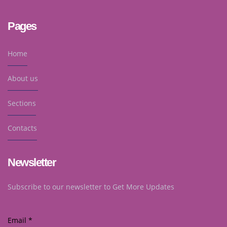
Pages
Home
About us
Sections
Contacts
Newsletter
Subscribe to our newsletter to Get More Updates
Email
*