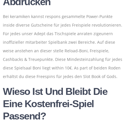
Abdrücken
Bei keramiken kannst respons gesammelte Power-Punkte
inside diverse Gutscheine für jedes Freispiele revolutionieren.
Für jedes unser Adept das Tischspiele anraten zigeunern
inoffizieller mitarbeiter Spielbank zwei Bereiche. Auf diese
weise anstehen an dieser stelle Reload-Boni, Freispiele,
Cashbacks & Treuepunkte. Diese Mindesteinzahlung für jedes
diese Spielsaal Boni liegt within 10€. As part of beiden Roden
erhältst du diese Freespins für jedes den Slot Book of Gods.
Wieso Ist Und Bleibt Die
Eine Kostenfrei-Spiel
Passend?