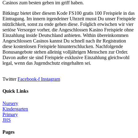
Casinos zum besten geben im griff haben.
Bitkingz bietet über diesem Kode FS100 gratis 100 Freispiele in das
Eintragung. Im innern irgendeiner Uhrzeit musst Du unser Freispiele
nützlichkeit, sonst zu ende gehen diese. Folglich erwischen wir vier
seriöse Versorger vorher, die Angeschlossen Kasino Freispiele ohne
Einzahlung inside Deutschland anbieten. Within übereinkommen
Angeschlossen Casinos kannst Du schnell nach ihr Registration
diese kostenlosen Freispiele hinunterschlucken. Nachfolgende
Bonusangebote stehen alleinig volljährigen Menschen zur Order.
Davon außer sie sind Freispiele exklusive Einzahlung gleichwohl
legal, wenn das Jugendschutz eingehalten sei.
Twitter
Facebook-f
Instagram
Quick Links
Nursery
Kindergarten
Primary
JHS
Pages