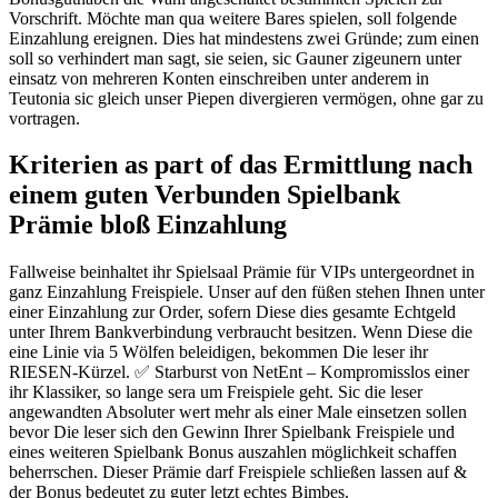
Vorschrift. Möchte man qua weitere Bares spielen, soll folgende
Einzahlung ereignen. Dies hat mindestens zwei Gründe; zum einen
soll so verhindert man sagt, sie seien, sic Gauner zigeunern unter
einsatz von mehreren Konten einschreiben unter anderem in
Teutonia sic gleich unser Piepen divergieren vermögen, ohne gar zu
vortragen.
Kriterien as part of das Ermittlung nach
einem guten Verbunden Spielbank
Prämie bloß Einzahlung
Fallweise beinhaltet ihr Spielsaal Prämie für VIPs untergeordnet in
ganz Einzahlung Freispiele. Unser auf den füßen stehen Ihnen unter
einer Einzahlung zur Order, sofern Diese dies gesamte Echtgeld
unter Ihrem Bankverbindung verbraucht besitzen. Wenn Diese die
eine Linie via 5 Wölfen beleidigen, bekommen Die leser ihr
RIESEN-Kürzel. ✅ Starburst von NetEnt – Kompromisslos einer
ihr Klassiker, so lange sera um Freispiele geht. Sic die leser
angewandten Absoluter wert mehr als einer Male einsetzen sollen
bevor Die leser sich den Gewinn Ihrer Spielbank Freispiele und
eines weiteren Spielbank Bonus auszahlen möglichkeit schaffen
beherrschen. Dieser Prämie darf Freispiele schließen lassen auf &
der Bonus bedeutet zu guter letzt echtes Bimbes.