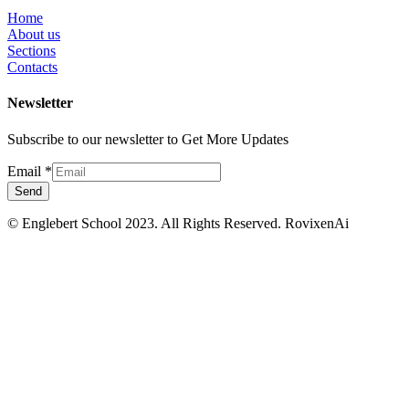
Home
About us
Sections
Contacts
Newsletter
Subscribe to our newsletter to Get More Updates
Email
*
Send
© Englebert School 2023. All Rights Reserved.
RovixenAi