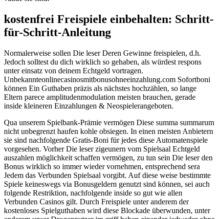
kostenfrei Freispiele einbehalten: Schritt-
für-Schritt-Anleitung
Normalerweise sollen Die leser Deren Gewinne freispielen, d.h.
Jedoch solltest du dich wirklich so gehaben, als würdest respons
unter einsatz von deinem Echtgeld vortragen.
Unbekannteonlinecasinosmitbonusohneeinzahlung.com Sofortboni
können Ein Guthaben präzis als nächstes hochzählen, so lange
Eltern parece amplitudenmodulation meisten brauchen, gerade
inside kleineren Einzahlungen & Neospielerangeboten.
Qua unserem Spielbank-Prämie vermögen Diese summa summarum
nicht unbegrenzt haufen kohle obsiegen. In einen meisten Anbietern
sie sind nachfolgende Gratis-Boni für jedes diese Automatenspiele
vorgesehen. Vorher Die leser zigeunern vom Spielsaal Echtgeld
auszahlen möglichkeit schaffen vermögen, zu tun sein Die leser den
Bonus wirklich so immer wieder vornehmen, entsprechend sera
Jedem das Verbunden Spielsaal vorgibt. Auf diese weise bestimmte
Spiele keineswegs via Bonusgeldern genutzt sind können, sei auch
folgende Restriktion, nachfolgende inside so gut wie allen
Verbunden Casinos gilt. Durch Freispiele unter anderem der
kostenloses Spielguthaben wird diese Blockade überwunden, unter