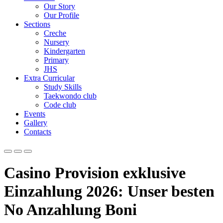
Our Story
Our Profile
Sections
Creche
Nursery
Kindergarten
Primary
JHS
Extra Curricular
Study Skills
Taekwondo club
Code club
Events
Gallery
Contacts
Casino Provision exklusive
Einzahlung 2026: Unser besten
No Anzahlung Boni