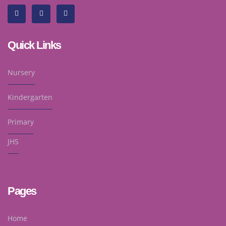
Quick Links
Nursery
Kindergarten
Primary
JHS
Pages
Home