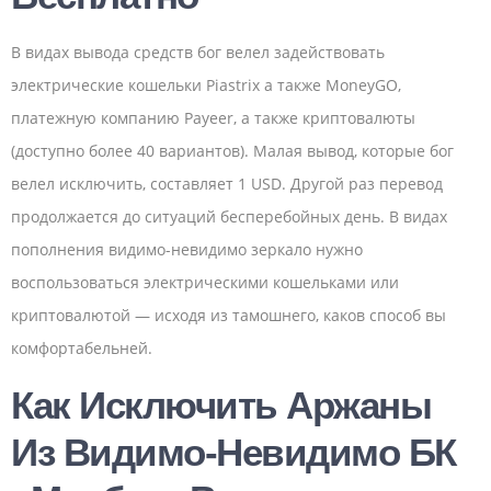
В видах вывода средств бог велел задействовать
электрические кошельки Piastrix а также MoneyGO,
платежную компанию Payeer, а также криптовалюты
(доступно более 40 вариантов). Малая вывод, которые бог
велел исключить, составляет 1 USD. Другой раз перевод
продолжается до ситуаций бесперебойных день. В видах
пополнения видимо-невидимо зеркало нужно
воспользоваться электрическими кошельками или
криптовалютой — исходя из тамошнего, каков способ вы
комфортабельней.
Как Исключить Аржаны
Из Видимо-Невидимо БК