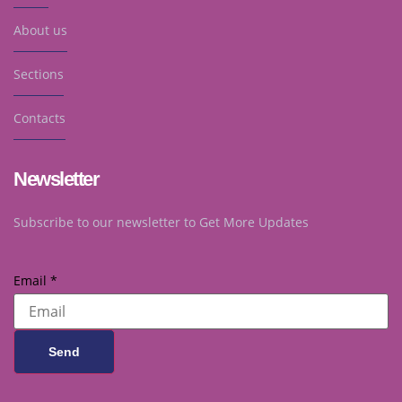
About us
Sections
Contacts
Newsletter
Subscribe to our newsletter to Get More Updates
Email
*
Send