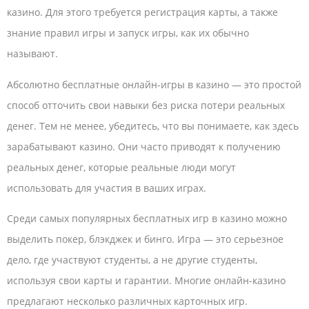
казино. Для этого требуется регистрация карты, а также
знание правил игры и запуск игры, как их обычно
называют.
Абсолютно бесплатные онлайн-игры в казино — это простой
способ отточить свои навыки без риска потери реальных
денег. Тем не менее, убедитесь, что вы понимаете, как здесь
зарабатывают казино. Они часто приводят к получению
реальных денег, которые реальные люди могут
использовать для участия в ваших играх.
Среди самых популярных бесплатных игр в казино можно
выделить покер, блэкджек и бинго. Игра — это серьезное
дело, где участвуют студенты, а не другие студенты,
используя свои карты и гарантии. Многие онлайн-казино
предлагают несколько различных карточных игр.