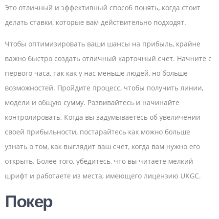
Это отличный и эффективный способ понять, когда стоит
делать ставки, которые вам действительно подходят.
Чтобы оптимизировать ваши шансы на прибыль, крайне
важно быстро создать отличный карточный счет. Начните с
первого часа, так как у нас меньше людей, но больше
возможностей. Пройдите процесс, чтобы получить линии,
модели и общую сумму. Развивайтесь и начинайте
контролировать. Когда вы задумываетесь об увеличении
своей прибыльности, постарайтесь как можно больше
узнать о том, как выглядит ваш счет, когда вам нужно его
открыть. Более того, убедитесь, что вы читаете мелкий
шрифт и работаете из места, имеющего лицензию UKGC.
Покер