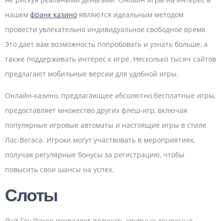
нашем
франк казино
являются идеальным методом
провести увлекательно индивидуальное свободное время.
Это дает вам возможность попробовать и узнать больше, а
также поддерживать интерес к игре.
Несколько тысяч сайтов
предлагают мобильные версии для удобной игры.
Онлайн-казино, предлагающее абсолютно бесплатные игры,
предоставляет множество других флеш-игр, включая
популярные игровые автоматы и настоящие игры в стиле
Лас-Вегаса. Игроки могут участвовать в мероприятиях,
получая регулярные бонусы за регистрацию, чтобы
повысить свои шансы на успех.
Слоты
Пай Гоу Покер позволяет получать крупные денежные