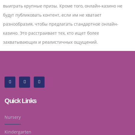
выиграть крупные призы. Кроме того, онлайн-казино не
будут публиковать контент, если им не хватает
разнообразия, чтобы предлагать стандартное онлайн-
казино. Это расстраивает тех, кто ищет более
захватывающих и реалистичных ощущений.
Quick Links
Nursery
Kindergarten