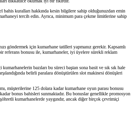
rı dikkatlice okumak iyi bir fikirdir.
özel bahis kuralları hakkında kesin bilgilere sahip olduğunuzdan emin
umarhaneyi tercih edin. Ayrıca, minimum para çekme limitlerine sahip
ınızı göndermek için kumarhane tatilleri yapmanız gerekir. Kapsamlı
ir referans bonusu ile, kumarhaneler, iyi üyelere sürekli reklam
 kumarhanelerin bazıları bu süreci baştan sona basit ve sık sık hale
rşılandığında belirli paralara dönüştürülen slot makinesi dönüşleri
amı, müşterilerine 125 dolara kadar kumarhane oyun parası bonusu
 kadar bonus bahisleri sunmaktadır. Bu bonuslar genellikle promosyon
tü şöhretli kumarhanelerde yaygındır, ancak diğer birçok çevrimiçi