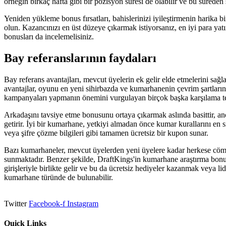
örneğin birkaç hafta gibi bir pozisyon süresi de olabilir ve bu sürede
Yeniden yükleme bonus fırsatları, bahislerinizi iyileştirmenin harika b
olun. Kazancınızı en üst düzeye çıkarmak istiyorsanız, en iyi para ya
bonusları da incelemelisiniz.
Bay referanslarının faydaları
Bay referans avantajları, mevcut üyelerin ek gelir elde etmelerini sa
avantajlar, oyunu en yeni sihirbazda ve kumarhanenin çevrim şartlarını
kampanyaları yapmanın önemini vurgulayan birçok başka karşılama tek
Arkadaşını tavsiye etme bonusunu ortaya çıkarmak aslında basittir, anc
getirir. İyi bir kumarhane, yetkiyi almadan önce kumar kurallarını en s
veya şifre çözme bilgileri gibi tamamen ücretsiz bir kupon sunar.
Bazı kumarhaneler, mevcut üyelerden yeni üyelere kadar herkese cöme
sunmaktadır. Benzer şekilde, DraftKings'in kumarhane araştırma bonu
girişleriyle birlikte gelir ve bu da ücretsiz hediyeler kazanmak veya l
kumarhane türünde de bulunabilir.
Twitter
Facebook-f
Instagram
Quick Links