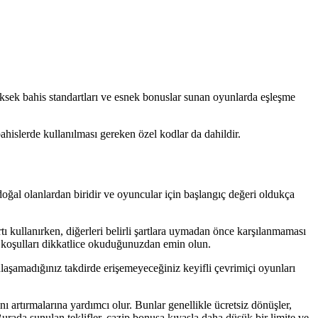
yüksek bahis standartları ve esnek bonuslar sunan oyunlarda eşleşme
ahislerde kullanılması gereken özel kodlar da dahildir.
al olanlardan biridir ve oyuncular için başlangıç ​​​​değeri oldukça
tı kullanırken, diğerleri belirli şartlara uymadan önce karşılanmaması
 ve koşulları dikkatlice okuduğunuzdan emin olun.
ulaşamadığınız takdirde erişemeyeceğiniz keyifli çevrimiçi oyunları
nı artırmalarına yardımcı olur. Bunlar genellikle ücretsiz dönüşler,
. Burada sunulan teklifler, cazip bonusa kıyasla daha düşük bir limite ve