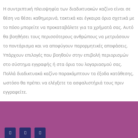
Η συντριπτική πλειοψηφία των διαδικτυακών καζίνο είναι σε
θέση να θέσει καθημερινά, τακτικά και έγκαιρα όρια σχετικά με
το πόσο μπορείτε να προκαταβάλετε για τα χρήματά σας. Αυτό
θα βοηθήσει τους περισσότερους ανθρώπους να μετριάσουν
το ποντάρισμα και να αποφύγουν παρορμητικές αποφάσεις.
Υπάρχουν επιλογές που βοηθούν στην επιβολή περιορισμών
στο σύστημα εγγραφής ή στα όρια του λογαριασμού σας.
Πολλά διαδικτυακά καζίνο παρακάμπτουν τα έξοδα κατάθεσης,
ωστόσο θα πρέπει να ελέγξετε τα ασφαλιστήριά τους πριν
εγγραφείτε.