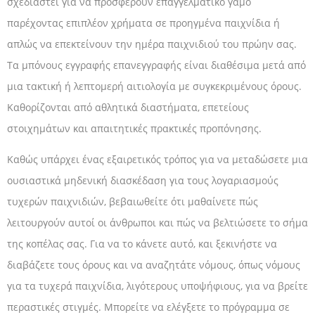
σχεδιαστεί για να προσφέρουν επαγγελματικό γάμο
παρέχοντας επιπλέον χρήματα σε προηγμένα παιχνίδια ή
απλώς να επεκτείνουν την ημέρα παιχνιδιού του πρώην σας.
Τα μπόνους εγγραφής επανεγγραφής είναι διαθέσιμα μετά από
μια τακτική ή λεπτομερή αιτιολογία με συγκεκριμένους όρους.
Καθορίζονται από αθλητικά διαστήματα, επετείους
στοιχημάτων και απαιτητικές πρακτικές προπόνησης.
Καθώς υπάρχει ένας εξαιρετικός τρόπος για να μεταδώσετε μια
ουσιαστικά μηδενική διασκέδαση για τους λογαριασμούς
τυχερών παιχνιδιών, βεβαιωθείτε ότι μαθαίνετε πώς
λειτουργούν αυτοί οι άνθρωποι και πώς να βελτιώσετε το σήμα
της κοπέλας σας. Για να το κάνετε αυτό, και ξεκινήστε να
διαβάζετε τους όρους και να αναζητάτε νόμους, όπως νόμους
για τα τυχερά παιχνίδια, λιγότερους υποψήφιους, για να βρείτε
περαστικές στιγμές. Μπορείτε να ελέγξετε το πρόγραμμα σε