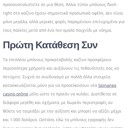
προσανατολιστείτε σε μια θέση. Άλλοι τύποι μπόνους flash-
right στο καζίνο έχουν σημαντικά προσωπικά οφέλη. Δεν είναι
μόνο μεγάλα, αλλά μερικές φορές παραμένουν επιτυχημένα για
τους παίκτες μετά από ένα πιο ομαλό παιχνίδι με νόημα.
Πρώτη Κατάθεση Συν
Τα επιπλέον μπόνους προκαταβολής καζίνο προσφέρουν
περισσότερα χρήματα και αυξάνουν τις πιθανότητές σας να
πετύχετε. Συχνά σε συνδυασμό με πολλά άλλα στοιχεία,
κατασκευάζονται μόνο για να προσελκύσουν νέα
Spinanga
casino online
μέλη ώστε το προϊόν να κυλάει. Διατίθεται σε
διάφορα μεγέθη και σχήματα, με δωρεάν περιστροφές αν
θέλετε να ταιριάξει με την αύξηση και μπορεί να αξίζει μέχρι
και 1.000 δολάρια. Ωστόσο, εδώ τα μπόνους εγγραφής δεν