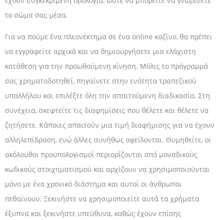
έχουν συγκεκριμένη ορολογία, ώστε να μπορείτε να γνωρίσετε
το σώμα σας μέσα.
Για να πούμε ένα πλεονέκτημα σε ένα online καζίνο, θα πρέπει
να εγγραφείτε αρχικά και να δημιουργήσετε μια ελάχιστη
κατάθεση για την προωθούμενη κίνηση. Μόλις το πρόγραμμά
σας χρηματοδοτηθεί, πηγαίνετε στην ενότητα τραπεζικού
υπαλλήλου και επιλέξτε όλη την απαιτούμενη διαδικασία. Στη
συνέχεια, σκεφτείτε τις διαφημίσεις που θέλετε και θέλετε να
ζητήσετε. Κάποιες απαιτούν μια τιμή διαφήμισης για να έχουν
αλληλεπίδραση, ενώ άλλες συνήθως οφείλονται. Θυμηθείτε, οι
ακόλουθοι προϋπολογισμοί περιορίζονται από μοναδικούς
κωδικούς στοιχηματισμού και αρχίζουν να χρησιμοποιούνται
μόνο με ένα χρονικό διάστημα και αυτοί οι άνθρωποι
πεθαίνουν. Ξεκινήστε να χρησιμοποιείτε αυτά τα χρήματα
έξυπνα και ξεκινήστε υπεύθυνα, καθώς έχουν επίσης