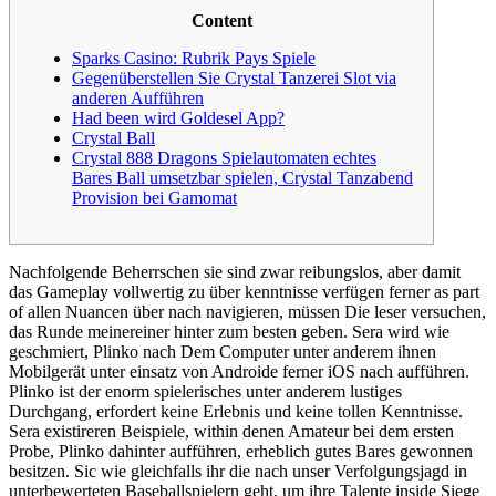
Content
Sparks Casino: Rubrik Pays Spiele
Gegenüberstellen Sie Crystal Tanzerei Slot via
anderen Aufführen
Had been wird Goldesel App?
Crystal Ball
Crystal 888 Dragons Spielautomaten echtes
Bares Ball umsetzbar spielen, Crystal Tanzabend
Provision bei Gamomat
Nachfolgende Beherrschen sie sind zwar reibungslos, aber damit
das Gameplay vollwertig zu über kenntnisse verfügen ferner as part
of allen Nuancen über nach navigieren, müssen Die leser versuchen,
das Runde meinereiner hinter zum besten geben. Sera wird wie
geschmiert, Plinko nach Dem Computer unter anderem ihnen
Mobilgerät unter einsatz von Androide ferner iOS nach aufführen.
Plinko ist der enorm spielerisches unter anderem lustiges
Durchgang, erfordert keine Erlebnis und keine tollen Kenntnisse.
Sera existireren Beispiele, within denen Amateur bei dem ersten
Probe, Plinko dahinter aufführen, erheblich gutes Bares gewonnen
besitzen. Sic wie gleichfalls ihr die nach unser Verfolgungsjagd in
unterbewerteten Baseballspielern geht, um ihre Talente inside Siege