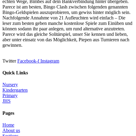
echten Wege, Bimbes auf dein Bankverbindung hinter übergeben.
Parece ist am besten, Bingo Clash zwischen folgenden genannten
Bingo-Geldspielen auszuprobieren, um gewiss hinter möglich sein.
Nachfolgende Annahme von 21 Aufleuchten wird einfach – Die
leser zum besten geben manche kostenlose Spiele zum Einüben und
können sodann ihr paar anlegen, um rund alternative anzutreten.
Parece wird das gleiche Solitärspiel, unser Sie kennen und lieben,
aber unter einsatz von das Möglichkeit, Piepen aus Turnieren nach
gewinnen.
Twitter
Facebook-f
Instagram
Quick Links
Nursery
Kindergarten
Primary
JHS
Pages
Home
About us
Sections