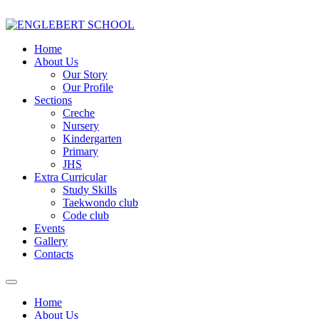
Home
About Us
Our Story
Our Profile
Sections
Creche
Nursery
Kindergarten
Primary
JHS
Extra Curricular
Study Skills
Taekwondo club
Code club
Events
Gallery
Contacts
Home
About Us