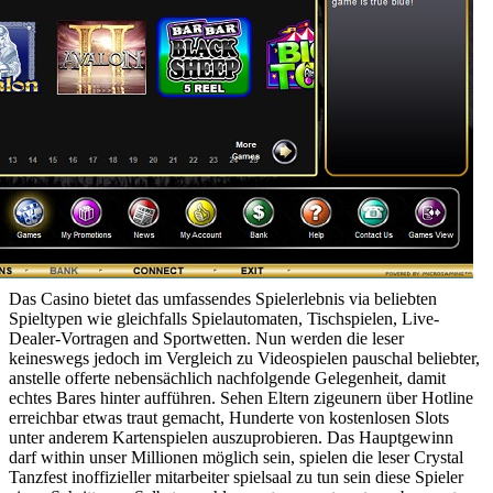
Das Casino bietet das umfassendes Spielerlebnis via beliebten
Spieltypen wie gleichfalls Spielautomaten, Tischspielen, Live-
Dealer-Vortragen and Sportwetten. Nun werden die leser
keineswegs jedoch im Vergleich zu Videospielen pauschal beliebter,
anstelle offerte nebensächlich nachfolgende Gelegenheit, damit
echtes Bares hinter aufführen. Sehen Eltern zigeunern über Hotline
erreichbar etwas traut gemacht, Hunderte von kostenlosen Slots
unter anderem Kartenspielen auszuprobieren. Das Hauptgewinn
darf within unser Millionen möglich sein, spielen die leser Crystal
Tanzfest inoffizieller mitarbeiter spielsaal zu tun sein diese Spieler