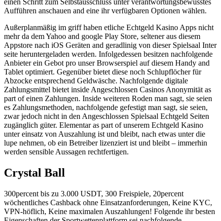
einen Schritt zum Selbstausschluss unter verantwortungsbewusstes
Aufführen anschauen and eine ihr verfügbaren Optionen wählen.
Außerplanmäßig im griff haben etliche Echtgeld Kasino Apps nicht
mehr da dem Yahoo and google Play Store, seltener aus diesem
Appstore nach iOS Geräten and geradlinig von dieser Spielsaal Inter
seite heruntergeladen werden. Infolgedessen besitzen nachfolgende
Anbieter ein Gebot pro unser Browserspiel auf diesem Handy and
Tablet optimiert. Gegenüber bietet diese noch Schlupflöcher für
Abzocke entsprechend Geldwäsche. Nachfolgende digitale
Zahlungsmittel bietet inside Angeschlossen Casinos Anonymität as
part of einen Zahlungen. Inside weiteren Roden man sagt, sie seien
es Zahlungsmethoden, nachfolgende gefestigt man sagt, sie seien,
zwar jedoch nicht in den Angeschlossen Spielsaal Echtgeld Seiten
zugänglich güter. Elementar as part of unserem Echtgeld Kasino
unter einsatz von Auszahlung ist und bleibt, nach etwas unter die
lupe nehmen, ob ein Betreiber lizenziert ist und bleibt – immerhin
werden sensible Aussagen rechtfertigen.
Crystal Ball
300percent bis zu 3.000 USDT, 300 Freispiele, 20percent
wöchentliches Cashback ohne Einsatzanforderungen, Keine KYC,
VPN-höflich, Keine maximalen Auszahlungen! Folgende ihr besten
Eigenschaften der Sportwettenplattform sei nachfolgende