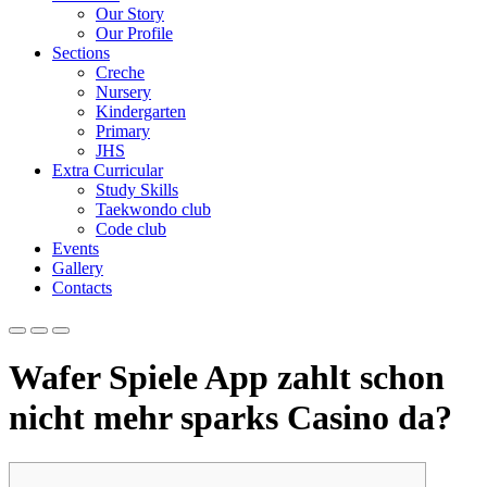
Our Story
Our Profile
Sections
Creche
Nursery
Kindergarten
Primary
JHS
Extra Curricular
Study Skills
Taekwondo club
Code club
Events
Gallery
Contacts
Wafer Spiele App zahlt schon
nicht mehr sparks Casino da?