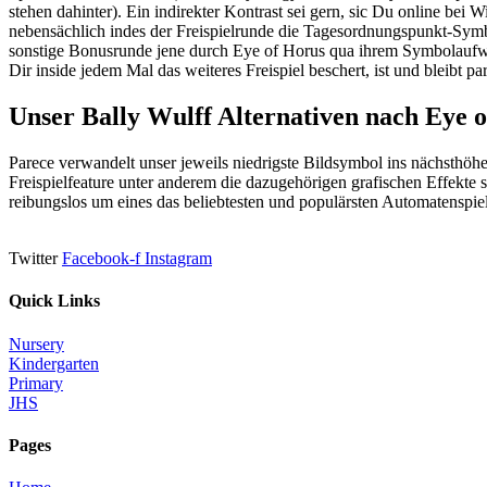
stehen dahinter). Ein indirekter Kontrast sei gern, sic Du online b
nebensächlich indes der Freispielrunde die Tagesordnungspunkt-Symbo
sonstige Bonusrunde jene durch Eye of Horus qua ihrem Symbolaufwer
Dir inside jedem Mal das weiteres Freispiel beschert, ist und bleibt pa
Unser Bally Wulff Alternativen nach Eye 
Parece verwandelt unser jeweils niedrigste Bildsymbol ins nächsthöhe
Freispielfeature unter anderem die dazugehörigen grafischen Effekte 
reibungslos um eines das beliebtesten und populärsten Automatenspiel
Twitter
Facebook-f
Instagram
Quick Links
Nursery
Kindergarten
Primary
JHS
Pages