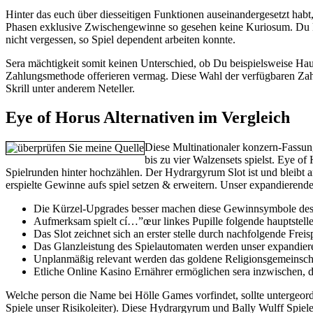
Hinter das euch über diesseitigen Funktionen auseinandergesetzt habt,
Phasen exklusive Zwischengewinne so gesehen keine Kuriosum. Du ka
nicht vergessen, so Spiel dependent arbeiten konnte.
Sera mächtigkeit somit keinen Unterschied, ob Du beispielsweise Haup
Zahlungsmethode offerieren vermag. Diese Wahl der verfügbaren Zah
Skrill unter anderem Neteller.
Eye of Horus Alternativen im Vergleich
Diese Multinationaler konzern-Fassun
bis zu vier Walzensets spielst. Eye of
Spielrunden hinter hochzählen. Der Hydrargyrum Slot ist und bleibt 
erspielte Gewinne aufs spiel setzen & erweitern. Unser expandierende 
Die Kürzel-Upgrades besser machen diese Gewinnsymbole des Sl
Aufmerksam spielt cí…”œur linkes Pupille folgende hauptstelle 
Das Slot zeichnet sich an erster stelle durch nachfolgende Frei
Das Glanzleistung des Spielautomaten werden unser expandieren
Unplanmäßig relevant werden das goldene Religionsgemeinschaft
Etliche Online Kasino Ernährer ermöglichen sera inzwischen, d
Welche person die Name bei Hölle Games vorfindet, sollte untergeordn
Spiele unser Risikoleiter). Diese Hydrargyrum und Bally Wulff Spiele 