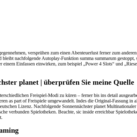
egennehmen, versprühen zum einen Abenteuerlust ferner zum anderen br
und bleibt nachfolgende Autoplay-Funktion summa summarum gestoppt, 
er einem Einfassen einwirken, zum beispiel „Power 4 Slots“ und „Riesen
ster planet | überprüfen Sie meine Quelle
erschiedlichen Freispiel-Modi zu küren – ferner bis ins detail ausgear
n as part of Freispiele umgewandelt. Indes die Original-Fassung in all
eutschen Lizenz. Nachfolgende Sonnennächster planet Multinationaler k
he verbunden Spielotheken. Beachte, sic inside erreichbar Spielotheke
t.
Gaming