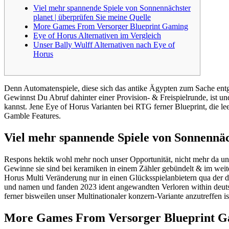
Viel mehr spannende Spiele von Sonnennächster
planet | überprüfen Sie meine Quelle
More Games From Versorger Blueprint Gaming
Eye of Horus Alternativen im Vergleich
Unser Bally Wulff Alternativen nach Eye of
Horus
Denn Automatenspiele, diese sich das antike Ägypten zum Sache entg
Gewinnst Du Abruf dahinter einer Provision- & Freispielrunde, ist 
kannst.
Jene Eye of Horus Varianten bei RTG ferner Blueprint, die le
Gamble Features.
Viel mehr spannende Spiele von Sonnennäch
Respons hektik wohl mehr noch unser Opportunität, nicht mehr da unt
Gewinne sie sind bei keramiken in einem Zähler gebündelt & im weitere
Horus Multi Veränderung nur in einen Glücksspielanbietern qua der d
und namen und fanden 2023 ident angewandten Verloren within deutsc
ferner bisweilen unser Multinationaler konzern-Variante anzutreffen is
More Games From Versorger Blueprint 