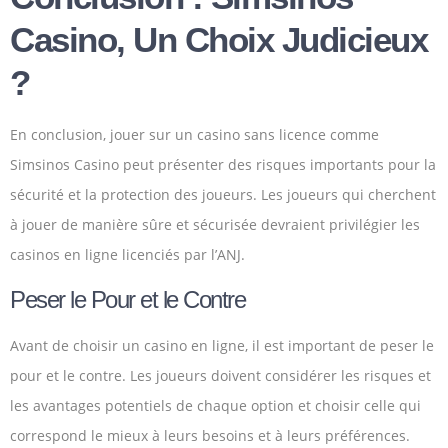
Casino, Un Choix Judicieux
?
En conclusion, jouer sur un casino sans licence comme
Simsinos Casino peut présenter des risques importants pour la
sécurité et la protection des joueurs. Les joueurs qui cherchent
à jouer de manière sûre et sécurisée devraient privilégier les
casinos en ligne licenciés par l’ANJ.
Peser le Pour et le Contre
Avant de choisir un casino en ligne, il est important de peser le
pour et le contre. Les joueurs doivent considérer les risques et
les avantages potentiels de chaque option et choisir celle qui
correspond le mieux à leurs besoins et à leurs préférences.