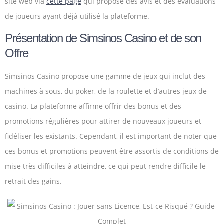
site web via
cette page
qui propose des avis et des évaluations
de joueurs ayant déjà utilisé la plateforme.
Présentation de Simsinos Casino et de son
Offre
Simsinos Casino propose une gamme de jeux qui inclut des
machines à sous, du poker, de la roulette et d’autres jeux de
casino. La plateforme affirme offrir des bonus et des
promotions régulières pour attirer de nouveaux joueurs et
fidéliser les existants. Cependant, il est important de noter que
ces bonus et promotions peuvent être assortis de conditions de
mise très difficiles à atteindre, ce qui peut rendre difficile le
retrait des gains.