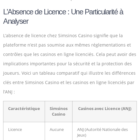
L’Absence de Licence : Une Particularité à
Analyser
L’absence de licence chez Simsinos Casino signifie que la
plateforme n’est pas soumise aux mêmes réglementations et
contrôles que les casinos en ligne licenciés. Cela peut avoir des
implications importantes pour la sécurité et la protection des
joueurs. Voici un tableau comparatif qui illustre les différences
clés entre Simsinos Casino et les casinos en ligne licenciés par
l’ANJ :
Caractéristique
Simsinos
Casinos avec Licence (ANJ)
Casino
Licence
Aucune
ANJ (Autorité Nationale des
Jeux)