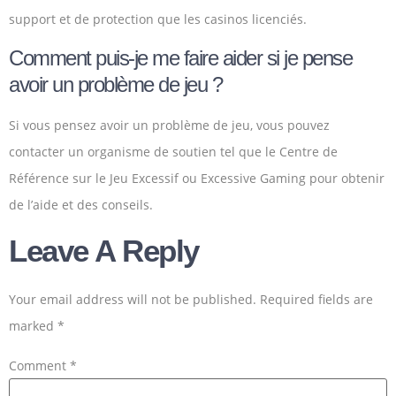
support et de protection que les casinos licenciés.
Comment puis-je me faire aider si je pense
avoir un problème de jeu ?
Si vous pensez avoir un problème de jeu, vous pouvez
contacter un organisme de soutien tel que le Centre de
Référence sur le Jeu Excessif ou Excessive Gaming pour obtenir
de l’aide et des conseils.
Leave A Reply
Your email address will not be published.
Required fields are
marked
*
Comment
*