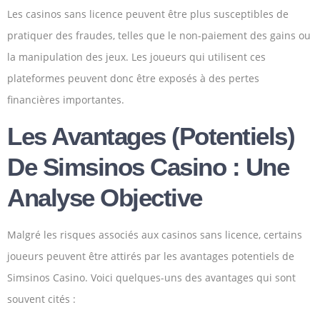
Les casinos sans licence peuvent être plus susceptibles de
pratiquer des fraudes, telles que le non-paiement des gains ou
la manipulation des jeux. Les joueurs qui utilisent ces
plateformes peuvent donc être exposés à des pertes
financières importantes.
Les Avantages (Potentiels)
De Simsinos Casino : Une
Analyse Objective
Malgré les risques associés aux casinos sans licence, certains
joueurs peuvent être attirés par les avantages potentiels de
Simsinos Casino. Voici quelques-uns des avantages qui sont
souvent cités :