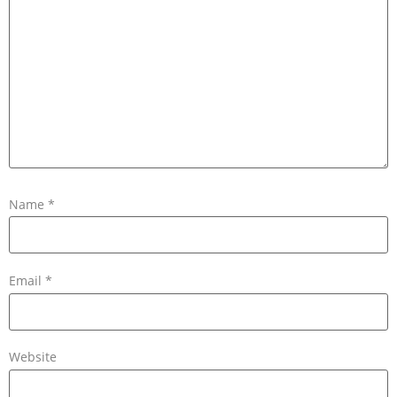
Name
*
Email
*
Website