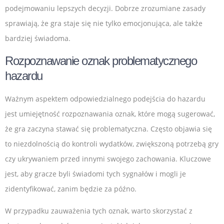
podejmowaniu lepszych decyzji. Dobrze zrozumiane zasady
sprawiają, że gra staje się nie tylko emocjonująca, ale także
bardziej świadoma.
Rozpoznawanie oznak problematycznego
hazardu
Ważnym aspektem odpowiedzialnego podejścia do hazardu
jest umiejętność rozpoznawania oznak, które mogą sugerować,
że gra zaczyna stawać się problematyczna. Często objawia się
to niezdolnością do kontroli wydatków, zwiększoną potrzebą gry
czy ukrywaniem przed innymi swojego zachowania. Kluczowe
jest, aby gracze byli świadomi tych sygnałów i mogli je
zidentyfikować, zanim będzie za późno.
W przypadku zauważenia tych oznak, warto skorzystać z