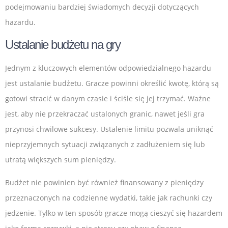
podejmowaniu bardziej świadomych decyzji dotyczących
hazardu.
Ustalanie budżetu na gry
Jednym z kluczowych elementów odpowiedzialnego hazardu
jest ustalanie budżetu. Gracze powinni określić kwotę, którą są
gotowi stracić w danym czasie i ściśle się jej trzymać. Ważne
jest, aby nie przekraczać ustalonych granic, nawet jeśli gra
przynosi chwilowe sukcesy. Ustalenie limitu pozwala uniknąć
nieprzyjemnych sytuacji związanych z zadłużeniem się lub
utratą większych sum pieniędzy.
Budżet nie powinien być również finansowany z pieniędzy
przeznaczonych na codzienne wydatki, takie jak rachunki czy
jedzenie. Tylko w ten sposób gracze mogą cieszyć się hazardem