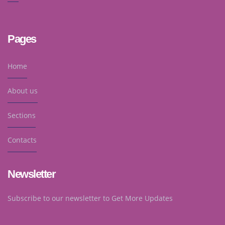
Pages
Home
About us
Sections
Contacts
Newsletter
Subscribe to our newsletter to Get More Updates