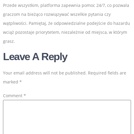
Przede wszystkim, platforma zapewnia pomoc 24/7, co pozwala
graczom na bieżąco rozwiązywać wszelkie pytania czy
wątpliwości. Pamiętaj, że odpowiedzialne podejście do hazardu
wciąż pozostaje priorytetem, niezależnie od miejsca, w którym
grasz.
Leave A Reply
Your email address will not be published.
Required fields are
marked
*
Comment
*