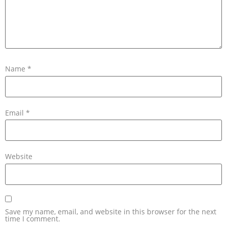
Name
*
Email
*
Website
Save my name, email, and website in this browser for the next
time I comment.