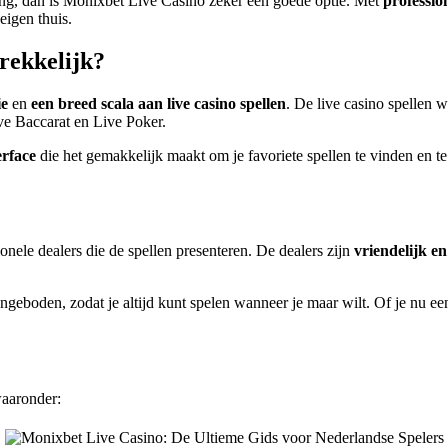
ving, dan is Monixbet Live Casino zeker een goede optie. Met
professio
eigen thuis.
rekkelijk?
ie
en
een breed scala aan live casino spellen
. De live casino spellen 
ve Baccarat en Live Poker.
erface
die het gemakkelijk maakt om je favoriete spellen te vinden en t
nele dealers die de spellen presenteren. De dealers zijn
vriendelijk en
ngeboden, zodat je altijd kunt spelen wanneer je maar wilt. Of je nu ee
waaronder: