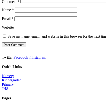
Comment
*
Name
*
Email
*
Website
Save my name, email, and website in this browser for the next ti
Twitter
Facebook-f
Instagram
Quick Links
Nursery
Kindergarten
Primary
JHS
Pages