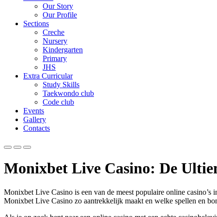
Our Story
Our Profile
Sections
Creche
Nursery
Kindergarten
Primary
JHS
Extra Curricular
Study Skills
Taekwondo club
Code club
Events
Gallery
Contacts
Monixbet Live Casino: De Ultie
Monixbet Live Casino is een van de meest populaire online casino’s in
Monixbet Live Casino zo aantrekkelijk maakt en welke spellen en bo