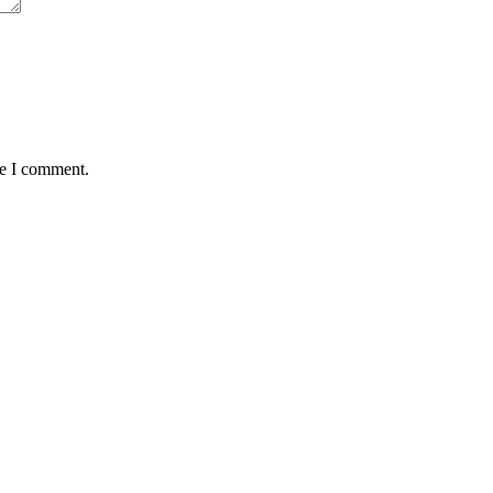
me I comment.