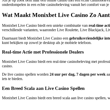
Als je op zoek bent naar een online casino met een echte casinobele
onderdompelen in een echte casinobeleving vanuit het comfort van je 
Wat Maakt Monixbet Live Casino Zo Aant
Monixbet Live Casino biedt een unieke combinatie van
real-time act
verschillende varianten, waaronder Live Roulette, Live Blackjack, Li
Daarnaast biedt Monixbet Live Casino een
gebruiksvriendelijke int
kunt bekijken op zowel je desktop als je mobiele telefoon.
Real-time Actie met Professionele Dealers
Monixbet Live Casino biedt een real-time casinobeleving met professio
casino.
De live casino spellen worden
24 uur per dag, 7 dagen per week
aa
iets te bieden.
Een Breed Scala aan Live Casino Spellen
Monixbet Live Casino biedt een breed scala aan live casino spellen, 