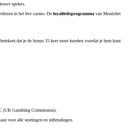
ieuwe spelers.
liezen in het live casino. De
loyaliteitsprogramma
van Monixbet
 betekent dat je de bonus 35 keer moet inzetten voordat je hem kunt
C
(UK Gambling Commission).
aan voor alle stortingen en uitbetalingen.