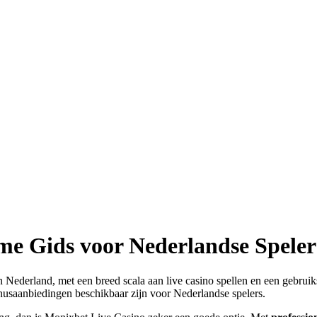
me Gids voor Nederlandse Speler
 Nederland, met een breed scala aan live casino spellen en een gebruiksv
nusaanbiedingen beschikbaar zijn voor Nederlandse spelers.