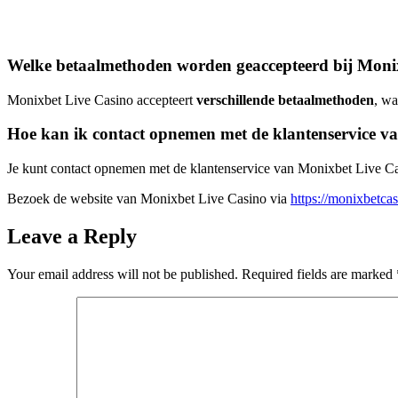
Welke betaalmethoden worden geaccepteerd bij Moni
Monixbet Live Casino accepteert
verschillende betaalmethoden
, wa
Hoe kan ik contact opnemen met de klantenservice v
Je kunt contact opnemen met de klantenservice van Monixbet Live C
Bezoek de website van Monixbet Live Casino via
https://monixbetca
Leave a Reply
Your email address will not be published.
Required fields are marked