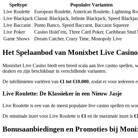
Speltype
Populaire Varianten
Live Roulette
European Roulette, American Roulette, Lightning Ro
Live Blackjack
Classic Blackjack, Infinite Blackjack, Speed Blackja
Live Baccarat
Punto Banco, Speed Baccarat, Baccarat Squeeze
Live Poker
Casino Hold’em, Three Card Poker, Caribbean Stud 
Game Shows
Dream Catcher, Crazy Time, Monopoly Live
Het Spelaanbod van Monixbet Live Casino
Monixbet Live Casino biedt een breed scala aan live casino spellen,
dealers en zijn beschikbaar in verschillende varianten.
De tafellimieten variëren van
€1 tot €10.000
, zodat er voor iedereen e
Live Roulette: De Klassieker in een Nieuw Jasje
Live Roulette is een van de meest populaire live casino spellen en w
De minimale inzet voor Live Roulette is
€1
en de maximale inzet is
€
Bonusaanbiedingen en Promoties bij Moni