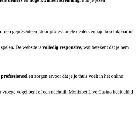
nele dealers
en
hoge kwaliteit streaming
, kun je jezelf
worden gepresenteerd door professionele dealers en zijn beschikbaar in
e spelen. De website is
volledig responsive
, wat betekent dat je hem
 professioneel
en zorgen ervoor dat je je thuis voelt in het online
n vroege vogel bent of een nachtuil, Monixbet Live Casino heeft altijd