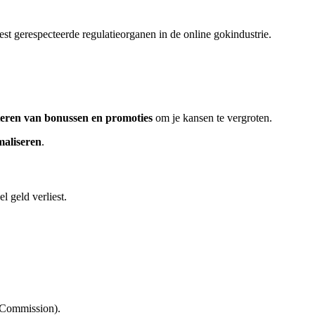
gerespecteerde regulatieorganen in de online gokindustrie.
teren van bonussen en promoties
om je kansen te vergroten.
maliseren
.
l geld verliest.
Commission).