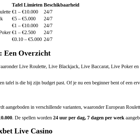
Tafel Limieten
Beschikbaarheid
ulette
€1 – €10.000
24/7
ck
€5 – €5.000
24/7
€1 – €10.000
24/7
Poker
€1 – €2.500
24/7
€0.10 – €5.000
24/7
: Een Overzicht
 waaronder Live Roulette, Live Blackjack, Live Baccarat, Live Poker 
en tafel is die bij zijn budget past. Of je nu een beginner bent of een er
ordt aangeboden in verschillende varianten, waaronder European Roulet
10.000
. De spellen worden
24 uur per dag, 7 dagen per week
aangebo
xbet Live Casino