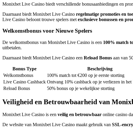
Monixbet Live Casino biedt verschillende bonusaanbiedingen en pro
Daarnaast biedt Monixbet Live Casino
regelmatige promoties en to
Live Casino beloont trouwe spelers met
exclusieve bonussen en pro
Welkomstbonus voor Nieuwe Spelers
De welkomstbonus van Monixbet Live Casino is een
100% match to
uitbetalen.
Daarnaast biedt Monixbet Live Casino een
Reload Bonus
aan van 50
Bonus Type
Beschrijving
Welkomstbonus
100% match tot €200 op je eerste storting
Live Casino Cashback
Ontvang 10% cashback op je verliezen in het 
Reload Bonus
50% bonus op je wekelijkse storting
Veiligheid en Betrouwbaarheid van Monix
Monixbet Live Casino is een
veilig en betrouwbaar
online casino da
De website van Monixbet Live Casino maakt gebruik van
SSL-encry