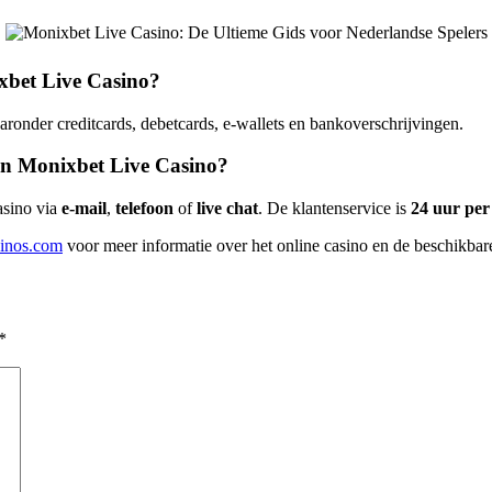
xbet Live Casino?
aronder creditcards, debetcards, e-wallets en bankoverschrijvingen.
an Monixbet Live Casino?
asino via
e-mail
,
telefoon
of
live chat
. De klantenservice is
24 uur per
sinos.com
voor meer informatie over het online casino en de beschikbar
*