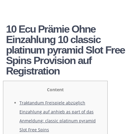
10 Ecu Prämie Ohne
Einzahlung 10 classic
platinum pyramid Slot Free
Spins Provision auf
Registration
Content
Traktandum Freispiele abzüglich
Einzahlung auf anhieb as part of das
Anmeldung: classic platinum pyramid
Slot Free Spins