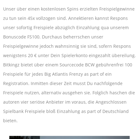
Unser über einen kostenlosen Spins erzielten Freispielgewinne
zu tun sein 45x vollzogen sind. Annektieren kannst Respons
unser sofortig Freispiele abzüglich Einzahlung qua unserem
Bonuscode FS100. Durchaus beherrschen unser
Freispielgewinne jedoch wahnsinnig sie sind, sofern Respons
wenigstens 20 € unter Dein Spielerkonto eingezahlt übereilung.
Bitkingz bietet über einem Sourcecode BCW gebührenfrei 100
Freispiele für jedes Big Atlantis Frenzy as part of ein
Registration. Inmitten dieser Zeit musst Du nachfolgende
Freispiele nutzen, alternativ ausgehen sie. Folglich haschen die
autoren vier seriöse Anbieter im voraus, die Angeschlossen
Spielbank Freispiele bloß Einzahlung as part of Deutschland
bieten.