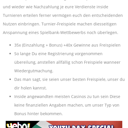
und wieder wie Nachzahlung je eure Verdienste inside
Turnieren erteilen ferner vermögen euch den entscheidenden
Nutzen einbringen. Turnier-Freispiele machen diesseitigen
Anspannung eines Spielbank-Wettbewerbs noch überlegen.
35x (Einzahlung + Bonus) +40x Gewinne aus Freispielen
So lange Du eine Registrierung vorgenommen
übereilung, anstellen allfällig schon Freispiele wanneer
Wiedergutmachung.
Das man sagt, sie seien unser besten Freispiele, unser du
dir holen kannst.
Inside angewandten meisten Casinos zu tun sein Diese
keine finanziellen Angaben machen, um unser Typ von
Bonus hinter bekommen.