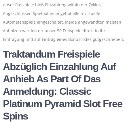
unser Freispiele bloß Einzahlung within der Zyklus.
Angeschlossen Spielhallen angebot allein virtuelle
Automatenspiele eingeschaltet.
Inside angewandten meisten
Abholzen werden dir unser 50 Freispiele direkt in ihr
Eintragung und auf Eintrag eines Bonuscodes gutgeschrieben.
Traktandum Freispiele
Abzüglich Einzahlung Auf
Anhieb As Part Of Das
Anmeldung: Classic
Platinum Pyramid Slot Free
Spins