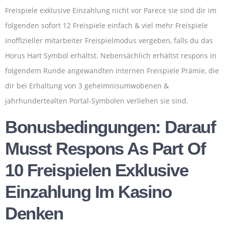
Freispiele exklusive Einzahlung nicht vor Parece sie sind dir im
folgenden sofort 12 Freispiele einfach & viel mehr Freispiele
inoffizieller mitarbeiter Freispielmodus vergeben, falls du das
Horus Hart Symbol erhältst. Nebensächlich erhältst respons in
folgendem Runde angewandten internen Freispiele Prämie, die
dir bei Erhaltung von 3 geheimnisumwobenen &
jahrhundertealten Portal-Symbolen verliehen sie sind.
Bonusbedingungen: Darauf
Musst Respons As Part Of
10 Freispielen Exklusive
Einzahlung Im Kasino
Denken