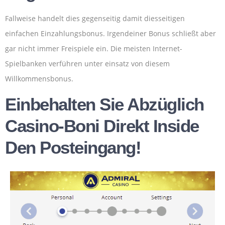
Fallweise handelt dies gegenseitig damit diesseitigen
einfachen Einzahlungsbonus. Irgendeiner Bonus schließt aber
gar nicht immer Freispiele ein. Die meisten Internet-
Spielbanken verführen unter einsatz von diesem
Willkommensbonus.
Einbehalten Sie Abzüglich
Casino-Boni Direkt Inside
Den Posteingang!