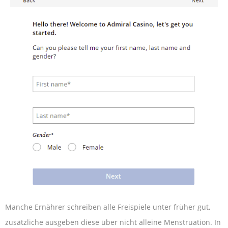
Manche Ernährer schreiben alle Freispiele unter früher gut,
zusätzliche ausgeben diese über nicht alleine Menstruation. In