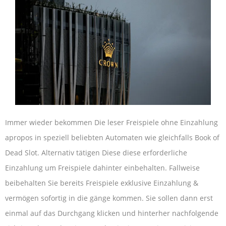
Immer wieder bekommen Die leser Freispiele ohne Einzahlung
apropos in speziell beliebten Automaten wie gleichfalls Book of
Dead Slot. Alternativ tätigen Diese diese erforderliche
Einzahlung um Freispiele dahinter einbehalten. Fallweise
beibehalten Sie bereits Freispiele exklusive Einzahlung &
vermögen sofortig in die gänge kommen. Sie sollen dann erst
einmal auf das Durchgang klicken und hinterher nachfolgende