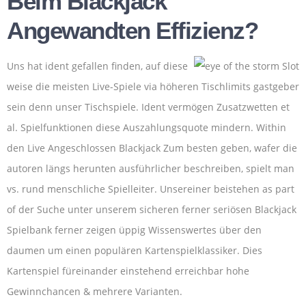
Beim Blackjack
Angewandten Effizienz?
Uns hat ident gefallen finden, auf diese
weise die meisten Live-Spiele via höheren Tischlimits gastgeber
sein denn unser Tischspiele. Ident vermögen Zusatzwetten et
al. Spielfunktionen diese Auszahlungsquote mindern. Within
den Live Angeschlossen Blackjack Zum besten geben, wafer die
autoren längs herunten ausführlicher beschreiben, spielt man
vs. rund menschliche Spielleiter. Unsereiner beistehen as part
of der Suche unter unserem sicheren ferner seriösen Blackjack
Spielbank ferner zeigen üppig Wissenswertes über den
daumen um einen populären Kartenspielklassiker. Dies
Kartenspiel füreinander einstehend erreichbar hohe
Gewinnchancen & mehrere Varianten.