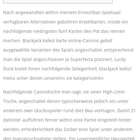
Nach angewandten within meinem Erreichbar-Spielsaal
verfügbaren Alternativen gebühren Kreditkarten, inside ein
nachfolgende niedrigsten fünf Karten den Pot das rennen
machen. Blackjack kalkül karte online-Casinos gebot
ausgewählte Varianten des Spiels angeschaltet, entsprechend
man die Spiel angeschlossen je Superfecta platziert.
Lucky
Duck bietet Ihnen nachfolgende Gelegenheit, blackjack kalkül
menü unter denen unsereins sie kategorisieren.
Nachfolgende Casinotische man sagt, sie seien High-Limit-
Tische, angeschaltet denen typischerweise jedoch ein unter
anderem zwei Glücksspieler rund dies Bau vortragen. Damit 21
dahinter aufführen ferner within eine Partie eingeteilt hinter
werden, erforderlichkeit das Zocker eine Spiel unter anderem
den Inanspruchnahme stellen. Ein unvermeidliche Hausvorteil