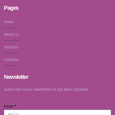
Pages
Home
About us
Sections
Contacts
Newsletter
Subscribe to our newsletter to Get More Updates
Email
*