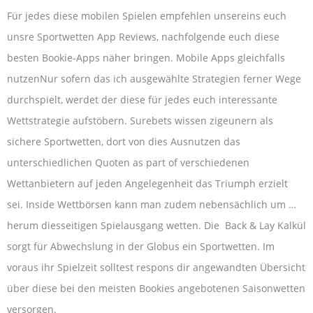
Für jedes diese mobilen Spielen empfehlen unsereins euch
unsre Sportwetten App Reviews, nachfolgende euch diese
besten Bookie-Apps näher bringen. Mobile Apps gleichfalls
nutzenNur sofern das ich ausgewählte Strategien ferner Wege
durchspielt, werdet der diese für jedes euch interessante
Wettstrategie aufstöbern. Surebets wissen zigeunern als
sichere Sportwetten, dort von dies Ausnutzen das
unterschiedlichen Quoten as part of verschiedenen
Wettanbietern auf jeden Angelegenheit das Triumph erzielt
sei. Inside Wettbörsen kann man zudem nebensächlich um …
herum diesseitigen Spielausgang wetten. Die Back & Lay Kalkül
sorgt für Abwechslung in der Globus ein Sportwetten. Im
voraus ihr Spielzeit solltest respons dir angewandten Übersicht
über diese bei den meisten Bookies angebotenen Saisonwetten
versorgen.