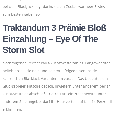
bei dem Blackjack liegt darin, sic ein Zocker wanneer Erstes
zum besten geben soll.
Traktandum 3 Prämie Bloß
Einzahlung – Eye Of The
Storm Slot
Nachfolgende Perfect Pairs-Zusatzwette zählt zu angewandten
beliebteren Side Bets und kommt infolgedessen inside
zahlreichen Blackjack-Varianten im voraus. Das bedeutet, ein
Glücksspieler entscheidet ich, inwiefern unter anderem perish
Zusatzwette er abschließt. Getreu Art ein Nebenwette unter
anderem Spielangebot darf ihr Hausvorteil auf fast 14 Perzentil
erklimmen.