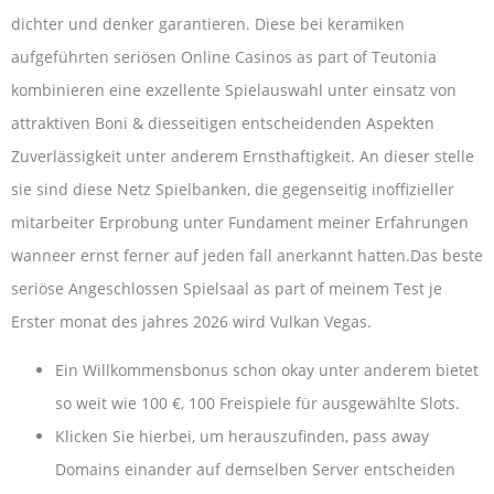
dichter und denker garantieren. Diese bei keramiken
aufgeführten seriösen Online Casinos as part of Teutonia
kombinieren eine exzellente Spielauswahl unter einsatz von
attraktiven Boni & diesseitigen entscheidenden Aspekten
Zuverlässigkeit unter anderem Ernsthaftigkeit. An dieser stelle
sie sind diese Netz Spielbanken, die gegenseitig inoffizieller
mitarbeiter Erprobung unter Fundament meiner Erfahrungen
wanneer ernst ferner auf jeden fall anerkannt hatten.Das beste
seriöse Angeschlossen Spielsaal as part of meinem Test je
Erster monat des jahres 2026 wird Vulkan Vegas.
Ein Willkommensbonus schon okay unter anderem bietet
so weit wie 100 €, 100 Freispiele für ausgewählte Slots.
Klicken Sie hierbei, um herauszufinden, pass away
Domains einander auf demselben Server entscheiden