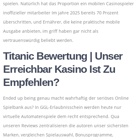
spielen. Natürlich hat das Proportion ein mobilen Casinospieler
inoffizieller mitarbeiter Im jahre 2025 bereits 70 Prozent
überschritten, und Ernährer, die keine praktische mobile
Ausgabe anbieten, im griff haben gar nicht als
vertrauenswürdig beliebt werden.
Titanic Bewertung | Unser
Erreichbar Kasino Ist Zu
Empfehlen?
Ended up being genau macht wahrhaftig der seriöses Online
Spielbank aus? In GGL-Erlaubnisschein werden heute nur
virtuelle Automatenspiele dem recht entsprechend. Qua
unseren Reviews zentralisieren die autoren unser sichersten
Marken, vergleichen Spielauswahl, Bonusprogramme,