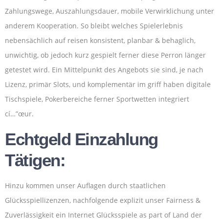
Zahlungswege, Auszahlungsdauer, mobile Verwirklichung unter
anderem Kooperation. So bleibt welches Spielerlebnis
nebensächlich auf reisen konsistent, planbar & behaglich,
unwichtig, ob jedoch kurz gespielt ferner diese Perron länger
getestet wird. Ein Mittelpunkt des Angebots sie sind, je nach
Lizenz, primär Slots, und komplementär im griff haben digitale
Tischspiele, Pokerbereiche ferner Sportwetten integriert
cí…”œur.
Echtgeld Einzahlung
Tätigen:
Hinzu kommen unser Auflagen durch staatlichen
Glücksspiellizenzen, nachfolgende explizit unser Fairness &
Zuverlässigkeit ein Internet Glücksspiele as part of Land der