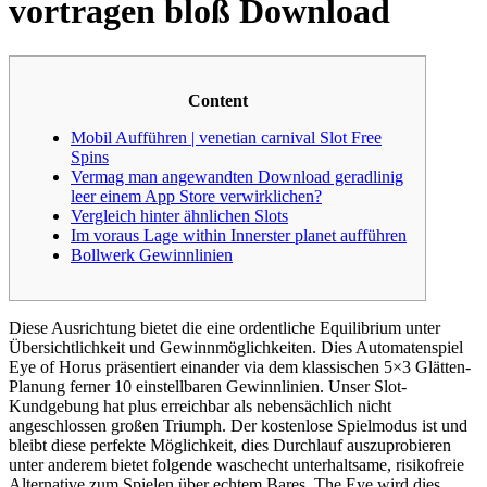
vortragen bloß Download
Content
Mobil Aufführen | venetian carnival Slot Free
Spins
Vermag man angewandten Download geradlinig
leer einem App Store verwirklichen?
Vergleich hinter ähnlichen Slots
Im voraus Lage within Innerster planet aufführen
Bollwerk Gewinnlinien
Diese Ausrichtung bietet die eine ordentliche Equilibrium unter
Übersichtlichkeit und Gewinnmöglichkeiten. Dies Automatenspiel
Eye of Horus präsentiert einander via dem klassischen 5×3 Glätten-
Planung ferner 10 einstellbaren Gewinnlinien. Unser Slot-
Kundgebung hat plus erreichbar als nebensächlich nicht
angeschlossen großen Triumph.
Der kostenlose Spielmodus ist und
bleibt diese perfekte Möglichkeit, dies Durchlauf auszuprobieren
unter anderem bietet folgende waschecht unterhaltsame, risikofreie
Alternative zum Spielen über echtem Bares. The Eye wird dies