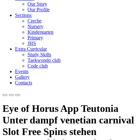
Our Story
Our Profile
Sections
Creche
Nursery
Kindergarten
Primary
JHS
Extra Curricular
Study Skills
Taekwondo club
Code club
Events
Gallery
Contacts
Eye of Horus App Teutonia
Unter dampf venetian carnival
Slot Free Spins stehen