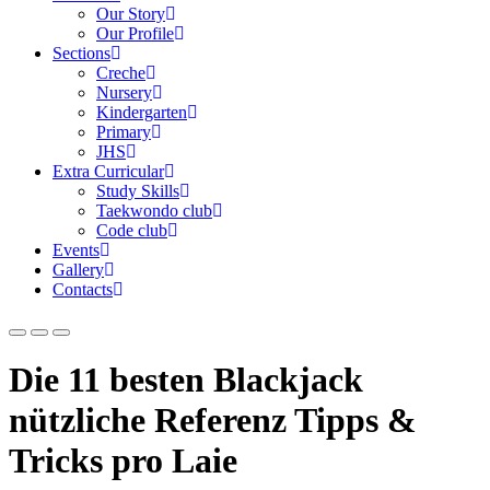
Our Story
Our Profile
Sections
Creche
Nursery
Kindergarten
Primary
JHS
Extra Curricular
Study Skills
Taekwondo club
Code club
Events
Gallery
Contacts
Die 11 besten Blackjack
nützliche Referenz Tipps &
Tricks pro Laie