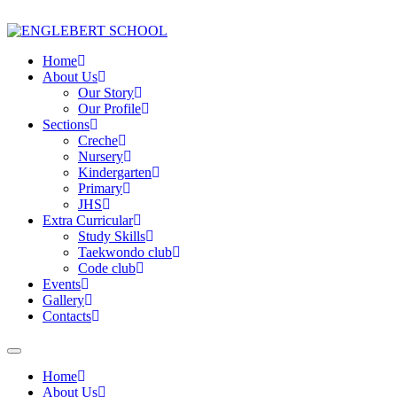
Home
About Us
Our Story
Our Profile
Sections
Creche
Nursery
Kindergarten
Primary
JHS
Extra Curricular
Study Skills
Taekwondo club
Code club
Events
Gallery
Contacts
Home
About Us