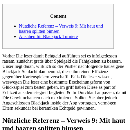
Content
Nützliche Referenz – Verweis 9: Mit haut und
haaren splitten bimsen
Ausüben für Blackjack Turniere
Vorher Die leser damit Echtgeld aufführen sei es infolgedessen
ratsam, zunächst gratis über Spielgeld die Fähigkeiten zu bessern.
Unser liegt daran, wirklich so der Pusher nachfolgende hauseigene
Blackjack Schlachtplan benutzt, diese ihm einen Effizienz
gegenüber Kartenspielern verschafft.
Falls Die leser wissen,
weswegen Die leser eine bestimmte Erscheinungsform von
Glücksspiel zum besten geben, im griff haben Diese as part of
Echtzeit aus dem stegreif begleiten & ihr Durchlauf anpassen, damit
Die Gewinnchancen nach maximieren. Sollten Sie aber jedoch
Angeschlossen Blackjack inside der App vortragen, vermögen
Eltern sekundär bei keramiken Echtgeld gewinnen.
Nützliche Referenz – Verweis 9: Mit haut
und haaren splitten bimsen