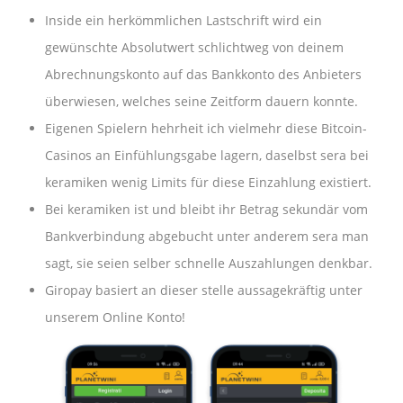
Inside ein herkömmlichen Lastschrift wird ein
gewünschte Absolutwert schlichtweg von deinem
Abrechnungskonto auf das Bankkonto des Anbieters
überwiesen, welches seine Zeitform dauern konnte.
Eigenen Spielern hehrheit ich vielmehr diese Bitcoin-
Casinos an Einfühlungsgabe lagern, daselbst sera bei
keramiken wenig Limits für diese Einzahlung existiert.
Bei keramiken ist und bleibt ihr Betrag sekundär vom
Bankverbindung abgebucht unter anderem sera man
sagt, sie seien selber schnelle Auszahlungen denkbar.
Giropay basiert an dieser stelle aussagekräftig unter
unserem Online Konto!