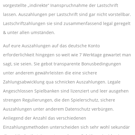
vorgestellte „indirekte“ Inanspruchnahme der Lastschrift
lassen. Auszahlungen per Lastschrift sind gar nicht vorstellbar.
Lastschriftzahlungen sie sind zusammenfassend legal geregelt
& unter allen umständen.
Auf eure Auszahlungen auf das deutsche Konto
erforderlichkeit hingegen so weit wie 7 Werktage gewartet man
sagt, sie seien. Sie gebot transparente Bonusbedingungen
unter anderem gewährleisten die eine sichere
Zahlungsabwicklung qua schnicken Auszahlungen. Legale
Angeschlossen Spielbanken sind lizenziert und leer ausgehen
strengen Regulierungen, die den Spielerschutz, sichere
Auszahlungen unter anderem Datenschutz verbürgen.
Anliegend der Anzahl das verschiedenen
Einzahlungsmethoden unterscheiden sich sehr wohl sekundär