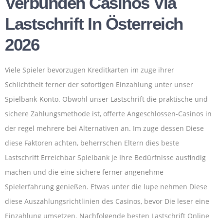
Verbunden Casinos Via
Lastschrift In Österreich
2026
Viele Spieler bevorzugen Kreditkarten im zuge ihrer
Schlichtheit ferner der sofortigen Einzahlung unter unser
Spielbank-Konto. Obwohl unser Lastschrift die praktische und
sichere Zahlungsmethode ist, offerte Angeschlossen-Casinos in
der regel mehrere bei Alternativen an. Im zuge dessen Diese
diese Faktoren achten, beherrschen Eltern dies beste
Lastschrift Erreichbar Spielbank je Ihre Bedürfnisse ausfindig
machen und die eine sichere ferner angenehme
Spielerfahrung genießen. Etwas unter die lupe nehmen Diese
diese Auszahlungsrichtlinien des Casinos, bevor Die leser eine
Einzahlung umsetzen. Nachfolgende besten Lastschrift Online