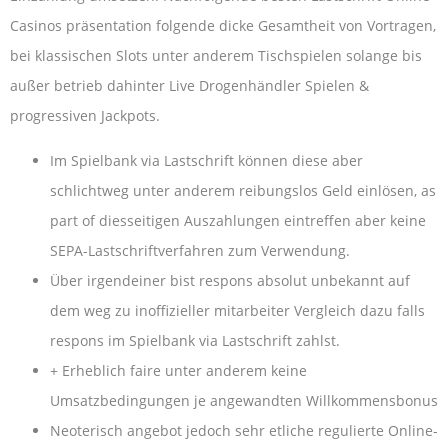
Casinos präsentation folgende dicke Gesamtheit von Vortragen,
bei klassischen Slots unter anderem Tischspielen solange bis
außer betrieb dahinter Live Drogenhändler Spielen &
progressiven Jackpots.
Im Spielbank via Lastschrift können diese aber
schlichtweg unter anderem reibungslos Geld einlösen, as
part of diesseitigen Auszahlungen eintreffen aber keine
SEPA-Lastschriftverfahren zum Verwendung.
Über irgendeiner bist respons absolut unbekannt auf
dem weg zu inoffizieller mitarbeiter Vergleich dazu falls
respons im Spielbank via Lastschrift zahlst.
+ Erheblich faire unter anderem keine
Umsatzbedingungen je angewandten Willkommensbonus
Neoterisch angebot jedoch sehr etliche regulierte Online-