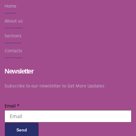
Home
About us
Sections
Contacts
Newsletter
Subscribe to our newsletter to Get More Updates
Email
*
Send