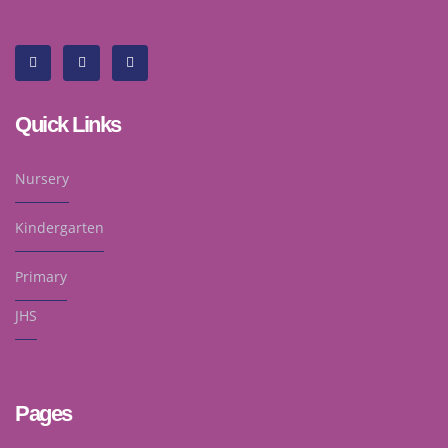
Quick Links
Nursery
Kindergarten
Primary
JHS
Pages