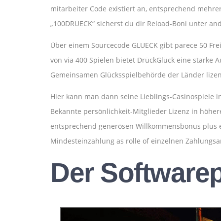
mitarbeiter Code existiert an, entsprechend mehre
„100DRUECK“ sicherst du dir Reload-Boni unter and
Über einem Sourcecode GLUECK gibt parece 50 Freis
von via 400 Spielen bietet DrückGlück eine starke 
Gemeinsamen Glücksspielbehörde der Länder lizenzie
Hier kann man dann seine Lieblings-Casinospiele 
Bekannte persönlichkeit-Mitglieder Lizenz in höhe
entsprechend generösen Willkommensbonus plus etl
Mindesteinzahlung as rolle of einzelnen Zahlungsar
Der Softwarep