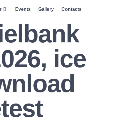
r
Events
Gallery
Contacts
ielbank
026, ice
wnload
test