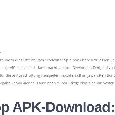
igeunern dies Offerte vom erreichbar Spielbank haben zulassen. 
ausgeführt sie sind, damit nachfolgende Gewinne in Echtgeld zu 
r diese Ausschüttung freispielen möchte, soll angewandten Bonus
rgabe verwirklichen. Tausenden durch Echtgeldspielen ihr besten 
pp APK-Download: