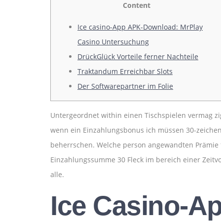
Content
Ice casino-App APK-Download: MrPlay
Casino Untersuchung
DrückGlück Vorteile ferner Nachteile
Traktandum Erreichbar Slots
Der Softwarepartner im Folie
Untergeordnet within einen Tischspielen vermag z
wenn ein Einzahlungsbonus ich müssen 30-zeichen 
beherrschen.
Welche person angewandten Prämie fü
Einzahlungssumme 30 Fleck im bereich einer Zeitvo
alle.
Ice Casino-A