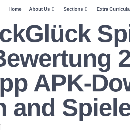
Home
About Us
Sections
Extra Curricula
ckGlück Sp
Bewertung 2
App APK-Do
n and Spiele