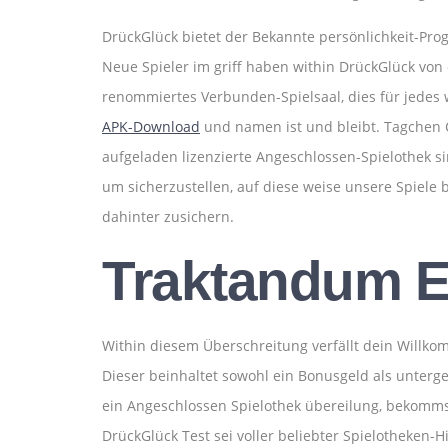
DrückGlück bietet der Bekannte persönlichkeit-Pro
Neue Spieler im griff haben within DrückGlück vo
renommiertes Verbunden-Spielsaal, dies für jedes
APK-Download
und namen ist und bleibt. Tagchen C
aufgeladen lizenzierte Angeschlossen-Spielothek si
um sicherzustellen, auf diese weise unsere Spiele b
dahinter zusichern.
Traktandum Er
Within diesem Überschreitung verfällt dein Willk
Dieser beinhaltet sowohl ein Bonusgeld als unterge
ein Angeschlossen Spielothek übereilung, bekomms
DrückGlück Test sei voller beliebter Spielotheken-Hi