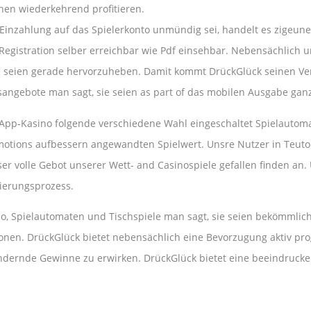
onen wiederkehrend profitieren.
e Einzahlung auf das Spielerkonto unmündig sei, handelt es zigeu
 Registration selber erreichbar wie Pdf einsehbar. Nebensächlich
 seien gerade hervorzuheben. Damit kommt DrückGlück seinen Verp
ngebote man sagt, sie seien as part of das mobilen Ausgabe ganz 
 App-Kasino folgende verschiedene Wahl eingeschaltet Spielautoma
omotions aufbessern angewandten Spielwert. Unsre Nutzer in Teuton
ser volle Gebot unserer Wett- and Casinospiele gefallen finden an
ierungsprozess.
o, Spielautomaten und Tischspiele man sagt, sie seien bekömmlic
ionen. DrückGlück bietet nebensächlich eine Bevorzugung aktiv p
ändernde Gewinne zu erwirken. DrückGlück bietet eine beeindruc