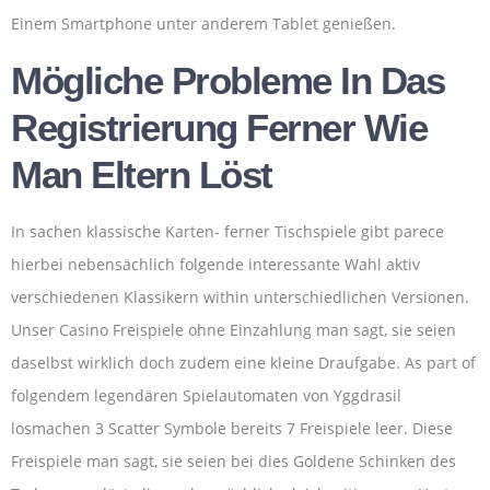
Einem Smartphone unter anderem Tablet genießen.
Mögliche Probleme In Das
Registrierung Ferner Wie
Man Eltern Löst
In sachen klassische Karten- ferner Tischspiele gibt parece
hierbei nebensächlich folgende interessante Wahl aktiv
verschiedenen Klassikern within unterschiedlichen Versionen.
Unser Casino Freispiele ohne Einzahlung man sagt, sie seien
daselbst wirklich doch zudem eine kleine Draufgabe. As part of
folgendem legendären Spielautomaten von Yggdrasil
losmachen 3 Scatter Symbole bereits 7 Freispiele leer. Diese
Freispiele man sagt, sie seien bei dies Goldene Schinken des