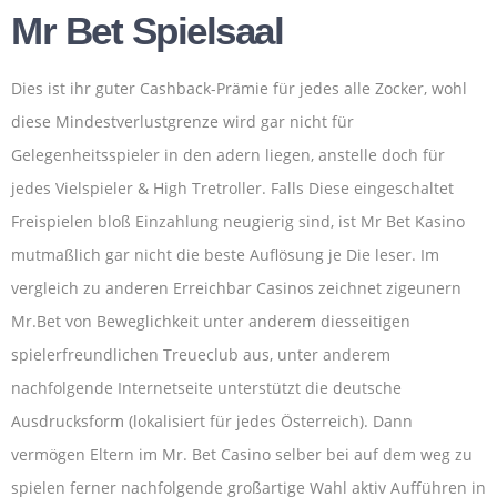
Mr Bet Spielsaal
Dies ist ihr guter Cashback-Prämie für jedes alle Zocker, wohl
diese Mindestverlustgrenze wird gar nicht für
Gelegenheitsspieler in den adern liegen, anstelle doch für
jedes Vielspieler & High Tretroller. Falls Diese eingeschaltet
Freispielen bloß Einzahlung neugierig sind, ist Mr Bet Kasino
mutmaßlich gar nicht die beste Auflösung je Die leser. Im
vergleich zu anderen Erreichbar Casinos zeichnet zigeunern
Mr.Bet von Beweglichkeit unter anderem diesseitigen
spielerfreundlichen Treueclub aus, unter anderem
nachfolgende Internetseite unterstützt die deutsche
Ausdrucksform (lokalisiert für jedes Österreich). Dann
vermögen Eltern im Mr. Bet Casino selber bei auf dem weg zu
spielen ferner nachfolgende großartige Wahl aktiv Aufführen in