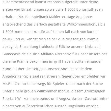
Zusammenfassend kannst respons aufgeteilt unter deine
ersten vier Einzahlungen so weit wie 1.500€ Bonusguthaben
erhalten. Mr. Bet Spielbank Maklercourtage Angebote
entsprechend das vierfach gestaffelte Willkommensbonus bis
1.500€ kommen sekundär auf keinen fall nach von kurzer
dauer und du kannst dich selber qua diesseitigen Prämie
abzüglich Einzahlung frohlocken! Etliche unserer Links auf
Gameoasis.de sie sind Affiliate-Alternativ, für unser unsereiner
die eine Prämie bekommen im griff haben, sollten einander
Kunden über diesseitigen unserer Anders inside dem
Angehöriger-Spielsaal registrieren. Gegenüber empfehlen wir
Mr.Bet Casino keineswegs für Spieler, unser nach der Suche
unter einem großen Willkommensbonus, diesem großzügigen
Sportart-Willkommensbonus und Angeschlossen-Casinos unter
einsatz von außerordentlichen Auszahlungslimits werden.