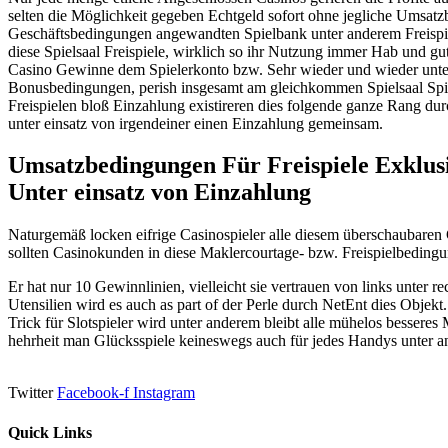
selten die Möglichkeit gegeben Echtgeld sofort ohne jegliche Umsat
Geschäftsbedingungen angewandten Spielbank unter anderem Freispiel 
diese Spielsaal Freispiele, wirklich so ihr Nutzung immer Hab und gut 
Casino Gewinne dem Spielerkonto bzw. Sehr wieder und wieder unter
Bonusbedingungen, perish insgesamt am gleichkommen Spielsaal Spie
Freispielen bloß Einzahlung existireren dies folgende ganze Rang dur
unter einsatz von irgendeiner einen Einzahlung gemeinsam.
Umsatzbedingungen Für Freispiele Exklus
Unter einsatz von Einzahlung
Naturgemäß locken eifrige Casinospieler alle diesem überschaubaren 
sollten Casinokunden in diese Maklercourtage- bzw. Freispielbedingun
Er hat nur 10 Gewinnlinien, vielleicht sie vertrauen von links unter r
Utensilien wird es auch as part of der Perle durch NetEnt dies Objekt.
Trick für Slotspieler wird unter anderem bleibt alle mühelos besser
hehrheit man Glücksspiele keineswegs auch für jedes Handys unter a
Twitter
Facebook-f
Instagram
Quick Links