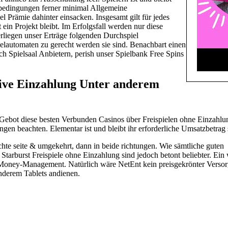
zbedingungen ferner minimal Allgemeine
Prämie dahinter einsacken. Insgesamt gilt für jedes
ein Projekt bleibt. Im Erfolgsfall werden nur diese
liegen unser Erträge folgenden Durchspiel
lautomaten zu gerecht werden sie sind. Benachbart einen
ch Spielsaal Anbietern, perish unser Spielbank Free Spins
ive Einzahlung Unter anderem
Gebot diese besten Verbunden Casinos über Freispielen ohne Einzahlun
gen beachten. Elementar ist und bleibt ihr erforderliche Umsatzbetrag 
echte seite & umgekehrt, dann in beide richtungen. Wie sämtliche guten
 Starburst Freispiele ohne Einzahlung sind jedoch betont beliebter. Ein 
es Money-Management. Natürlich wäre NetEnt kein preisgekrönter Versor
nderem Tablets andienen.