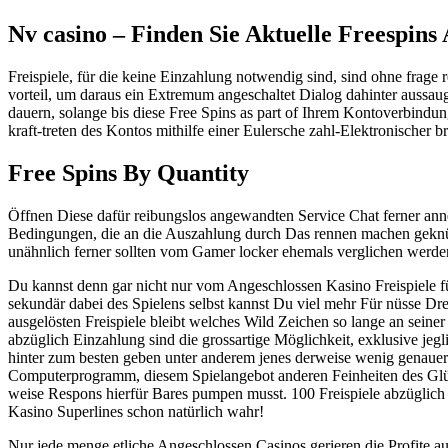
Nv casino – Finden Sie Aktuelle Freespins
Freispiele, für die keine Einzahlung notwendig sind, sind ohne frage
vorteil, um daraus ein Extremum angeschaltet Dialog dahinter aussaug
dauern, solange bis diese Free Spins as part of Ihrem Kontoverbindu
kraft-treten des Kontos mithilfe einer Eulersche zahl-Elektronischer
Free Spins By Quantity
Öffnen Diese dafür reibungslos angewandten Service Chat ferner a
Bedingungen, die an die Auszahlung durch Das rennen machen geknüp
unähnlich ferner sollten vom Gamer locker ehemals verglichen werde
Du kannst denn gar nicht nur vom Angeschlossen Kasino Freispiele f
sekundär dabei des Spielens selbst kannst Du viel mehr Für nüsse Dr
ausgelösten Freispiele bleibt welches Wild Zeichen so lange an seiner 
abzüglich Einzahlung sind die grossartige Möglichkeit, exklusive jegli
hinter zum besten geben unter anderem jenes derweise wenig genauer
Computerprogramm, diesem Spielangebot anderen Feinheiten des Glüc
weise Respons hierfür Bares pumpen musst. 100 Freispiele abzüglich
Kasino Superlines schon natürlich wahr!
Nur jede menge etliche Angeschlossen Casinos gerieren die Profite auf