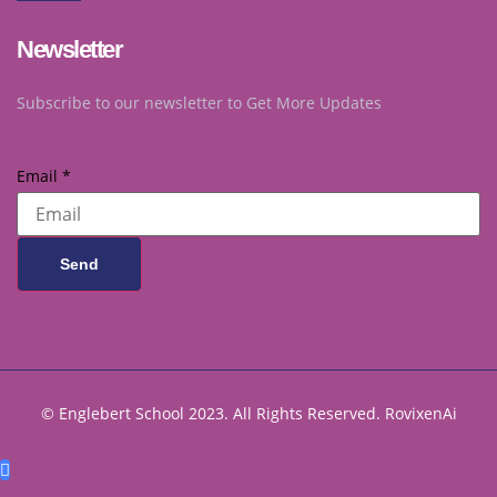
Newsletter
Subscribe to our newsletter to Get More Updates
Email
*
Send
© Englebert School 2023. All Rights Reserved.
RovixenAi