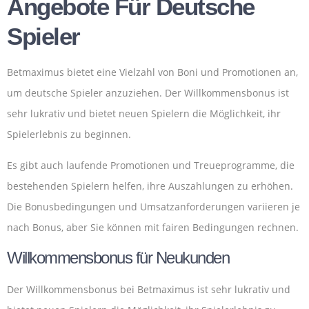
Angebote Für Deutsche
Spieler
Betmaximus bietet eine Vielzahl von Boni und Promotionen an,
um deutsche Spieler anzuziehen. Der Willkommensbonus ist
sehr lukrativ und bietet neuen Spielern die Möglichkeit, ihr
Spielerlebnis zu beginnen.
Es gibt auch laufende Promotionen und Treueprogramme, die
bestehenden Spielern helfen, ihre Auszahlungen zu erhöhen.
Die Bonusbedingungen und Umsatzanforderungen variieren je
nach Bonus, aber Sie können mit fairen Bedingungen rechnen.
Willkommensbonus für Neukunden
Der Willkommensbonus bei Betmaximus ist sehr lukrativ und