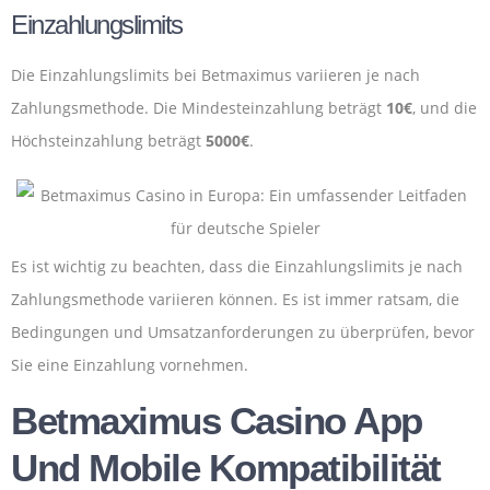
Einzahlungslimits
Die Einzahlungslimits bei Betmaximus variieren je nach
Zahlungsmethode. Die Mindesteinzahlung beträgt
10€
, und die
Höchsteinzahlung beträgt
5000€
.
Es ist wichtig zu beachten, dass die Einzahlungslimits je nach
Zahlungsmethode variieren können. Es ist immer ratsam, die
Bedingungen und Umsatzanforderungen zu überprüfen, bevor
Sie eine Einzahlung vornehmen.
Betmaximus Casino App
Und Mobile Kompatibilität