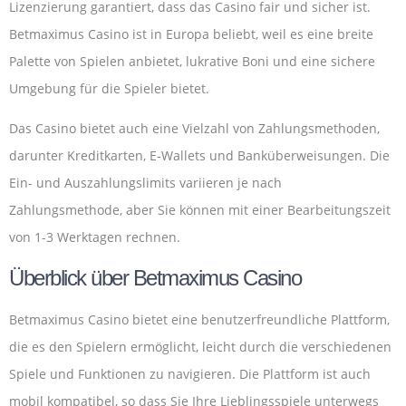
Lizenzierung garantiert, dass das Casino fair und sicher ist.
Betmaximus Casino ist in Europa beliebt, weil es eine breite
Palette von Spielen anbietet, lukrative Boni und eine sichere
Umgebung für die Spieler bietet.
Das Casino bietet auch eine Vielzahl von Zahlungsmethoden,
darunter Kreditkarten, E-Wallets und Banküberweisungen. Die
Ein- und Auszahlungslimits variieren je nach
Zahlungsmethode, aber Sie können mit einer Bearbeitungszeit
von 1-3 Werktagen rechnen.
Überblick über Betmaximus Casino
Betmaximus Casino bietet eine benutzerfreundliche Plattform,
die es den Spielern ermöglicht, leicht durch die verschiedenen
Spiele und Funktionen zu navigieren. Die Plattform ist auch
mobil kompatibel, so dass Sie Ihre Lieblingsspiele unterwegs