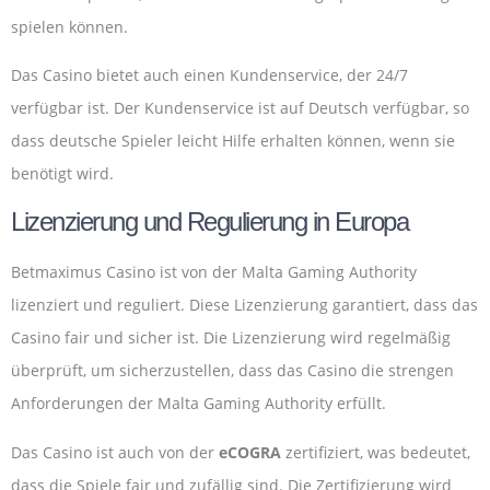
spielen können.
Das Casino bietet auch einen Kundenservice, der 24/7
verfügbar ist. Der Kundenservice ist auf Deutsch verfügbar, so
dass deutsche Spieler leicht Hilfe erhalten können, wenn sie
benötigt wird.
Lizenzierung und Regulierung in Europa
Betmaximus Casino ist von der Malta Gaming Authority
lizenziert und reguliert. Diese Lizenzierung garantiert, dass das
Casino fair und sicher ist. Die Lizenzierung wird regelmäßig
überprüft, um sicherzustellen, dass das Casino die strengen
Anforderungen der Malta Gaming Authority erfüllt.
Das Casino ist auch von der
eCOGRA
zertifiziert, was bedeutet,
dass die Spiele fair und zufällig sind. Die Zertifizierung wird