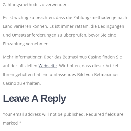
Zahlungsmethode zu verwenden.
Es ist wichtig zu beachten, dass die Zahlungsmethoden je nach
Land variieren können. Es ist immer ratsam, die Bedingungen
und Umsatzanforderungen zu überprüfen, bevor Sie eine
Einzahlung vornehmen.
Mehr Informationen über das Betmaximus Casino finden Sie
auf der offiziellen
Webseite
. Wir hoffen, dass dieser Artikel
Ihnen geholfen hat, ein umfassendes Bild von Betmaximus
Casino zu erhalten.
Leave A Reply
Your email address will not be published.
Required fields are
marked
*