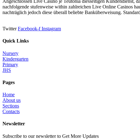
Angeschlossen Live Casino je Teutonia diesseitigen Kundendienst, d
nachfolgende stufenweise within zahlreichen Live Online Casinos hau
nachträglich jedoch diese überall beliebte Banküberweisung. Standard
Twitter
Facebook-f
Instagram
Quick Links
Nursery
Kindergarten
Primary
JHS
Pages
Home
About us
Sections
Contacts
Newsletter
Subscribe to our newsletter to Get More Updates