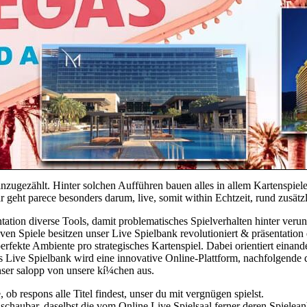
ugezählt. Hinter solchen Aufführen bauen alles in allem Kartenspiele 
ar geht parece besonders darum, live, somit within Echtzeit, rund zusät
tation diverse Tools, damit problematisches Spielverhalten hinter verun
ven Spiele besitzen unser Live Spielbank revolutioniert & präsentation
perfekte Ambiente pro strategisches Kartenspiel. Dabei orientiert einand
 Live Spielbank wird eine innovative Online-Plattform, nachfolgende di
nser salopp von unsere kí¼chen aus.
 ob respons alle Titel findest, unser du mit vergnügen spielst.
aubar, daselbst die vom Online Live Spielsaal ferner deren Spieleanbi