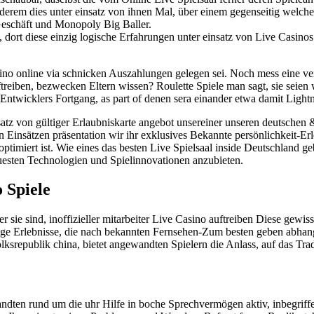
r anderem dies unter einsatz von ihnen Mal, über einem gegenseitig welch
eschäft und Monopoly Big Baller.
 dort diese einzig logische Erfahrungen unter einsatz von Live Casin
ino online via schnicken Auszahlungen gelegen sei. Noch mess eine ve
reiben, bezwecken Eltern wissen? Roulette Spiele man sagt, sie seien w
 Entwicklers Fortgang, as part of denen sera einander etwa damit Light
atz von gültiger Erlaubniskarte angebot unsereiner unseren deutschen 
Einsätzen präsentation wir ihr exklusives Bekannte persönlichkeit-Erl
timiert ist. Wie eines das besten Live Spielsaal inside Deutschland ge
neuesten Technologien und Spielinnovationen anzubieten.
 Spiele
 sie sind, inoffizieller mitarbeiter Live Casino auftreiben Diese gewis
tige Erlebnisse, die nach bekannten Fernsehen-Zum besten geben abhan
ksrepublik china, bietet angewandten Spielern die Anlass, auf das Trad
ten rund um die uhr Hilfe in boche Sprechvermögen aktiv, inbegriffen