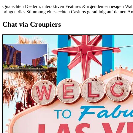
Qua echten Dealern, interaktiven Features & irgendeiner riesigen Wa
bringen dies Stimmung eines echten Casinos geradlinig auf deinen A
Chat via Croupiers