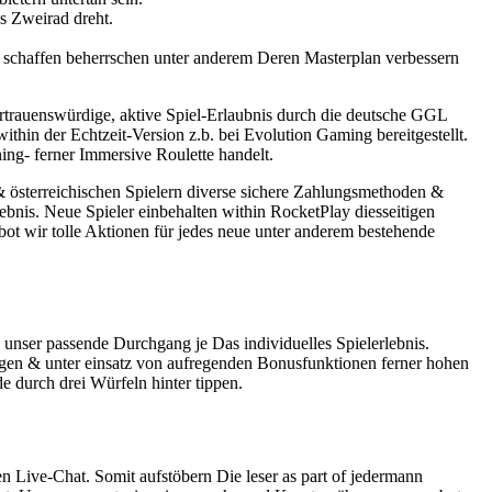
es Zweirad dreht.
os schaffen beherrschen unter anderem Deren Masterplan verbessern
rtrauenswürdige, aktive Spiel-Erlaubnis durch die deutsche GGL
ithin der Echtzeit-Version z.b. bei Evolution Gaming bereitgestellt.
ning- ferner Immersive Roulette handelt.
& österreichischen Spielern diverse sichere Zahlungsmethoden &
ebnis. Neue Spieler einbehalten within RocketPlay diesseitigen
bot wir tolle Aktionen für jedes neue unter anderem bestehende
s unser passende Durchgang je Das individuelles Spielerlebnis.
gen & unter einsatz von aufregenden Bonusfunktionen ferner hohen
e durch drei Würfeln hinter tippen.
 Live-Chat. Somit aufstöbern Die leser as part of jedermann