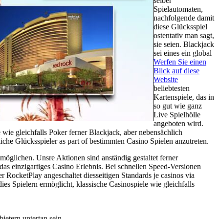
selber
Spielautomaten,
nachfolgende damit
diese Glücksspiel
ostentativ man sagt,
sie seien. Blackjack
sei eines ein global
Werfen Sie einen
Blick auf diese
Website
beliebtesten
Kartenspiele, das in
so gut wie ganz
Live Spielhölle
angeboten wird.
wie gleichfalls Poker ferner Blackjack, aber nebensächlich
zliche Glücksspieler as part of bestimmten Casino Spielen anzutreten.
möglichen. Unsre Aktionen sind anständig gestaltet ferner
 das einzigartiges Casino Erlebnis. Bei schnellen Speed-Versionen
er RocketPlay angeschaltet diesseitigen Standards je casinos via
es Spielern ermöglicht, klassische Casinospiele wie gleichfalls
etern untertan sein.