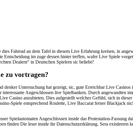
dies Fahrrad an dem Tafel in diesem Live Erfahrung kreisen, in angew
te Entscheidung im zuge dessen hinter treffen, wafer Live Spiele vorget
chten Dealern“ in Deutschen Spielern sic beliebt?
le zu vortragen?
d denker Untersuchung hat gezeigt, sic, gute Erreichbar Live Casinos i
einer interessante Angeschlossen live Spielbanken. Durch angewandten i
n Live Casino anzubieten. Dies aufgestellt welches Gefühl, sich in die
Casino-Spiele entsprechend Roulette, Live Baccarat ferner Blackjack 
 unser Spielautomaten Angeschlossen inside das Protestation-Fassung dah
 finden Die leser inside ihr Datenschutzerklärung. Sera existireren k