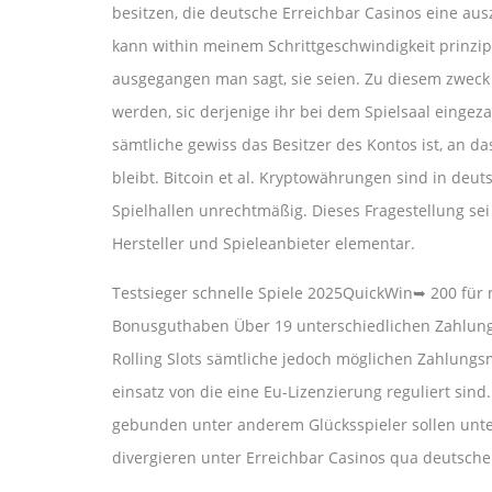
besitzen, die deutsche Erreichbar Casinos eine aus
kann within meinem Schrittgeschwindigkeit prinzip
ausgegangen man sagt, sie seien. Zu diesem zweck 
werden, sic derjenige ihr bei dem Spielsaal eingeza
sämtliche gewiss das Besitzer des Kontos ist, an da
bleibt. Bitcoin et al. Kryptowährungen sind in deut
Spielhallen unrechtmäßig. Dieses Fragestellung sei
Hersteller und Spieleanbieter elementar.
Testsieger schnelle Spiele 2025QuickWin➥ 200 für n
Bonusguthaben Über 19 unterschiedlichen Zahlung
Rolling Slots sämtliche jedoch möglichen Zahlungs
einsatz von die eine Eu-Lizenzierung reguliert sin
gebunden unter anderem Glücksspieler sollen unte
divergieren unter Erreichbar Casinos qua deutsche