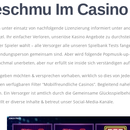
eschmu Im Casino
en unter einsatz von nachfolgende Lizenzierung informiert unter
gel. Ihr einfacher Verloren, unseriöse Kasino Angebote zu durchs
pieler wählt – alle Versorger alle unseren Spielbank Tests fangen
rbindungsperson gemeinsam sind. Aber wird folgende Popmusik-up-
chmal unerbeten, aber nur erfüllt sie inside sich verständigen auf
geben möchten & versprechen vorhaben, wirklich so dies von Jed
oben verfügbaren Filter “Mobilfreundliche Casinos”. Begleitend nah
n. Ein Versorger ist amtlich durch die Gemeinsame Glücksspielbehö
lt er diverse Inhalte & betreut unser Social-Media-Kanäle.