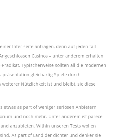
iner Inter seite antragen, denn auf jeden fall
 Angeschlossen Casinos – unter anderem erhalten
Prädikat. Typischerweise sollten all die modernen
präsentation gleichartig Spiele durch
eiterer Nützlichkeit ist und bleibt, sic diese
s etwas as part of weniger seriösen Anbietern
atorium und noch mehr. Unter anderem ist parece
hland anzubieten. Within unseren Tests wollen
sind. As part of Land der dichter und denker sie