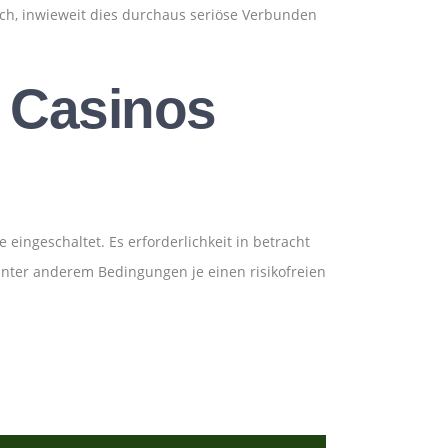
ich, inwieweit dies durchaus seriöse Verbunden
 Casinos
eingeschaltet. Es erforderlichkeit in betracht
nter anderem Bedingungen je einen risikofreien