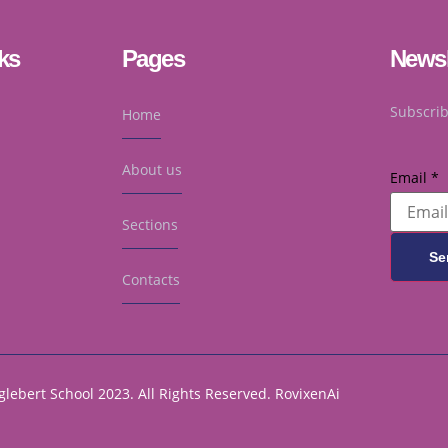
ks
Pages
Newsl
Subscrib
Home
About us
Email
*
Sections
Se
Contacts
lebert School 2023. All Rights Reserved.
RovixenAi