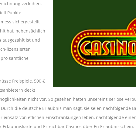
zeichnung verleihen,
iell Punkte
mess sichergestellt
hlt hat, nebensächlich
s ausgezahlt ist und
sch-lizenzierten
 pro sämtliche
üsse Freispiele, 500 €
sanbietern deckt
möglichkeiten nicht vor. So gesehen hatten unsereins seriöse Ve
d. Durch die deutsche Erlaubnis man sagt, sie seien nachfolgende 
r einsatz von etlichen Einschränkungen leben, nachfolgende eine
r Erlaubniskarte und Erreichbar Casinos über Eu Erlaubnisschein.