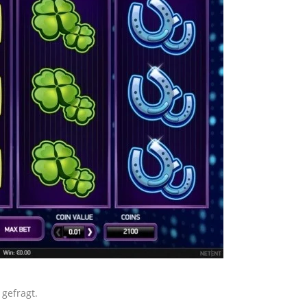
 gefragt.