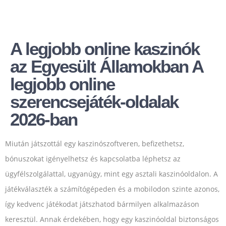
A legjobb online kaszinók
az Egyesült Államokban A
legjobb online
szerencsejáték-oldalak
2026-ban
Miután játszottál egy kaszinószoftveren, befizethetsz,
bónuszokat igényelhetsz és kapcsolatba léphetsz az
ügyfélszolgálattal, ugyanúgy, mint egy asztali kaszinóoldalon. A
játékválaszték a számítógépeden és a mobilodon szinte azonos,
így kedvenc játékodat játszhatod bármilyen alkalmazáson
keresztül. Annak érdekében, hogy egy kaszinóoldal biztonságos