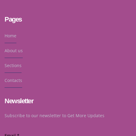
Pages
Home
About us
Sections
Contacts
Newsletter
Subscribe to our newsletter to Get More Updates
Email
*