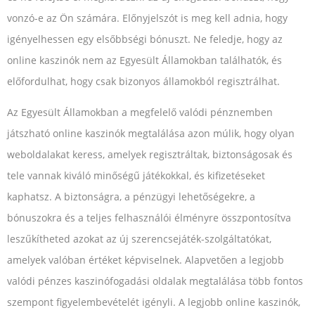
vonzó-e az Ön számára. Előnyjelszót is meg kell adnia, hogy
igényelhessen egy elsőbbségi bónuszt. Ne feledje, hogy az
online kaszinók nem az Egyesült Államokban találhatók, és
előfordulhat, hogy csak bizonyos államokból regisztrálhat.
Az Egyesült Államokban a megfelelő valódi pénznemben
játszható online kaszinók megtalálása azon múlik, hogy olyan
weboldalakat keress, amelyek regisztráltak, biztonságosak és
tele vannak kiváló minőségű játékokkal, és kifizetéseket
kaphatsz. A biztonságra, a pénzügyi lehetőségekre, a
bónuszokra és a teljes felhasználói élményre összpontosítva
leszűkítheted azokat az új szerencsejáték-szolgáltatókat,
amelyek valóban értéket képviselnek. Alapvetően a legjobb
valódi pénzes kaszinófogadási oldalak megtalálása több fontos
szempont figyelembevételét igényli. A legjobb online kaszinók,