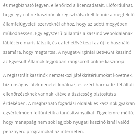
és megbízható legyen, ellenőrizd a licencadatait.
Előfordulhat,
hogy egy online kaszinónak regisztrálva kell lennie a megfelelő
államfelügyeleti szerveknél ahhoz, hogy az adott megyében
működhessen. Egy egyszerű pillantás a kaszinó weboldalának
láblécére máris látszik, és ez lehetővé teszi az új felhasználó
számára, hogy megtartsa. A nyugat-virginiai BetMGM kaszinó
az Egyesült Államok legjobban rangsorolt ​​online kaszinója.
A regisztrált kaszinók nemzetközi játékkritériumokat követnek,
biztonságos játékmenetet kínálnak, és ezért harmadik fél általi
ellenőrzéseknek vannak kitéve a tisztesség biztosítása
érdekében. A megbízható fogadási oldalak és kaszinók gyakran
egyértelműen feltüntetik a tanúsítványaikat. Figyelemre méltó,
hogy manapság nem sok legjobb nyugati kaszinó kínál valódi
pénznyerő programokat az interneten.