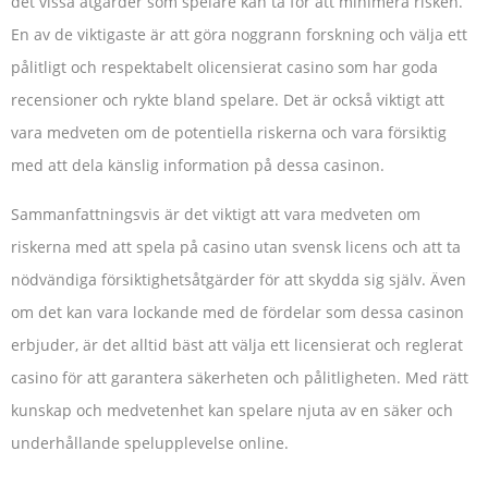
det vissa åtgärder som spelare kan ta för att minimera risken.
En av de viktigaste är att göra noggrann forskning och välja ett
pålitligt och respektabelt olicensierat casino som har goda
recensioner och rykte bland spelare. Det är också viktigt att
vara medveten om de potentiella riskerna och vara försiktig
med att dela känslig information på dessa casinon.
Sammanfattningsvis är det viktigt att vara medveten om
riskerna med att spela på casino utan svensk licens och att ta
nödvändiga försiktighetsåtgärder för att skydda sig själv. Även
om det kan vara lockande med de fördelar som dessa casinon
erbjuder, är det alltid bäst att välja ett licensierat och reglerat
casino för att garantera säkerheten och pålitligheten. Med rätt
kunskap och medvetenhet kan spelare njuta av en säker och
underhållande spelupplevelse online.