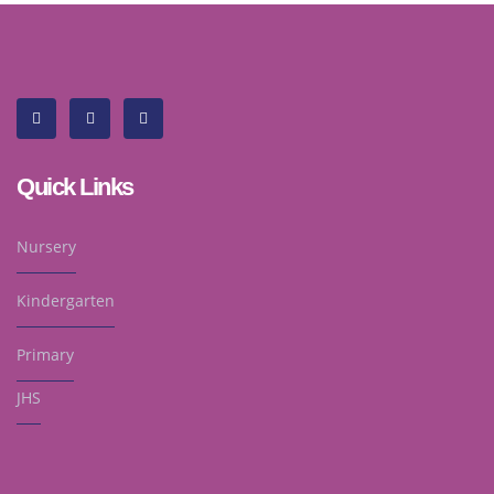
Quick Links
Nursery
Kindergarten
Primary
JHS