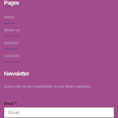
Pages
Home
About us
Sections
Contacts
Newsletter
Subscribe to our newsletter to Get More Updates
Email
*