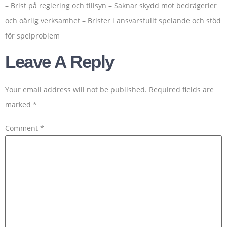
– Brist på reglering och tillsyn – Saknar skydd mot bedrägerier
och oärlig verksamhet – Brister i ansvarsfullt spelande och stöd
för spelproblem
Leave A Reply
Your email address will not be published.
Required fields are
marked
*
Comment
*