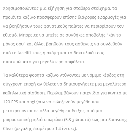
Χρησιμοποιώντας μια εξήγηση για σταθερό στοίχημα, τα
προϊόντα καζίνο προσφέρουν επίσης διάφορες εφαρμογές για
να βοηθήσουν τους φανατικούς παίκτες να περιορίσουν τον
εθισμό. Μπορείτε να μπείτε σε συνθήκες αποβολής "κάν'το
μόνος σου" και άλλοι βοηθούν τους ασθενείς να συνδεθούν
από το facelift τους ή ακόμη και τα δακτυλικά τους
αποτυπώματα για μεγαλύτερη ασφάλεια.
Τα καλύτερα φορητά καζίνο ντύνονται με νόμιμο κέρδος στη
σύγχρονη εποχή αν θέλετε να δημιουργήσετε μια μεγαλύτερη
καθηλωτική αίσθηση. Περιλαμβάνουν παιχνίδια για κινητά με
120 FPS και αρχίζουν να φιλοξενούν μεγέθη που
μετατρέπονται σε άλλα μεγέθη επίδειξης, από μια
μικροσκοπική μηλιά οπωρώνα (5,3 χιλιοστά) έως μια Samsung
Clear (μεγάλης διαμέτρου 1,4 ίντσες).