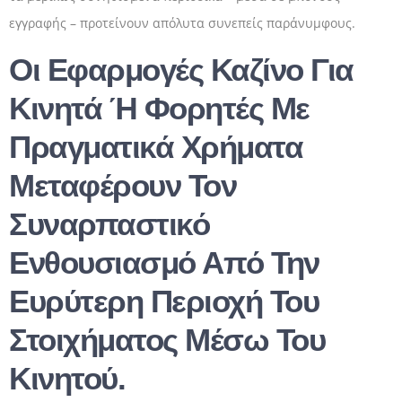
εγγραφής – προτείνουν απόλυτα συνεπείς παράνυμφους.
Οι Εφαρμογές Καζίνο Για
Κινητά Ή Φορητές Με
Πραγματικά Χρήματα
Μεταφέρουν Τον
Συναρπαστικό
Ενθουσιασμό Από Την
Ευρύτερη Περιοχή Του
Στοιχήματος Μέσω Του
Κινητού.