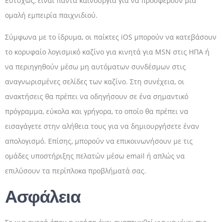
Ευτυχώς, είναι πάντα καινούργια για να προσφέρουν μια
ομαλή εμπειρία παιχνιδιού.
Σύμφωνα με το ίδρυμα, οι παίκτες iOS μπορούν να κατεβάσουν
το κορυφαίο λογισμικό καζίνο για κινητά για MSN στις ΗΠΑ ή
να περιηγηθούν μέσω μη αυτόματων συνδέσμων στις
αναγνωρισμένες σελίδες των καζίνο. Στη συνέχεια, οι
ανακτήσεις θα πρέπει να οδηγήσουν σε ένα σημαντικό
πρόγραμμα, εύκολα και γρήγορα, το οποίο θα πρέπει να
εισαγάγετε στην αλήθεια τους για να δημιουργήσετε έναν
απολογισμό. Επίσης, μπορούν να επικοινωνήσουν με τις
ομάδες υποστήριξης πελατών μέσω email ή απλώς να
επιλύσουν τα περίπλοκα προβλήματά σας.
Ασφάλεια