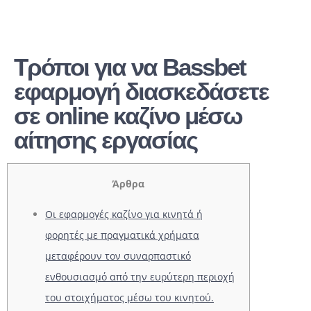
Τρόποι για να Bassbet
εφαρμογή διασκεδάσετε
σε online καζίνο μέσω
αίτησης εργασίας
Άρθρα
Οι εφαρμογές καζίνο για κινητά ή
φορητές με πραγματικά χρήματα
μεταφέρουν τον συναρπαστικό
ενθουσιασμό από την ευρύτερη περιοχή
του στοιχήματος μέσω του κινητού.