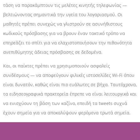
τάση να παρακάμπτουν τις μελέτες κινητής τηλεφωνίας —
βελτιώνοντας σημαντικά την υγεία του λογαριασμού. Οι
μαθητές πρέπει συνεχώς να γλιστρούν σε ασυνήθιστους
κωδικούς πρόσβασης για να βρουν έναν τακτικό τρόπο να
επηρεάζει το σπίτι για να ελαχιστοποιήσουν την πιθανότητα
ανεπιθύμητης άδειας πρόσβασης σε δεδομένα.
Και, οι παίκτες πρέπει να χρησιμοποιούν ασφαλείς
συνδέσμους — να αποφεύγουν φιλικές ιστοσελίδες Wi-Fi όπου
είναι δυνατόν, καθώς είναι πιο ευάλωτες σε βήχα. Ταυτόχρονα,
τα ειδησεογραφικά πρακτορεία έπρεπε να είναι λειτουργικά και
να ενισχύουν τη βάση των καζίνο, επειδή τα tweets συχνά
έχουν σημεία για να αποκαλύψουν φερόμενα τρωτά σημεία.