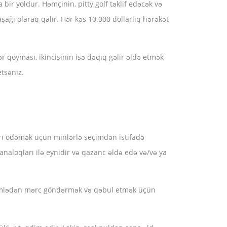
bir yoldur. Həmçinin, pitty golf təklif edəcək və
ağı olaraq qalır. Hər kəs 10.000 dollarlıq hərəkət
r qoyması, ikincisinin isə dəqiq gəlir əldə etmək
etsəniz.
arı ödəmək üçün minlərlə seçimdən istifadə
analoqları ilə eynidir və qazanc əldə edə və/və ya
 cümlədən mərc göndərmək və qəbul etmək üçün