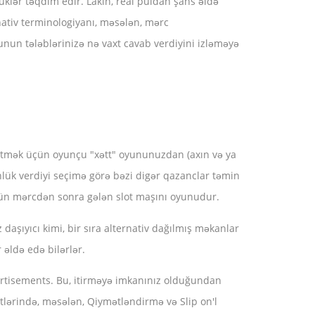
üklər təqdim edir. Lakin, real puldan şans əldə
ativ terminologiyanı, məsələn, mərc
nun tələblərinizə nə vaxt cavab verdiyini izləməyə
ə etmək üçün oyunçu "xətt" oyununuzdan (axın və ya
ünlük verdiyi seçimə görə bəzi digər qazanclar təmin
üçün mərcdən sonra gələn slot maşını oyunudur.
daşıyıcı kimi, bir sıra alternativ dağılmış məkanlar
əldə edə bilərlər.
vertisements. Bu, itirməyə imkanınız olduğundan
lərində, məsələn, Qiymətləndirmə və Slip on'l