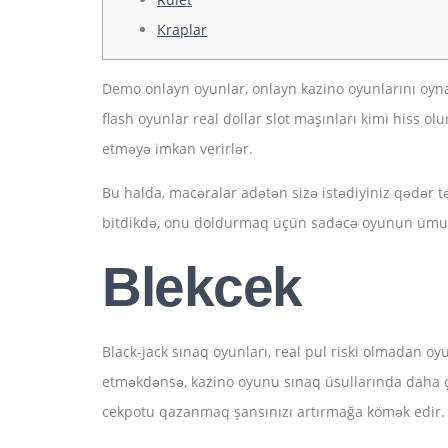
Kraplar
Demo onlayn oyunlar, onlayn kazino oyunlarını oyn
flash oyunlar real dollar slot maşınları kimi hiss o
etməyə imkan verirlər.
Bu halda, macəralar adətən sizə istədiyiniz qədər t
bitdikdə, onu doldurmaq üçün sadəcə oyunun ümumi
Blekcek
Black-jack sınaq oyunları, real pul riski olmadan o
etməkdənsə, kazino oyunu sınaq üsullarında daha çox
cekpotu qazanmaq şansınızı artırmağa kömək edir.