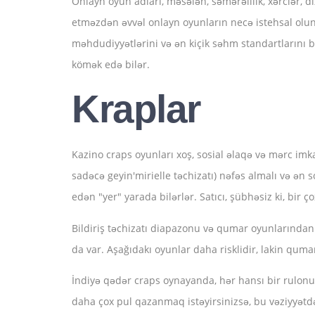
Onlayn oyun adları, məsələn, səmərəlilik, xərclər, 
etməzdən əvvəl onlayn oyunların necə istehsal olu
məhdudiyyətlərini və ən kiçik səhm standartlarını 
kömək edə bilər.
Kraplar
Kazino craps oyunları xoş, sosial əlaqə və mərc im
sadəcə geyin'mirielle təchizatı) nəfəs almalı və ən 
edən "yer" yarada bilərlər. Satıcı, şübhəsiz ki, b
Bildiriş təchizatı diapazonu və qumar oyunlarından ə
da var. Aşağıdakı oyunlar daha risklidir, lakin qum
İndiyə qədər craps oynayanda, hər hansı bir rulonu
daha çox pul qazanmaq istəyirsinizsə, bu vəziyyət