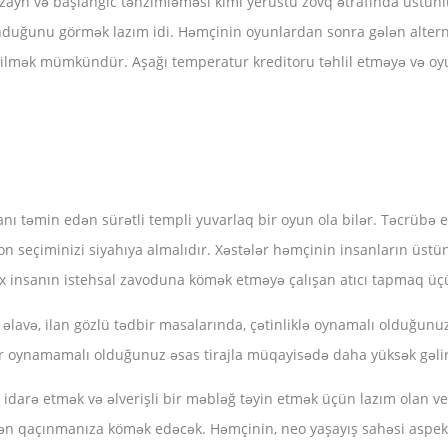
dizayn və başlanğıc tənzimləməsi kimi yerüstü zövq ətrafında üstünl
nduğunu görmək lazım idi. Həmçinin oyunlardan sonra gələn altern
bilmək mümkündür. Aşağı temperatur kreditoru təhlil etməyə və oyu
kanı təmin edən sürətli templi yuvarlaq bir oyun ola bilər. Təcrüb
son seçiminizi siyahıya almalıdır. Xəstələr həmçinin insanların üst
ir çox insanın istehsal zavoduna kömək etməyə çalışan atıcı tapmaq 
lavə, ilan gözlü tədbir masalarında, çətinliklə oynamalı olduğunuz 
ar oynamamalı olduğunuz əsas tirajla müqayisədə daha yüksək gəlir 
 idarə etmək və əlverişli bir məbləğ təyin etmək üçün lazım olan 
dən qaçınmanıza kömək edəcək. Həmçinin, neo yaşayış sahəsi aspekt