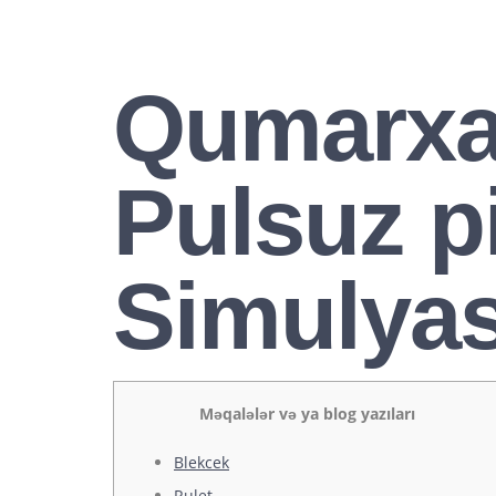
Qumarxa
Pulsuz p
Simulyas
Məqalələr və ya blog yazıları
Blekcek
Rulet