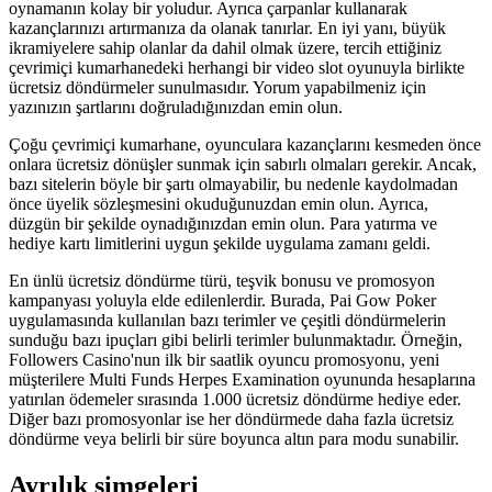
oynamanın kolay bir yoludur. Ayrıca çarpanlar kullanarak
kazançlarınızı artırmanıza da olanak tanırlar. En iyi yanı, büyük
ikramiyelere sahip olanlar da dahil olmak üzere, tercih ettiğiniz
çevrimiçi kumarhanedeki herhangi bir video slot oyunuyla birlikte
ücretsiz döndürmeler sunulmasıdır. Yorum yapabilmeniz için
yazınızın şartlarını doğruladığınızdan emin olun.
Çoğu çevrimiçi kumarhane, oyunculara kazançlarını kesmeden önce
onlara ücretsiz dönüşler sunmak için sabırlı olmaları gerekir. Ancak,
bazı sitelerin böyle bir şartı olmayabilir, bu nedenle kaydolmadan
önce üyelik sözleşmesini okuduğunuzdan emin olun. Ayrıca,
düzgün bir şekilde oynadığınızdan emin olun. Para yatırma ve
hediye kartı limitlerini uygun şekilde uygulama zamanı geldi.
En ünlü ücretsiz döndürme türü, teşvik bonusu ve promosyon
kampanyası yoluyla elde edilenlerdir. Burada, Pai Gow Poker
uygulamasında kullanılan bazı terimler ve çeşitli döndürmelerin
sunduğu bazı ipuçları gibi belirli terimler bulunmaktadır. Örneğin,
Followers Casino'nun ilk bir saatlik oyuncu promosyonu, yeni
müşterilere Multi Funds Herpes Examination oyununda hesaplarına
yatırılan ödemeler sırasında 1.000 ücretsiz döndürme hediye eder.
Diğer bazı promosyonlar ise her döndürmede daha fazla ücretsiz
döndürme veya belirli bir süre boyunca altın para modu sunabilir.
Ayrılık simgeleri