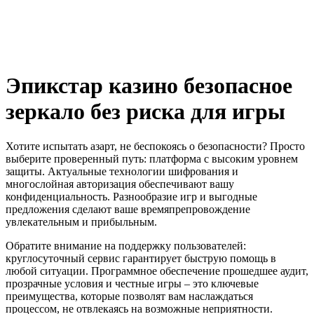
Эпикстар казино безопасное
зеркало без риска для игры
Хотите испытать азарт, не беспокоясь о безопасности? Просто
выберите проверенный путь: платформа с высоким уровнем
защиты. Актуальные технологии шифрования и
многослойная авторизация обеспечивают вашу
конфиденциальность. Разнообразие игр и выгодные
предложения сделают ваше времяпрепровождение
увлекательным и прибыльным.
Обратите внимание на поддержку пользователей:
круглосуточный сервис гарантирует быструю помощь в
любой ситуации. Программное обеспечение прошедшее аудит,
прозрачные условия и честные игры – это ключевые
преимущества, которые позволят вам наслаждаться
процессом, не отвлекаясь на возможные неприятности.